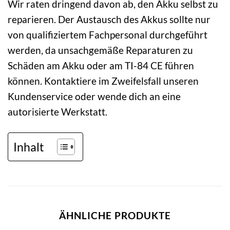
Wir raten dringend davon ab, den Akku selbst zu
reparieren. Der Austausch des Akkus sollte nur
von qualifiziertem Fachpersonal durchgeführt
werden, da unsachgemäße Reparaturen zu
Schäden am Akku oder am TI-84 CE führen
können. Kontaktiere im Zweifelsfall unseren
Kundenservice oder wende dich an eine
autorisierte Werkstatt.
Inhalt
ÄHNLICHE PRODUKTE