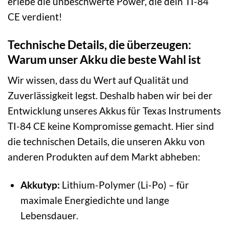
erlebe die unbeschwerte Power, die dein TI-84
CE verdient!
Technische Details, die überzeugen:
Warum unser Akku die beste Wahl ist
Wir wissen, dass du Wert auf Qualität und
Zuverlässigkeit legst. Deshalb haben wir bei der
Entwicklung unseres Akkus für Texas Instruments
TI-84 CE keine Kompromisse gemacht. Hier sind
die technischen Details, die unseren Akku von
anderen Produkten auf dem Markt abheben:
Akkutyp:
Lithium-Polymer (Li-Po) – für
maximale Energiedichte und lange
Lebensdauer.