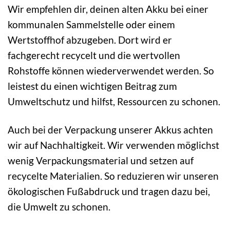
Wir empfehlen dir, deinen alten Akku bei einer
kommunalen Sammelstelle oder einem
Wertstoffhof abzugeben. Dort wird er
fachgerecht recycelt und die wertvollen
Rohstoffe können wiederverwendet werden. So
leistest du einen wichtigen Beitrag zum
Umweltschutz und hilfst, Ressourcen zu schonen.
Auch bei der Verpackung unserer Akkus achten
wir auf Nachhaltigkeit. Wir verwenden möglichst
wenig Verpackungsmaterial und setzen auf
recycelte Materialien. So reduzieren wir unseren
ökologischen Fußabdruck und tragen dazu bei,
die Umwelt zu schonen.