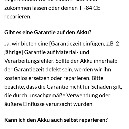
zukommen lassen oder deinen TI-84 CE
reparieren.
Gibt es eine Garantie auf den Akku?
Ja, wir bieten eine [Garantiezeit einfügen, z.B. 2-
jährige] Garantie auf Material- und
Verarbeitungsfehler. Sollte der Akku innerhalb
der Garantiezeit defekt sein, werden wir ihn
kostenlos ersetzen oder reparieren. Bitte
beachte, dass die Garantie nicht für Schäden gilt,
die durch unsachgemäße Verwendung oder
äußere Einflüsse verursacht wurden.
Kann ich den Akku auch selbst reparieren?