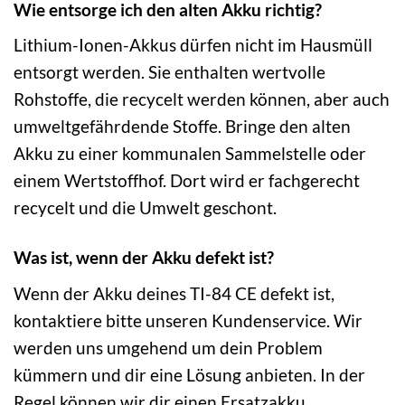
Wie entsorge ich den alten Akku richtig?
Lithium-Ionen-Akkus dürfen nicht im Hausmüll
entsorgt werden. Sie enthalten wertvolle
Rohstoffe, die recycelt werden können, aber auch
umweltgefährdende Stoffe. Bringe den alten
Akku zu einer kommunalen Sammelstelle oder
einem Wertstoffhof. Dort wird er fachgerecht
recycelt und die Umwelt geschont.
Was ist, wenn der Akku defekt ist?
Wenn der Akku deines TI-84 CE defekt ist,
kontaktiere bitte unseren Kundenservice. Wir
werden uns umgehend um dein Problem
kümmern und dir eine Lösung anbieten. In der
Regel können wir dir einen Ersatzakku