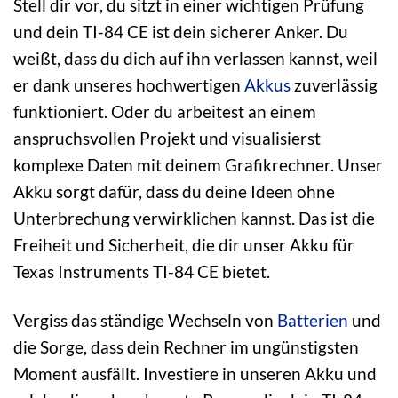
Stell dir vor, du sitzt in einer wichtigen Prüfung
und dein TI-84 CE ist dein sicherer Anker. Du
weißt, dass du dich auf ihn verlassen kannst, weil
er dank unseres hochwertigen
Akkus
zuverlässig
funktioniert. Oder du arbeitest an einem
anspruchsvollen Projekt und visualisierst
komplexe Daten mit deinem Grafikrechner. Unser
Akku sorgt dafür, dass du deine Ideen ohne
Unterbrechung verwirklichen kannst. Das ist die
Freiheit und Sicherheit, die dir unser Akku für
Texas Instruments TI-84 CE bietet.
Vergiss das ständige Wechseln von
Batterien
und
die Sorge, dass dein Rechner im ungünstigsten
Moment ausfällt. Investiere in unseren Akku und