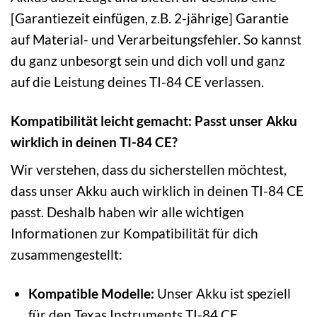
[Garantiezeit einfügen, z.B. 2-jährige] Garantie
auf Material- und Verarbeitungsfehler. So kannst
du ganz unbesorgt sein und dich voll und ganz
auf die Leistung deines TI-84 CE verlassen.
Kompatibilität leicht gemacht: Passt unser Akku
wirklich in deinen TI-84 CE?
Wir verstehen, dass du sicherstellen möchtest,
dass unser Akku auch wirklich in deinen TI-84 CE
passt. Deshalb haben wir alle wichtigen
Informationen zur Kompatibilität für dich
zusammengestellt:
Kompatible Modelle:
Unser Akku ist speziell
für den Texas Instruments TI-84 CE