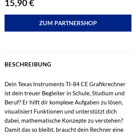
15,90
€
ZUM PARTNERSHOP
BESCHREIBUNG
Dein Texas Instruments TI-84 CE Grafikrechner
ist dein treuer Begleiter in Schule, Studium und
Beruf? Er hilft dir komplexe Aufgaben zu lösen,
visualisiert Funktionen und unterstützt dich
dabei, mathematische Konzepte zu verstehen?
Damit das so bleibt, braucht dein Rechner eine