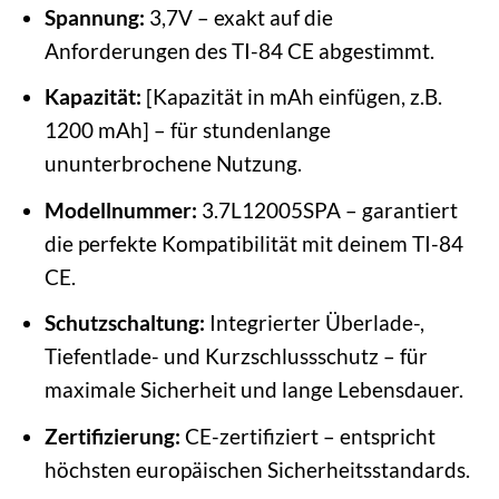
Spannung:
3,7V – exakt auf die
Anforderungen des TI-84 CE abgestimmt.
Kapazität:
[Kapazität in mAh einfügen, z.B.
1200 mAh] – für stundenlange
ununterbrochene Nutzung.
Modellnummer:
3.7L12005SPA – garantiert
die perfekte Kompatibilität mit deinem TI-84
CE.
Schutzschaltung:
Integrierter Überlade-,
Tiefentlade- und Kurzschlussschutz – für
maximale Sicherheit und lange Lebensdauer.
Zertifizierung:
CE-zertifiziert – entspricht
höchsten europäischen Sicherheitsstandards.