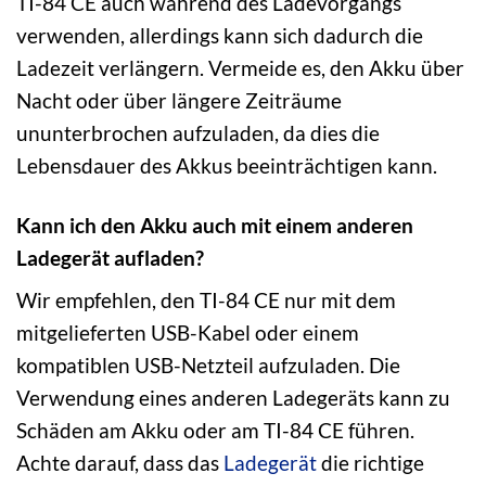
TI-84 CE auch während des Ladevorgangs
verwenden, allerdings kann sich dadurch die
Ladezeit verlängern. Vermeide es, den Akku über
Nacht oder über längere Zeiträume
ununterbrochen aufzuladen, da dies die
Lebensdauer des Akkus beeinträchtigen kann.
Kann ich den Akku auch mit einem anderen
Ladegerät aufladen?
Wir empfehlen, den TI-84 CE nur mit dem
mitgelieferten USB-Kabel oder einem
kompatiblen USB-Netzteil aufzuladen. Die
Verwendung eines anderen Ladegeräts kann zu
Schäden am Akku oder am TI-84 CE führen.
Achte darauf, dass das
Ladegerät
die richtige