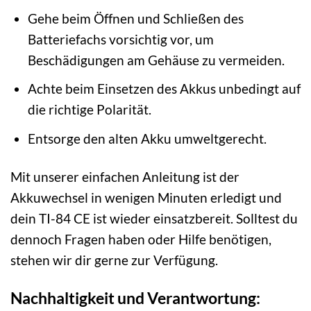
Gehe beim Öffnen und Schließen des
Batteriefachs vorsichtig vor, um
Beschädigungen am Gehäuse zu vermeiden.
Achte beim Einsetzen des Akkus unbedingt auf
die richtige Polarität.
Entsorge den alten Akku umweltgerecht.
Mit unserer einfachen Anleitung ist der
Akkuwechsel in wenigen Minuten erledigt und
dein TI-84 CE ist wieder einsatzbereit. Solltest du
dennoch Fragen haben oder Hilfe benötigen,
stehen wir dir gerne zur Verfügung.
Nachhaltigkeit und Verantwortung: