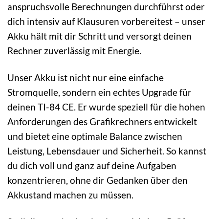
anspruchsvolle Berechnungen durchführst oder
dich intensiv auf Klausuren vorbereitest – unser
Akku hält mit dir Schritt und versorgt deinen
Rechner zuverlässig mit Energie.
Unser Akku ist nicht nur eine einfache
Stromquelle, sondern ein echtes Upgrade für
deinen TI-84 CE. Er wurde speziell für die hohen
Anforderungen des Grafikrechners entwickelt
und bietet eine optimale Balance zwischen
Leistung, Lebensdauer und Sicherheit. So kannst
du dich voll und ganz auf deine Aufgaben
konzentrieren, ohne dir Gedanken über den
Akkustand machen zu müssen.