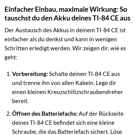
Einfacher Einbau, maximale Wirkung: So
tauschst du den Akku deines TI-84 CE aus
Der Austausch des Akkus in deinem TI-84 CE ist
einfacher als du denkst und kann in wenigen
Schritten erledigt werden. Wir zeigen dir, wie es
geht:
Vorbereitung:
Schalte deinen TI-84 CE aus
und trenne ihn von allen Kabeln. Lege dir
einen kleinen Kreuzschlitzschraubendreher
bereit.
Öffnen des Batteriefachs:
Auf der Rückseite
deines TI-84 CE befindet sich eine kleine
Schraube, die das Batteriefach sichert. Löse