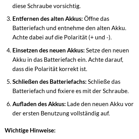
diese Schraube vorsichtig.
Entfernen des alten Akkus:
Öffne das
Batteriefach und entnehme den alten Akku.
Achte dabei auf die Polarität (+ und -).
Einsetzen des neuen Akkus:
Setze den neuen
Akku in das Batteriefach ein. Achte darauf,
dass die Polarität korrekt ist.
Schließen des Batteriefachs:
Schließe das
Batteriefach und fixiere es mit der Schraube.
Aufladen des Akkus:
Lade den neuen Akku vor
der ersten Benutzung vollständig auf.
Wichtige Hinweise: