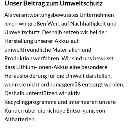
Unser Beitrag zum Umweltschutz
Als verantwortungsbewusstes Unternehmen
legen wir großen Wert auf Nachhaltigkeit und
Umweltschutz. Deshalb setzen wir bei der
Herstellung unserer Akkus auf
umweltfreundliche Materialien und
Produktionsverfahren. Wir sind uns bewusst,
dass Lithium-Ionen-Akkus eine besondere
Herausforderung für die Umwelt darstellen,
wenn sie nicht ordnungsgemäß entsorgt werden.
Deshalb unterstützen wir aktiv
Recyclingprogramme und informieren unsere
Kunden über die richtige Entsorgung von
Altbatterien.