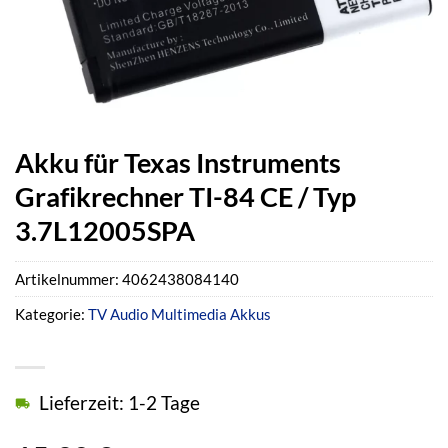
Akku für Texas Instruments
Grafikrechner TI-84 CE / Typ
3.7L12005SPA
Artikelnummer:
4062438084140
Kategorie:
TV Audio Multimedia Akkus
Lieferzeit: 1-2 Tage