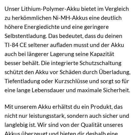
Unser Lithium-Polymer-Akku bietet im Vergleich
zu herkömmlichen Ni-MH-Akkus eine deutlich
höhere Energiedichte und eine geringere
Selbstentladung. Das bedeutet, dass du deinen
TI-84 CE seltener aufladen musst und der Akku
auch bei längerer Lagerung seine Kapazität
besser behält. Die integrierte Schutzschaltung
schützt den Akku vor Schäden durch Überladung,
Tiefentladung oder Kurzschlüsse und sorgt so für
eine lange Lebensdauer und maximale Sicherheit.
Mit unserem Akku erhältst du ein Produkt, das
nicht nur leistungsstark, sondern auch sicher und
langlebig ist. Wir sind von der Qualität unseres
Akkus überzeugt und bieten dir deshalb eine