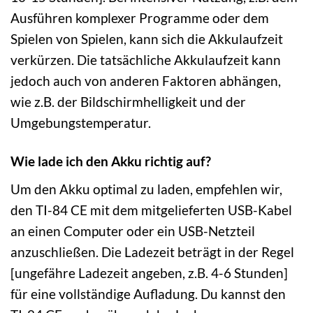
Ausführen komplexer Programme oder dem
Spielen von Spielen, kann sich die Akkulaufzeit
verkürzen. Die tatsächliche Akkulaufzeit kann
jedoch auch von anderen Faktoren abhängen,
wie z.B. der Bildschirmhelligkeit und der
Umgebungstemperatur.
Wie lade ich den Akku richtig auf?
Um den Akku optimal zu laden, empfehlen wir,
den TI-84 CE mit dem mitgelieferten USB-Kabel
an einen Computer oder ein USB-Netzteil
anzuschließen. Die Ladezeit beträgt in der Regel
[ungefähre Ladezeit angeben, z.B. 4-6 Stunden]
für eine vollständige Aufladung. Du kannst den