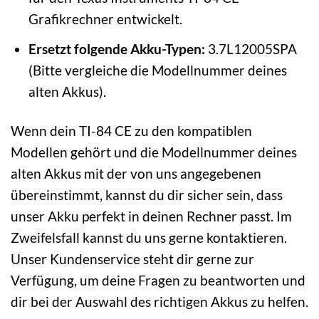
Grafikrechner entwickelt.
Ersetzt folgende Akku-Typen:
3.7L12005SPA
(Bitte vergleiche die Modellnummer deines
alten Akkus).
Wenn dein TI-84 CE zu den kompatiblen
Modellen gehört und die Modellnummer deines
alten Akkus mit der von uns angegebenen
übereinstimmt, kannst du dir sicher sein, dass
unser Akku perfekt in deinen Rechner passt. Im
Zweifelsfall kannst du uns gerne kontaktieren.
Unser Kundenservice steht dir gerne zur
Verfügung, um deine Fragen zu beantworten und
dir bei der Auswahl des richtigen Akkus zu helfen.