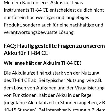
Mit dem Kauf unseres Akkus für Texas
Instruments TI-84 CE entscheidest du dich nicht
nur für ein hochwertiges und langlebiges
Produkt, sondern auch für eine nachhaltige und
verantwortungsbewusste Lösung.
FAQ: Häufig gestellte Fragen zu unserem
Akku für TI-84 CE
Wie lange hält der Akku im TI-84 CE?
Die Akkulaufzeit hängt stark von der Nutzung
des TI-84 CE ab. Bei typischer Nutzung, wie z.B.
dem Lösen von Aufgaben und der Visualisierung
von Funktionen, hält der Akku in der Regel
[ungefähre Akkulaufzeit in Stunden angeben, z.B.
10-15 Stunden]. Bei intensiver Nutzung, z.B. dem