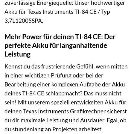
zuverlässige Energiequelle: Unser hochwertiger
Akku für Texas Instruments TI-84 CE / Typ
3.7L12005SPA.
Mehr Power für deinen TI-84 CE: Der
perfekte Akku für langanhaltende
Leistung
Kennst du das frustrierende Gefühl, wenn mitten
in einer wichtigen Prüfung oder bei der
Bearbeitung einer komplexen Aufgabe der Akku
deines TI-84 CE schlappmacht? Das muss nicht
sein! Mit unserem speziell entwickelten Akku für
deinen Texas Instruments Grafikrechner sicherst
du dir maximale Leistung und Ausdauer. Egal, ob
du stundenlang an Projekten arbeitest,