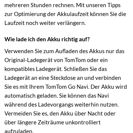
mehreren Stunden rechnen. Mit unseren Tipps
zur Optimierung der Akkulaufzeit können Sie die
Laufzeit noch weiter verlängern.
Wie lade ich den Akku richtig auf?
Verwenden Sie zum Aufladen des Akkus nur das
Original-Ladegerät von TomTom oder ein
kompatibles Ladegerät. Schließen Sie das
Ladegerät an eine Steckdose an und verbinden
Sie es mit Ihrem TomTom Go Navi. Der Akku wird
automatisch geladen. Sie können das Navi
während des Ladevorgangs weiterhin nutzen.
Vermeiden Sie es, den Akku über Nacht oder
über längere Zeiträume unkontrolliert
aufzuladen.