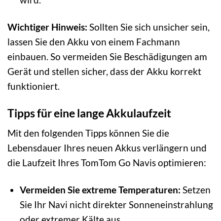
Wichtiger Hinweis:
Sollten Sie sich unsicher sein,
lassen Sie den Akku von einem Fachmann
einbauen. So vermeiden Sie Beschädigungen am
Gerät und stellen sicher, dass der Akku korrekt
funktioniert.
Tipps für eine lange Akkulaufzeit
Mit den folgenden Tipps können Sie die
Lebensdauer Ihres neuen Akkus verlängern und
die Laufzeit Ihres TomTom Go Navis optimieren:
Vermeiden Sie extreme Temperaturen:
Setzen
Sie Ihr Navi nicht direkter Sonneneinstrahlung
oder extremer Kälte aus.