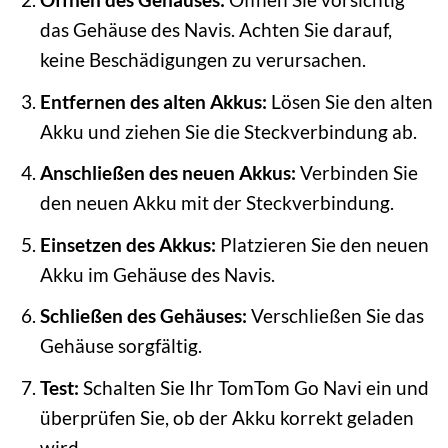
das Gehäuse des Navis. Achten Sie darauf,
keine Beschädigungen zu verursachen.
Entfernen des alten Akkus:
Lösen Sie den alten
Akku und ziehen Sie die Steckverbindung ab.
Anschließen des neuen Akkus:
Verbinden Sie
den neuen Akku mit der Steckverbindung.
Einsetzen des Akkus:
Platzieren Sie den neuen
Akku im Gehäuse des Navis.
Schließen des Gehäuses:
Verschließen Sie das
Gehäuse sorgfältig.
Test:
Schalten Sie Ihr TomTom Go Navi ein und
überprüfen Sie, ob der Akku korrekt geladen
wird.