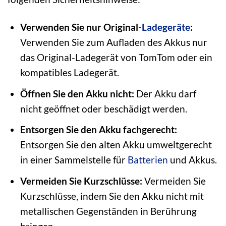
Verwenden Sie nur Original-
Ladegeräte
:
Verwenden Sie zum Aufladen des Akkus nur
das Original-Ladegerät von TomTom oder ein
kompatibles Ladegerät.
Öffnen Sie den Akku nicht:
Der Akku darf
nicht geöffnet oder beschädigt werden.
Entsorgen Sie den Akku fachgerecht:
Entsorgen Sie den alten Akku umweltgerecht
in einer Sammelstelle für
Batterien
und Akkus.
Vermeiden Sie Kurzschlüsse:
Vermeiden Sie
Kurzschlüsse, indem Sie den Akku nicht mit
metallischen Gegenständen in Berührung