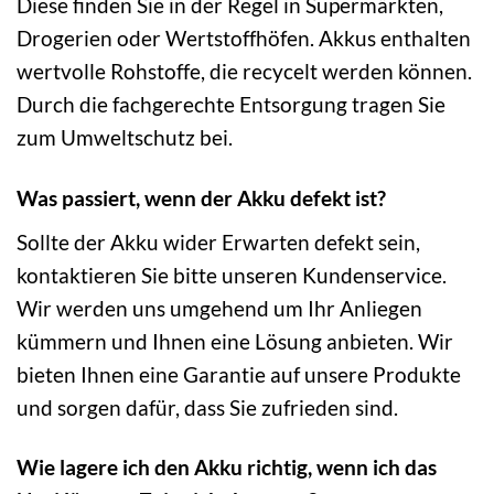
Diese finden Sie in der Regel in Supermärkten,
Drogerien oder Wertstoffhöfen. Akkus enthalten
wertvolle Rohstoffe, die recycelt werden können.
Durch die fachgerechte Entsorgung tragen Sie
zum Umweltschutz bei.
Was passiert, wenn der Akku defekt ist?
Sollte der Akku wider Erwarten defekt sein,
kontaktieren Sie bitte unseren Kundenservice.
Wir werden uns umgehend um Ihr Anliegen
kümmern und Ihnen eine Lösung anbieten. Wir
bieten Ihnen eine Garantie auf unsere Produkte
und sorgen dafür, dass Sie zufrieden sind.
Wie lagere ich den Akku richtig, wenn ich das