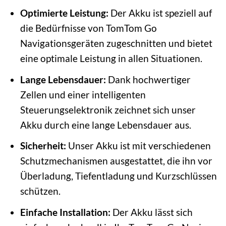
Optimierte Leistung:
Der Akku ist speziell auf
die Bedürfnisse von TomTom Go
Navigationsgeräten zugeschnitten und bietet
eine optimale Leistung in allen Situationen.
Lange Lebensdauer:
Dank hochwertiger
Zellen und einer intelligenten
Steuerungselektronik zeichnet sich unser
Akku durch eine lange Lebensdauer aus.
Sicherheit:
Unser Akku ist mit verschiedenen
Schutzmechanismen ausgestattet, die ihn vor
Überladung, Tiefentladung und Kurzschlüssen
schützen.
Einfache Installation:
Der Akku lässt sich