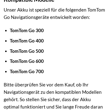
Unser Akku ist speziell für die folgenden TomTom
Go Navigationsgeräte entwickelt worden:
TomTom Go 300
TomTom Go 400
TomTom Go 500
TomTom Go 600
TomTom Go 700
Bitte überprüfen Sie vor dem Kauf, ob Ihr
Navigationsgerät zu den kompatiblen Modellen
gehört. So stellen Sie sicher, dass der Akku
optimal funktioniert und Sie lange Freude daran