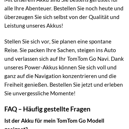
alle Ihre Abenteuer. Bestellen Sie noch heute und
überzeugen Sie sich selbst von der Qualität und
Leistung unseres Akkus!
Stellen Sie sich vor, Sie planen eine spontane
Reise. Sie packen Ihre Sachen, steigen ins Auto
und verlassen sich auf Ihr TomTom Go Navi. Dank
unseres Power-Akkus können Sie sich voll und
ganz auf die Navigation konzentrieren und die
Freiheit genießen. Bestellen Sie jetzt und erleben
Sie unvergessliche Momente!
FAQ – Häufig gestellte Fragen
Ist der Akku für mein TomTom Go Modell