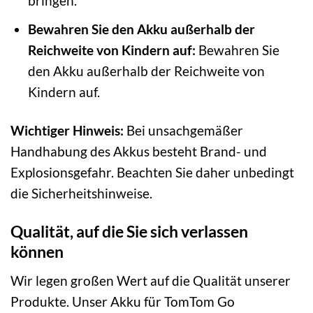
bringen.
Bewahren Sie den Akku außerhalb der
Reichweite von Kindern auf:
Bewahren Sie
den Akku außerhalb der Reichweite von
Kindern auf.
Wichtiger Hinweis:
Bei unsachgemäßer
Handhabung des Akkus besteht Brand- und
Explosionsgefahr. Beachten Sie daher unbedingt
die Sicherheitshinweise.
Qualität, auf die Sie sich verlassen
können
Wir legen großen Wert auf die Qualität unserer
Produkte. Unser Akku für TomTom Go