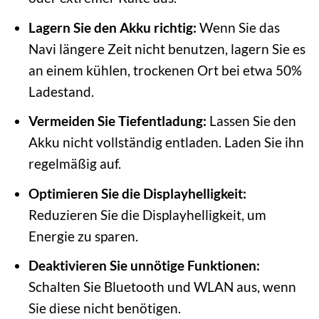
Lagern Sie den Akku richtig:
Wenn Sie das
Navi längere Zeit nicht benutzen, lagern Sie es
an einem kühlen, trockenen Ort bei etwa 50%
Ladestand.
Vermeiden Sie Tiefentladung:
Lassen Sie den
Akku nicht vollständig entladen. Laden Sie ihn
regelmäßig auf.
Optimieren Sie die Displayhelligkeit:
Reduzieren Sie die Displayhelligkeit, um
Energie zu sparen.
Deaktivieren Sie unnötige Funktionen:
Schalten Sie Bluetooth und WLAN aus, wenn
Sie diese nicht benötigen.