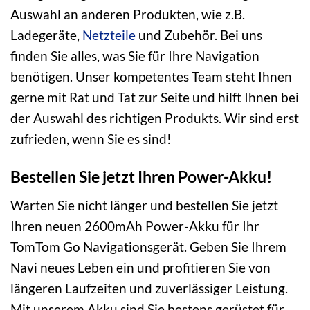
Auswahl an anderen Produkten, wie z.B.
Ladegeräte,
Netzteile
und Zubehör. Bei uns
finden Sie alles, was Sie für Ihre Navigation
benötigen. Unser kompetentes Team steht Ihnen
gerne mit Rat und Tat zur Seite und hilft Ihnen bei
der Auswahl des richtigen Produkts. Wir sind erst
zufrieden, wenn Sie es sind!
Bestellen Sie jetzt Ihren Power-Akku!
Warten Sie nicht länger und bestellen Sie jetzt
Ihren neuen 2600mAh Power-Akku für Ihr
TomTom Go Navigationsgerät. Geben Sie Ihrem
Navi neues Leben ein und profitieren Sie von
längeren Laufzeiten und zuverlässiger Leistung.
Mit unserem Akku sind Sie bestens gerüstet für