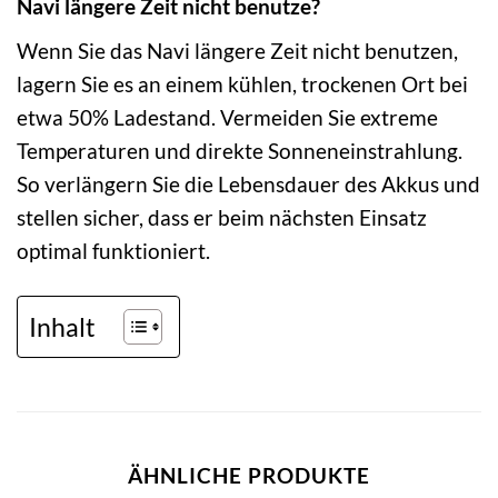
Navi längere Zeit nicht benutze?
Wenn Sie das Navi längere Zeit nicht benutzen,
lagern Sie es an einem kühlen, trockenen Ort bei
etwa 50% Ladestand. Vermeiden Sie extreme
Temperaturen und direkte Sonneneinstrahlung.
So verlängern Sie die Lebensdauer des Akkus und
stellen sicher, dass er beim nächsten Einsatz
optimal funktioniert.
Inhalt
ÄHNLICHE PRODUKTE