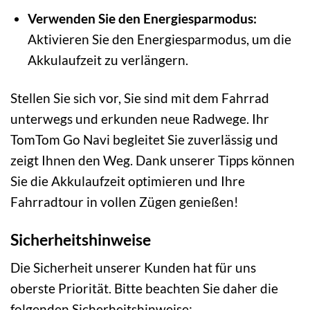
Verwenden Sie den Energiesparmodus:
Aktivieren Sie den Energiesparmodus, um die
Akkulaufzeit zu verlängern.
Stellen Sie sich vor, Sie sind mit dem Fahrrad
unterwegs und erkunden neue Radwege. Ihr
TomTom Go Navi begleitet Sie zuverlässig und
zeigt Ihnen den Weg. Dank unserer Tipps können
Sie die Akkulaufzeit optimieren und Ihre
Fahrradtour in vollen Zügen genießen!
Sicherheitshinweise
Die Sicherheit unserer Kunden hat für uns
oberste Priorität. Bitte beachten Sie daher die
folgenden Sicherheitshinweise: