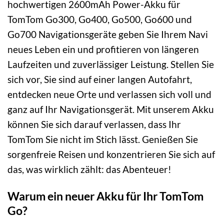
hochwertigen 2600mAh Power-Akku für
TomTom Go300, Go400, Go500, Go600 und
Go700 Navigationsgeräte geben Sie Ihrem Navi
neues Leben ein und profitieren von längeren
Laufzeiten und zuverlässiger Leistung. Stellen Sie
sich vor, Sie sind auf einer langen Autofahrt,
entdecken neue Orte und verlassen sich voll und
ganz auf Ihr Navigationsgerät. Mit unserem Akku
können Sie sich darauf verlassen, dass Ihr
TomTom Sie nicht im Stich lässt. Genießen Sie
sorgenfreie Reisen und konzentrieren Sie sich auf
das, was wirklich zählt: das Abenteuer!
Warum ein neuer Akku für Ihr TomTom
Go?