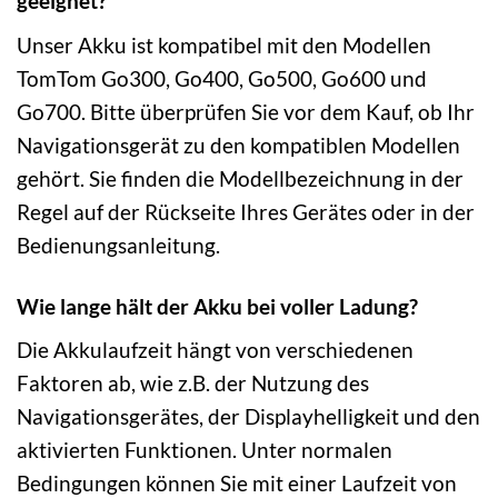
geeignet?
Unser Akku ist kompatibel mit den Modellen
TomTom Go300, Go400, Go500, Go600 und
Go700. Bitte überprüfen Sie vor dem Kauf, ob Ihr
Navigationsgerät zu den kompatiblen Modellen
gehört. Sie finden die Modellbezeichnung in der
Regel auf der Rückseite Ihres Gerätes oder in der
Bedienungsanleitung.
Wie lange hält der Akku bei voller Ladung?
Die Akkulaufzeit hängt von verschiedenen
Faktoren ab, wie z.B. der Nutzung des
Navigationsgerätes, der Displayhelligkeit und den
aktivierten Funktionen. Unter normalen
Bedingungen können Sie mit einer Laufzeit von