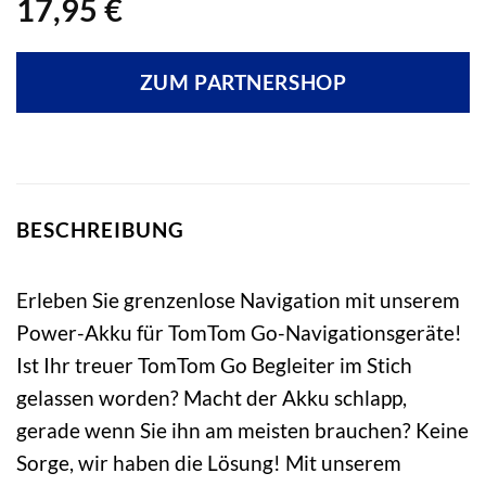
17,95
€
ZUM PARTNERSHOP
BESCHREIBUNG
Erleben Sie grenzenlose Navigation mit unserem
Power-Akku für TomTom Go-Navigationsgeräte!
Ist Ihr treuer TomTom Go Begleiter im Stich
gelassen worden? Macht der Akku schlapp,
gerade wenn Sie ihn am meisten brauchen? Keine
Sorge, wir haben die Lösung! Mit unserem