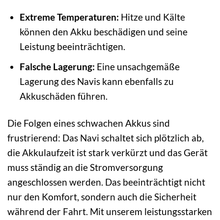
Extreme Temperaturen:
Hitze und Kälte
können den Akku beschädigen und seine
Leistung beeinträchtigen.
Falsche Lagerung:
Eine unsachgemäße
Lagerung des Navis kann ebenfalls zu
Akkuschäden führen.
Die Folgen eines schwachen Akkus sind
frustrierend: Das Navi schaltet sich plötzlich ab,
die Akkulaufzeit ist stark verkürzt und das Gerät
muss ständig an die Stromversorgung
angeschlossen werden. Das beeinträchtigt nicht
nur den Komfort, sondern auch die Sicherheit
während der Fahrt. Mit unserem leistungsstarken