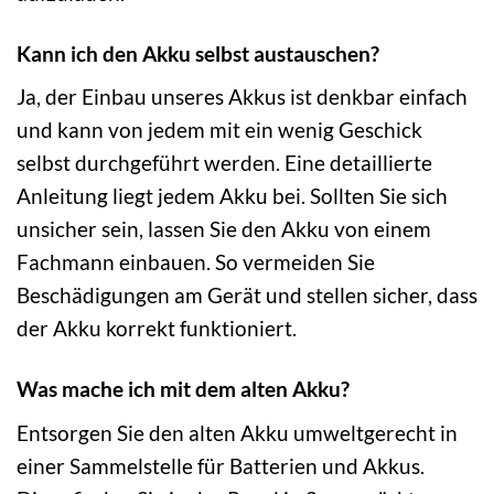
Kann ich den Akku selbst austauschen?
Ja, der Einbau unseres Akkus ist denkbar einfach
und kann von jedem mit ein wenig Geschick
selbst durchgeführt werden. Eine detaillierte
Anleitung liegt jedem Akku bei. Sollten Sie sich
unsicher sein, lassen Sie den Akku von einem
Fachmann einbauen. So vermeiden Sie
Beschädigungen am Gerät und stellen sicher, dass
der Akku korrekt funktioniert.
Was mache ich mit dem alten Akku?
Entsorgen Sie den alten Akku umweltgerecht in
einer Sammelstelle für Batterien und Akkus.