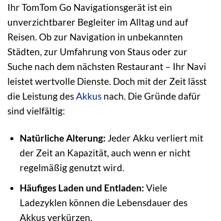
Ihr TomTom Go Navigationsgerät ist ein
unverzichtbarer Begleiter im Alltag und auf
Reisen. Ob zur Navigation in unbekannten
Städten, zur Umfahrung von Staus oder zur
Suche nach dem nächsten Restaurant – Ihr Navi
leistet wertvolle Dienste. Doch mit der Zeit lässt
die Leistung des
Akkus
nach. Die Gründe dafür
sind vielfältig:
Natürliche Alterung:
Jeder Akku verliert mit
der Zeit an Kapazität, auch wenn er nicht
regelmäßig genutzt wird.
Häufiges Laden und Entladen:
Viele
Ladezyklen können die Lebensdauer des
Akkus verkürzen.