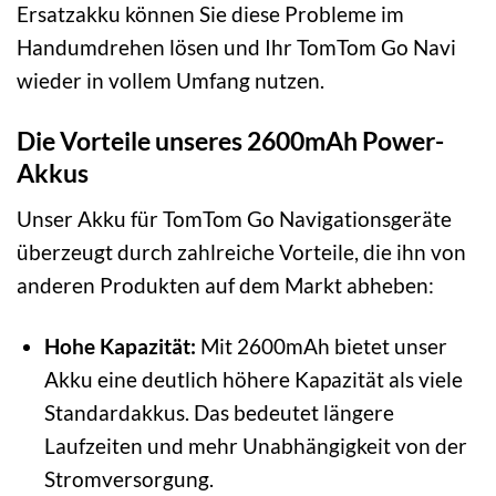
Ersatzakku können Sie diese Probleme im
Handumdrehen lösen und Ihr TomTom Go Navi
wieder in vollem Umfang nutzen.
Die Vorteile unseres 2600mAh Power-
Akkus
Unser Akku für TomTom Go Navigationsgeräte
überzeugt durch zahlreiche Vorteile, die ihn von
anderen Produkten auf dem Markt abheben:
Hohe Kapazität:
Mit 2600mAh bietet unser
Akku eine deutlich höhere Kapazität als viele
Standardakkus. Das bedeutet längere
Laufzeiten und mehr Unabhängigkeit von der
Stromversorgung.