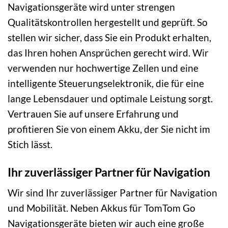
Navigationsgeräte wird unter strengen
Qualitätskontrollen hergestellt und geprüft. So
stellen wir sicher, dass Sie ein Produkt erhalten,
das Ihren hohen Ansprüchen gerecht wird. Wir
verwenden nur hochwertige Zellen und eine
intelligente Steuerungselektronik, die für eine
lange Lebensdauer und optimale Leistung sorgt.
Vertrauen Sie auf unsere Erfahrung und
profitieren Sie von einem Akku, der Sie nicht im
Stich lässt.
Ihr zuverlässiger Partner für Navigation
Wir sind Ihr zuverlässiger Partner für Navigation
und Mobilität. Neben Akkus für TomTom Go
Navigationsgeräte bieten wir auch eine große