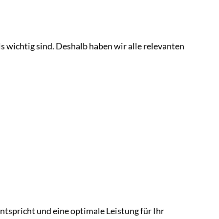
s wichtig sind. Deshalb haben wir alle relevanten
tspricht und eine optimale Leistung für Ihr