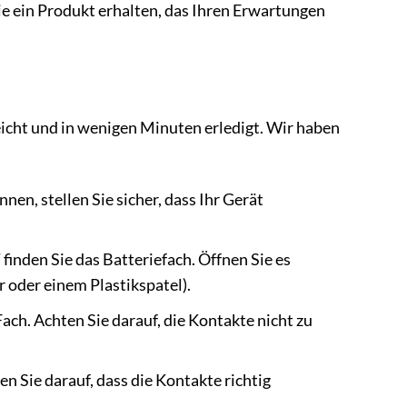
ie ein Produkt erhalten, das Ihren Erwartungen
eicht und in wenigen Minuten erledigt. Wir haben
en, stellen Sie sicher, dass Ihr Gerät
nden Sie das Batteriefach. Öffnen Sie es
 oder einem Plastikspatel).
ch. Achten Sie darauf, die Kontakte nicht zu
n Sie darauf, dass die Kontakte richtig