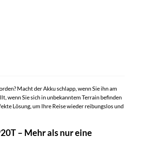
orden? Macht der Akku schlapp, wenn Sie ihn am
lt, wenn Sie sich in unbekanntem Terrain befinden
fekte Lösung, um Ihre Reise wieder reibungslos und
20T – Mehr als nur eine