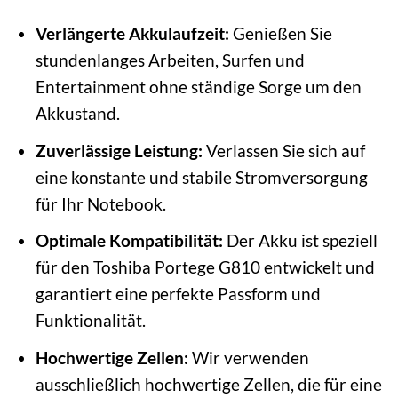
Verlängerte Akkulaufzeit:
Genießen Sie
stundenlanges Arbeiten, Surfen und
Entertainment ohne ständige Sorge um den
Akkustand.
Zuverlässige Leistung:
Verlassen Sie sich auf
eine konstante und stabile Stromversorgung
für Ihr Notebook.
Optimale Kompatibilität:
Der Akku ist speziell
für den Toshiba Portege G810 entwickelt und
garantiert eine perfekte Passform und
Funktionalität.
Hochwertige Zellen:
Wir verwenden
ausschließlich hochwertige Zellen, die für eine