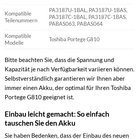
PA3187U-1BAL, PA3187U-1BAS,
Kompatible
PA3187C-1BAL, PA3187C-1BAS,
Teilenummern
PABAS063, PABAS064
Kompatible
Toshiba Portege G810
Modelle
Bitte beachten Sie, dass die Spannung und
Kapazität je nach Verfügbarkeit variieren können.
Selbstverständlich garantieren wir Ihnen aber
immer einen Akku, der optimal für Ihren Toshiba
Portege G810 geeignet ist.
Einbau leicht gemacht: So einfach
tauschen Sie den Akku
Sie haben Bedenken, dass der Einbau des neuen