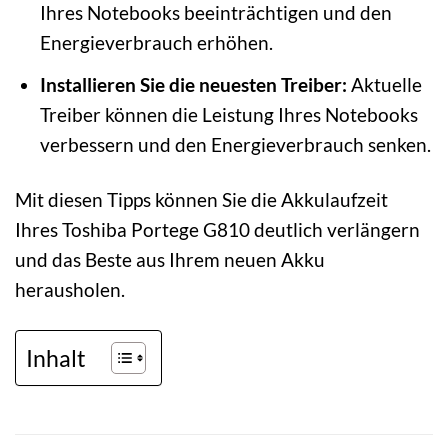
Ihres Notebooks beeinträchtigen und den
Energieverbrauch erhöhen.
Installieren Sie die neuesten Treiber:
Aktuelle
Treiber können die Leistung Ihres Notebooks
verbessern und den Energieverbrauch senken.
Mit diesen Tipps können Sie die Akkulaufzeit
Ihres Toshiba Portege G810 deutlich verlängern
und das Beste aus Ihrem neuen Akku
herausholen.
Inhalt