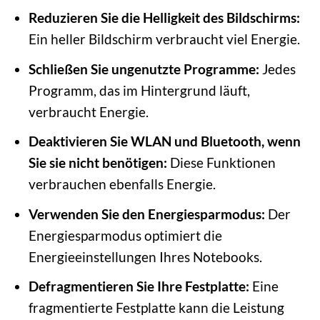
Reduzieren Sie die Helligkeit des Bildschirms:
Ein heller Bildschirm verbraucht viel Energie.
Schließen Sie ungenutzte Programme:
Jedes
Programm, das im Hintergrund läuft,
verbraucht Energie.
Deaktivieren Sie WLAN und Bluetooth, wenn
Sie sie nicht benötigen:
Diese Funktionen
verbrauchen ebenfalls Energie.
Verwenden Sie den Energiesparmodus:
Der
Energiesparmodus optimiert die
Energieeinstellungen Ihres Notebooks.
Defragmentieren Sie Ihre Festplatte:
Eine
fragmentierte Festplatte kann die Leistung