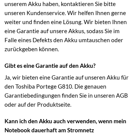
unserem Akku haben, kontaktieren Sie bitte
unseren Kundenservice. Wir helfen Ihnen gerne
weiter und finden eine Lösung. Wir bieten Ihnen
eine Garantie auf unsere Akkus, sodass Sie im
Falle eines Defekts den Akku umtauschen oder
zurückgeben können.
Gibt es eine Garantie auf den Akku?
Ja, wir bieten eine Garantie auf unseren Akku für
den Toshiba Portege G810. Die genauen
Garantiebedingungen finden Sie in unseren AGB
oder auf der Produktseite.
Kann ich den Akku auch verwenden, wenn mein
Notebook dauerhaft am Stromnetz