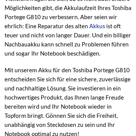
Möglichkeiten gibt, die Akkulaufzeit Ihres Toshiba
Portege G810 zu verbessern. Aber seien wir
ehrlich: Eine Reparatur des alten
Akkus
ist oft
teuer und nicht von langer Dauer. Und ein billiger
Nachbauakku kann schnell zu Problemen führen
und sogar Ihr Notebook beschädigen.
Mit unserem Akku für den Toshiba Portege G810
entscheiden Sie sich für eine sichere, zuverlässige
und nachhaltige Lösung. Sie investieren in ein
hochwertiges Produkt, das Ihnen lange Freude
bereiten wird und Ihr Notebook wieder in
Topform bringt. Gönnen Sie sich die Freiheit,
unabhängig von Steckdosen zu sein und Ihr
Notebook optimal zu nutzen!