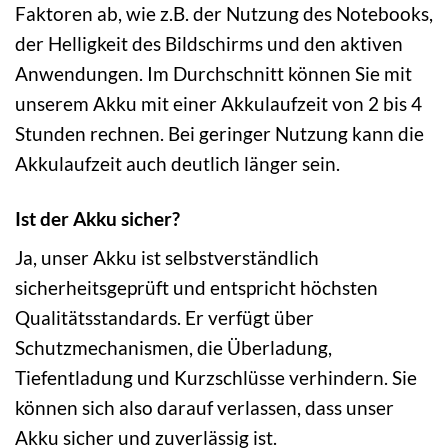
Faktoren ab, wie z.B. der Nutzung des Notebooks,
der Helligkeit des Bildschirms und den aktiven
Anwendungen. Im Durchschnitt können Sie mit
unserem Akku mit einer Akkulaufzeit von 2 bis 4
Stunden rechnen. Bei geringer Nutzung kann die
Akkulaufzeit auch deutlich länger sein.
Ist der Akku sicher?
Ja, unser Akku ist selbstverständlich
sicherheitsgeprüft und entspricht höchsten
Qualitätsstandards. Er verfügt über
Schutzmechanismen, die Überladung,
Tiefentladung und Kurzschlüsse verhindern. Sie
können sich also darauf verlassen, dass unser
Akku sicher und zuverlässig ist.