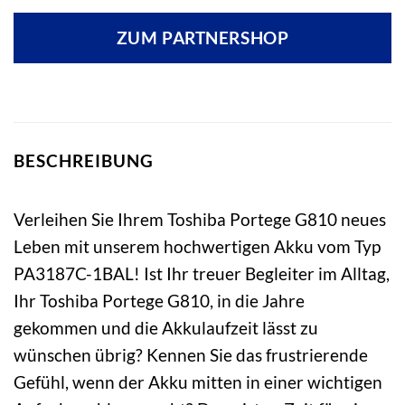
ZUM PARTNERSHOP
BESCHREIBUNG
Verleihen Sie Ihrem Toshiba Portege G810 neues
Leben mit unserem hochwertigen Akku vom Typ
PA3187C-1BAL! Ist Ihr treuer Begleiter im Alltag,
Ihr Toshiba Portege G810, in die Jahre
gekommen und die Akkulaufzeit lässt zu
wünschen übrig? Kennen Sie das frustrierende
Gefühl, wenn der Akku mitten in einer wichtigen