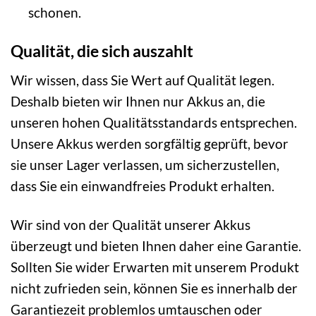
schonen.
Qualität, die sich auszahlt
Wir wissen, dass Sie Wert auf Qualität legen.
Deshalb bieten wir Ihnen nur Akkus an, die
unseren hohen Qualitätsstandards entsprechen.
Unsere Akkus werden sorgfältig geprüft, bevor
sie unser Lager verlassen, um sicherzustellen,
dass Sie ein einwandfreies Produkt erhalten.
Wir sind von der Qualität unserer Akkus
überzeugt und bieten Ihnen daher eine Garantie.
Sollten Sie wider Erwarten mit unserem Produkt
nicht zufrieden sein, können Sie es innerhalb der
Garantiezeit problemlos umtauschen oder