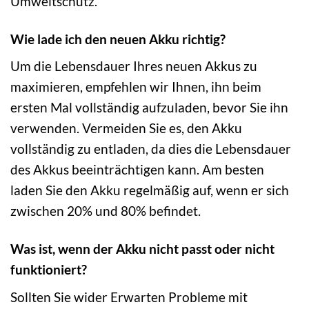
Umweltschutz.
Wie lade ich den neuen Akku richtig?
Um die Lebensdauer Ihres neuen Akkus zu
maximieren, empfehlen wir Ihnen, ihn beim
ersten Mal vollständig aufzuladen, bevor Sie ihn
verwenden. Vermeiden Sie es, den Akku
vollständig zu entladen, da dies die Lebensdauer
des Akkus beeinträchtigen kann. Am besten
laden Sie den Akku regelmäßig auf, wenn er sich
zwischen 20% und 80% befindet.
Was ist, wenn der Akku nicht passt oder nicht
funktioniert?
Sollten Sie wider Erwarten Probleme mit