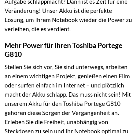
Aufgabe schlappmacht? Dann ist es Zeit für eine
Veränderung! Unser Akku ist die perfekte
Lösung, um Ihrem Notebook wieder die Power zu
verleihen, die es verdient.
Mehr Power für Ihren Toshiba Portege
G810
Stellen Sie sich vor, Sie sind unterwegs, arbeiten
an einem wichtigen Projekt, genießen einen Film
oder surfen einfach im Internet – und plötzlich
macht der Akku schlapp. Das muss nicht sein! Mit
unserem Akku für den Toshiba Portege G810
gehören diese Sorgen der Vergangenheit an.
Erleben Sie die Freiheit, unabhängig von
Steckdosen zu sein und Ihr Notebook optimal zu