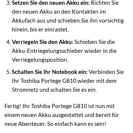
Setzen Sie den neuen Akku ein:
Richten Sie
den neuen Akku an den Kontakten im
Akkufach aus und schieben Sie ihn vorsichtig
hinein, bis er einrastet.
Verriegeln Sie den Akku:
Schieben Sie die
Akku-Entriegelungsschieber wieder in die
Verriegelungsposition.
Schalten Sie Ihr Notebook ein:
Verbinden Sie
Ihr Toshiba Portege G810 wieder mit dem
Stromnetz und schalten Sie es ein.
Fertig! Ihr Toshiba Portege G810 ist nun mit
einem neuen Akku ausgestattet und bereit für
neue Abenteuer. So einfach kann es sein!