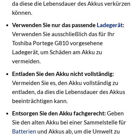
da diese die Lebensdauer des Akkus verkürzen
können.
Verwenden Sie nur das passende
Ladegerät
:
Verwenden Sie ausschließlich das für Ihr
Toshiba Portege G810 vorgesehene
Ladegerät, um Schäden am Akku zu
vermeiden.
Entladen Sie den Akku nicht vollständig:
Vermeiden Sie es, den Akku vollständig zu
entladen, da dies die Lebensdauer des Akkus
beeinträchtigen kann.
Entsorgen Sie den Akku fachgerecht:
Geben
Sie den alten Akku bei einer Sammelstelle für
Batterien
und Akkus ab, um die Umwelt zu