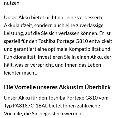
nutzen.
Unser Akku bietet nicht nur eine verbesserte
Akkulaufzeit, sondern auch eine zuverlässige
Leistung, auf die Sie sich verlassen können. Er ist
speziell für den Toshiba Portege G810 entwickelt
und garantiert eine optimale Kompatibilität und
Funktionalität. Investieren Sie in einen Akku, der
hält, was er verspricht, und Ihnen das Leben
leichter macht.
Die Vorteile unseres Akkus im Überblick
Unser Akku für den Toshiba Portege G810 vom
Typ PA3187C-1BAL bietet Ihnen zahlreiche
Vorteile, die Sie begeistern werden: