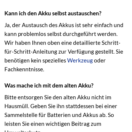
Kann ich den Akku selbst austauschen?
Ja, der Austausch des Akkus ist sehr einfach und
kann problemlos selbst durchgeführt werden.
Wir haben Ihnen oben eine detaillierte Schritt-
für-Schritt-Anleitung zur Verfügung gestellt. Sie
benötigen kein spezielles
Werkzeug
oder
Fachkenntnisse.
Was mache ich mit dem alten Akku?
Bitte entsorgen Sie den alten Akku nicht im
Hausmüll. Geben Sie ihn stattdessen bei einer
Sammelstelle für Batterien und Akkus ab. So
leisten Sie einen wichtigen Beitrag zum