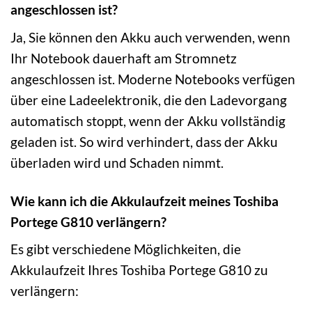
angeschlossen ist?
Ja, Sie können den Akku auch verwenden, wenn
Ihr Notebook dauerhaft am Stromnetz
angeschlossen ist. Moderne Notebooks verfügen
über eine Ladeelektronik, die den Ladevorgang
automatisch stoppt, wenn der Akku vollständig
geladen ist. So wird verhindert, dass der Akku
überladen wird und Schaden nimmt.
Wie kann ich die Akkulaufzeit meines Toshiba
Portege G810 verlängern?
Es gibt verschiedene Möglichkeiten, die
Akkulaufzeit Ihres Toshiba Portege G810 zu
verlängern: