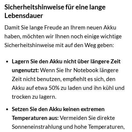
Sicherheitshinweise für eine lange
Lebensdauer
Damit Sie lange Freude an Ihrem neuen Akku
haben, möchten wir Ihnen noch einige wichtige
Sicherheitshinweise mit auf den Weg geben:
Lagern Sie den Akku nicht über längere Zeit
ungenutzt:
Wenn Sie Ihr Notebook längere
Zeit nicht benutzen, empfiehlt es sich, den
Akku auf etwa 50% zu laden und ihn kühl und
trocken zu lagern.
Setzen Sie den Akku keinen extremen
Temperaturen aus:
Vermeiden Sie direkte
Sonneneinstrahlung und hohe Temperaturen,