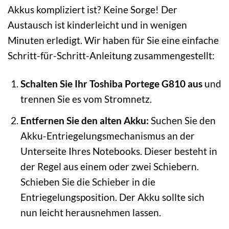
Akkus kompliziert ist? Keine Sorge! Der
Austausch ist kinderleicht und in wenigen
Minuten erledigt. Wir haben für Sie eine einfache
Schritt-für-Schritt-Anleitung zusammengestellt:
Schalten Sie Ihr Toshiba Portege G810 aus
und
trennen Sie es vom Stromnetz.
Entfernen Sie den alten Akku:
Suchen Sie den
Akku-Entriegelungsmechanismus an der
Unterseite Ihres Notebooks. Dieser besteht in
der Regel aus einem oder zwei Schiebern.
Schieben Sie die Schieber in die
Entriegelungsposition. Der Akku sollte sich
nun leicht herausnehmen lassen.