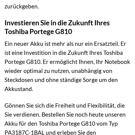
zurückgeben.
Investieren Sie in die Zukunft Ihres
Toshiba Portege G810
Ein neuer Akku ist mehr als nur ein Ersatzteil. Er
ist eine Investition in die Zukunft Ihres Toshiba
Portege G810. Er ermöglicht Ihnen, Ihr Notebook
wieder optimal zu nutzen, unabhängig von
Steckdosen und ohne ständige Sorge um den
Akkustand.
Gönnen Sie sich die Freiheit und Flexibilität, die
Sie verdienen. Bestellen Sie noch heute unseren
Akku für den Toshiba Portege G810 vom Typ
PA3187C-1BAL und erleben Sie den