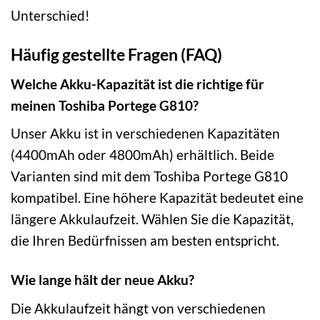
Unterschied!
Häufig gestellte Fragen (FAQ)
Welche Akku-Kapazität ist die richtige für
meinen Toshiba Portege G810?
Unser Akku ist in verschiedenen Kapazitäten
(4400mAh oder 4800mAh) erhältlich. Beide
Varianten sind mit dem Toshiba Portege G810
kompatibel. Eine höhere Kapazität bedeutet eine
längere Akkulaufzeit. Wählen Sie die Kapazität,
die Ihren Bedürfnissen am besten entspricht.
Wie lange hält der neue Akku?
Die Akkulaufzeit hängt von verschiedenen