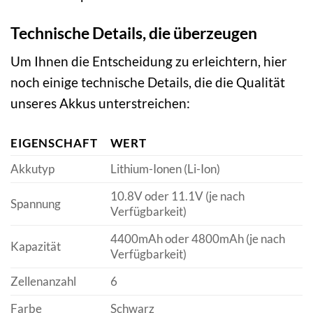
Technische Details, die überzeugen
Um Ihnen die Entscheidung zu erleichtern, hier
noch einige technische Details, die die Qualität
unseres Akkus unterstreichen:
EIGENSCHAFT
WERT
Akkutyp
Lithium-Ionen (Li-Ion)
10.8V oder 11.1V (je nach
Spannung
Verfügbarkeit)
4400mAh oder 4800mAh (je nach
Kapazität
Verfügbarkeit)
Zellenanzahl
6
Farbe
Schwarz