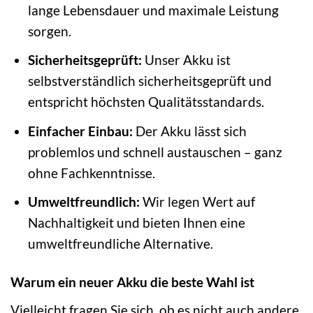
lange Lebensdauer und maximale Leistung
sorgen.
Sicherheitsgeprüft:
Unser Akku ist
selbstverständlich sicherheitsgeprüft und
entspricht höchsten Qualitätsstandards.
Einfacher Einbau:
Der Akku lässt sich
problemlos und schnell austauschen – ganz
ohne Fachkenntnisse.
Umweltfreundlich:
Wir legen Wert auf
Nachhaltigkeit und bieten Ihnen eine
umweltfreundliche Alternative.
Warum ein neuer Akku die beste Wahl ist
Vielleicht fragen Sie sich, ob es nicht auch andere