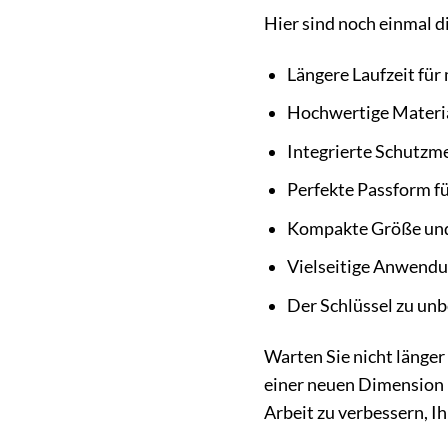
Hier sind noch einmal d
Längere Laufzeit für 
Hochwertige Materia
Integrierte Schutzm
Perfekte Passform fü
Kompakte Größe und 
Vielseitige Anwend
Der Schlüssel zu un
Warten Sie nicht länger
einer neuen Dimension u
Arbeit zu verbessern, I