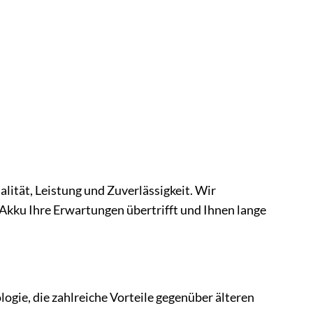
alität, Leistung und Zuverlässigkeit. Wir
kku Ihre Erwartungen übertrifft und Ihnen lange
logie, die zahlreiche Vorteile gegenüber älteren