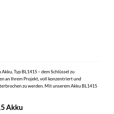
n Akku, Typ BL1415 – dem Schlüssel zu
en an Ihrem Projekt, voll konzentriert und
unterbrochen zu werden. Mit unserem Akku BL1415
15 Akku