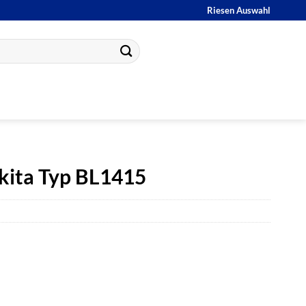
Riesen Auswahl
kita Typ BL1415