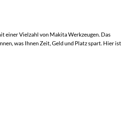
mit einer Vielzahl von Makita Werkzeugen. Das
en, was Ihnen Zeit, Geld und Platz spart. Hier ist