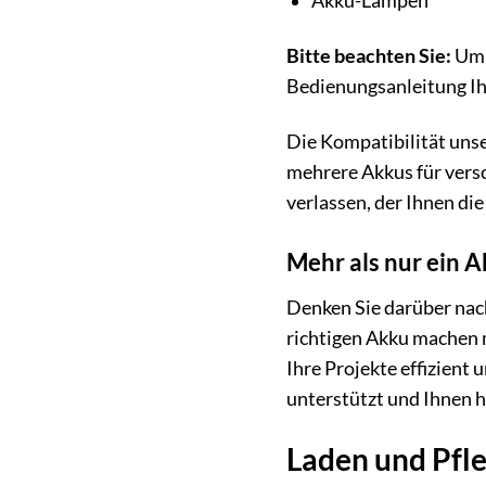
Akku-Lampen
Bitte beachten Sie:
Um 
Bedienungsanleitung Ih
Die Kompatibilität unse
mehrere Akkus für vers
verlassen, der Ihnen die 
Mehr als nur ein 
Denken Sie darüber nach
richtigen Akku machen 
Ihre Projekte effizient 
unterstützt und Ihnen hil
Laden und Pfle