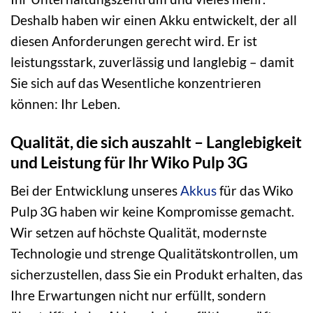
Deshalb haben wir einen Akku entwickelt, der all
diesen Anforderungen gerecht wird. Er ist
leistungsstark, zuverlässig und langlebig – damit
Sie sich auf das Wesentliche konzentrieren
können: Ihr Leben.
Qualität, die sich auszahlt – Langlebigkeit
und Leistung für Ihr Wiko Pulp 3G
Bei der Entwicklung unseres
Akkus
für das Wiko
Pulp 3G haben wir keine Kompromisse gemacht.
Wir setzen auf höchste Qualität, modernste
Technologie und strenge Qualitätskontrollen, um
sicherzustellen, dass Sie ein Produkt erhalten, das
Ihre Erwartungen nicht nur erfüllt, sondern