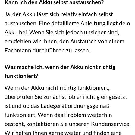
Kann ich den Akku selbst austauschen?
Ja, der Akku lässt sich relativ einfach selbst
austauschen. Eine detaillierte Anleitung liegt dem
Akku bei. Wenn Sie sich jedoch unsicher sind,
empfehlen wir Ihnen, den Austausch von einem
Fachmann durchführen zu lassen.
Was mache ich, wenn der Akku nicht richtig
funktioniert?
Wenn der Akku nicht richtig funktioniert,
überprüfen Sie zunächst, ob er richtig eingesetzt
ist und ob das Ladegerät ordnungsgemäß
funktioniert. Wenn das Problem weiterhin
besteht, kontaktieren Sie unseren Kundenservice.
Wir helfen Ihnen gerne weiter und finden eine