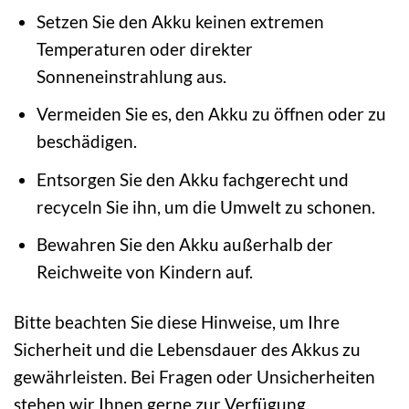
Setzen Sie den Akku keinen extremen
Temperaturen oder direkter
Sonneneinstrahlung aus.
Vermeiden Sie es, den Akku zu öffnen oder zu
beschädigen.
Entsorgen Sie den Akku fachgerecht und
recyceln Sie ihn, um die Umwelt zu schonen.
Bewahren Sie den Akku außerhalb der
Reichweite von Kindern auf.
Bitte beachten Sie diese Hinweise, um Ihre
Sicherheit und die Lebensdauer des Akkus zu
gewährleisten. Bei Fragen oder Unsicherheiten
stehen wir Ihnen gerne zur Verfügung.