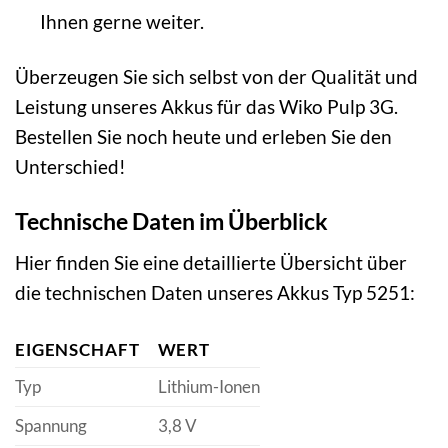
Ihnen gerne weiter.
Überzeugen Sie sich selbst von der Qualität und
Leistung unseres Akkus für das Wiko Pulp 3G.
Bestellen Sie noch heute und erleben Sie den
Unterschied!
Technische Daten im Überblick
Hier finden Sie eine detaillierte Übersicht über
die technischen Daten unseres Akkus Typ 5251:
EIGENSCHAFT
WERT
Typ
Lithium-Ionen
Spannung
3,8 V