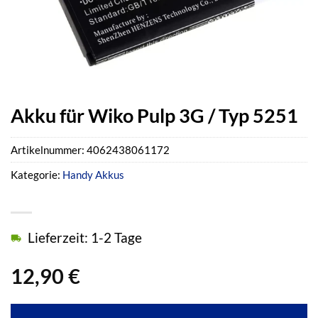
Akku für Wiko Pulp 3G / Typ 5251
Artikelnummer:
4062438061172
Kategorie:
Handy Akkus
Lieferzeit: 1-2 Tage
12,90
€