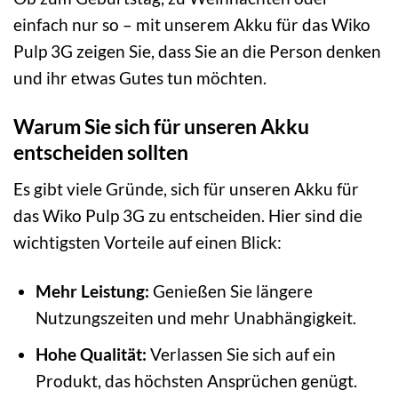
einfach nur so – mit unserem Akku für das Wiko
Pulp 3G zeigen Sie, dass Sie an die Person denken
und ihr etwas Gutes tun möchten.
Warum Sie sich für unseren Akku
entscheiden sollten
Es gibt viele Gründe, sich für unseren Akku für
das Wiko Pulp 3G zu entscheiden. Hier sind die
wichtigsten Vorteile auf einen Blick:
Mehr Leistung:
Genießen Sie längere
Nutzungszeiten und mehr Unabhängigkeit.
Hohe Qualität:
Verlassen Sie sich auf ein
Produkt, das höchsten Ansprüchen genügt.