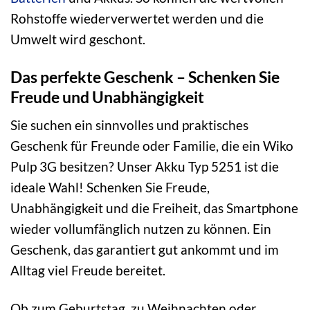
Rohstoffe wiederverwertet werden und die
Umwelt wird geschont.
Das perfekte Geschenk – Schenken Sie
Freude und Unabhängigkeit
Sie suchen ein sinnvolles und praktisches
Geschenk für Freunde oder Familie, die ein Wiko
Pulp 3G besitzen? Unser Akku Typ 5251 ist die
ideale Wahl! Schenken Sie Freude,
Unabhängigkeit und die Freiheit, das Smartphone
wieder vollumfänglich nutzen zu können. Ein
Geschenk, das garantiert gut ankommt und im
Alltag viel Freude bereitet.
Ob zum Geburtstag, zu Weihnachten oder