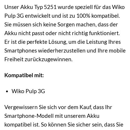
Unser Akku Typ 5251 wurde speziell für das Wiko
Pulp 3G entwickelt und ist zu 100% kompatibel.
Sie müssen sich keine Sorgen machen, dass der
Akku nicht passt oder nicht richtig funktioniert.
Er ist die perfekte Lösung, um die Leistung Ihres
Smartphones wiederherzustellen und Ihre mobile
Freiheit zurückzugewinnen.
Kompatibel mit:
Wiko Pulp 3G
Vergewissern Sie sich vor dem Kauf, dass Ihr
Smartphone-Modell mit unserem Akku
kompatibel ist. So können Sie sicher sein, dass Sie