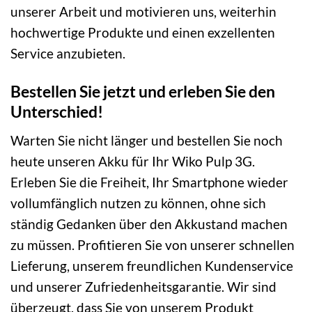
unserer Arbeit und motivieren uns, weiterhin
hochwertige Produkte und einen exzellenten
Service anzubieten.
Bestellen Sie jetzt und erleben Sie den
Unterschied!
Warten Sie nicht länger und bestellen Sie noch
heute unseren Akku für Ihr Wiko Pulp 3G.
Erleben Sie die Freiheit, Ihr Smartphone wieder
vollumfänglich nutzen zu können, ohne sich
ständig Gedanken über den Akkustand machen
zu müssen. Profitieren Sie von unserer schnellen
Lieferung, unserem freundlichen Kundenservice
und unserer Zufriedenheitsgarantie. Wir sind
überzeugt, dass Sie von unserem Produkt