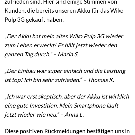
zufrieden sind. Hier sind einige Stimmen von
Kunden, die bereits unseren Akku für das Wiko
Pulp 3G gekauft haben:
„Der Akku hat mein altes Wiko Pulp 3G wieder
zum Leben erweckt! Es hält jetzt wieder den
ganzen Tag durch.“ – Maria S.
„Der Einbau war super einfach und die Leistung
ist top! Ich bin sehr zufrieden.“ – Thomas K.
„Ich war erst skeptisch, aber der Akku ist wirklich
eine gute Investition. Mein Smartphone läuft
jetzt wieder wie neu.“ – Anna L.
Diese positiven Rückmeldungen bestätigen uns in