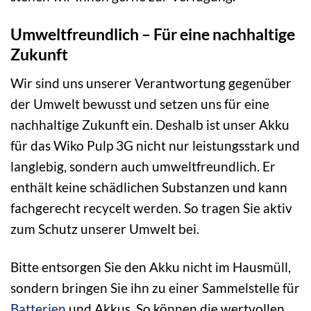
Umweltfreundlich – Für eine nachhaltige
Zukunft
Wir sind uns unserer Verantwortung gegenüber
der Umwelt bewusst und setzen uns für eine
nachhaltige Zukunft ein. Deshalb ist unser Akku
für das Wiko Pulp 3G nicht nur leistungsstark und
langlebig, sondern auch umweltfreundlich. Er
enthält keine schädlichen Substanzen und kann
fachgerecht recycelt werden. So tragen Sie aktiv
zum Schutz unserer Umwelt bei.
Bitte entsorgen Sie den Akku nicht im Hausmüll,
sondern bringen Sie ihn zu einer Sammelstelle für
Batterien
und Akkus. So können die wertvollen