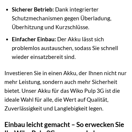
Sicherer Betrieb:
Dank integrierter
Schutzmechanismen gegen Überladung,
Überhitzung und Kurzschlüsse.
Einfacher Einbau:
Der Akku lässt sich
problemlos austauschen, sodass Sie schnell
wieder einsatzbereit sind.
Investieren Sie in einen Akku, der Ihnen nicht nur
mehr Leistung, sondern auch mehr Sicherheit
bietet. Unser Akku für das Wiko Pulp 3G ist die
ideale Wahl für alle, die Wert auf Qualität,
Zuverlässigkeit und Langlebigkeit legen.
Einbau leicht gemacht – So erwecken Sie