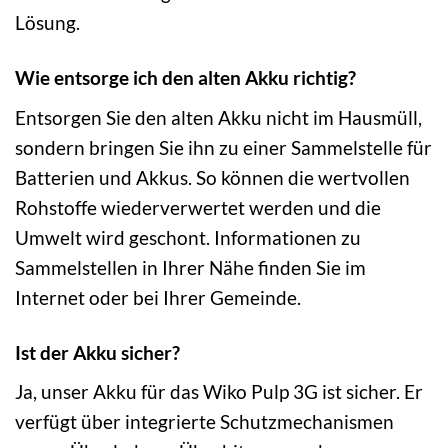
Lösung.
Wie entsorge ich den alten Akku richtig?
Entsorgen Sie den alten Akku nicht im Hausmüll,
sondern bringen Sie ihn zu einer Sammelstelle für
Batterien und Akkus. So können die wertvollen
Rohstoffe wiederverwertet werden und die
Umwelt wird geschont. Informationen zu
Sammelstellen in Ihrer Nähe finden Sie im
Internet oder bei Ihrer Gemeinde.
Ist der Akku sicher?
Ja, unser Akku für das Wiko Pulp 3G ist sicher. Er
verfügt über integrierte Schutzmechanismen