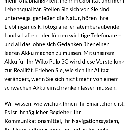
mehr Unabhängigkeit, mehr Flexibilität und mehr
Lebensqualität. Stellen Sie sich vor, Sie sind
unterwegs, genießen die Natur, hören Ihre
Lieblingsmusik, fotografieren atemberaubende
Landschaften oder führen wichtige Telefonate –
und all das, ohne sich Gedanken über einen
leeren Akku machen zu müssen. Mit unserem
Akku für Ihr Wiko Pulp 3G wird diese Vorstellung
zur Realität. Erleben Sie, wie sich Ihr Alltag
verändert, wenn Sie sich nicht mehr von einem
schwachen Akku einschränken lassen müssen.
Wir wissen, wie wichtig Ihnen Ihr Smartphone ist.
Es ist Ihr täglicher Begleiter, Ihr
Kommunikationsmittel, Ihr Navigationssystem,
Ihr Unterhaltungszentrum und vieles mehr.