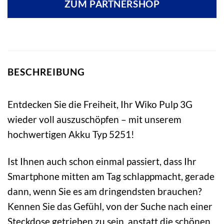
ZUM PARTNERSHOP
BESCHREIBUNG
Entdecken Sie die Freiheit, Ihr Wiko Pulp 3G
wieder voll auszuschöpfen – mit unserem
hochwertigen Akku Typ 5251!
Ist Ihnen auch schon einmal passiert, dass Ihr
Smartphone mitten am Tag schlappmacht, gerade
dann, wenn Sie es am dringendsten brauchen?
Kennen Sie das Gefühl, von der Suche nach einer
Steckdose getrieben zu sein, anstatt die schönen