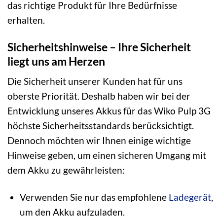
das richtige Produkt für Ihre Bedürfnisse
erhalten.
Sicherheitshinweise – Ihre Sicherheit
liegt uns am Herzen
Die Sicherheit unserer Kunden hat für uns
oberste Priorität. Deshalb haben wir bei der
Entwicklung unseres Akkus für das Wiko Pulp 3G
höchste Sicherheitsstandards berücksichtigt.
Dennoch möchten wir Ihnen einige wichtige
Hinweise geben, um einen sicheren Umgang mit
dem Akku zu gewährleisten:
Verwenden Sie nur das empfohlene
Ladegerät
,
um den Akku aufzuladen.