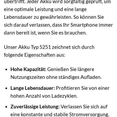
übertrifft. Jeder Akku wird sorgfältig geprüft, um
eine optimale Leistung und eine lange
Lebensdauer zu gewährleisten. So können Sie
sich darauf verlassen, dass Ihr Smartphone immer
dann bereit ist, wenn Sie es brauchen.
Unser Akku Typ 5251 zeichnet sich durch
folgende Eigenschaften aus:
Hohe Kapazität:
Genießen Sie längere
Nutzungszeiten ohne ständiges Aufladen.
Lange Lebensdauer:
Profitieren Sie von einer
hohen Anzahl von Ladezyklen.
Zuverlässige Leistung:
Verlassen Sie sich auf
eine konstante und stabile Stromversorgung.