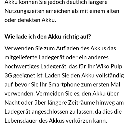
Akku können Sie jedoch deutlich längere
Nutzungszeiten erreichen als mit einem alten
oder defekten Akku.
Wie lade ich den Akku richtig auf?
Verwenden Sie zum Aufladen des Akkus das
mitgelieferte Ladegerät oder ein anderes
hochwertiges Ladegerät, das für Ihr Wiko Pulp
3G geeignet ist. Laden Sie den Akku vollständig
auf, bevor Sie Ihr Smartphone zum ersten Mal
verwenden. Vermeiden Sie es, den Akku über
Nacht oder über längere Zeiträume hinweg am
Ladegerät angeschlossen zu lassen, da dies die
Lebensdauer des Akkus verkürzen kann.