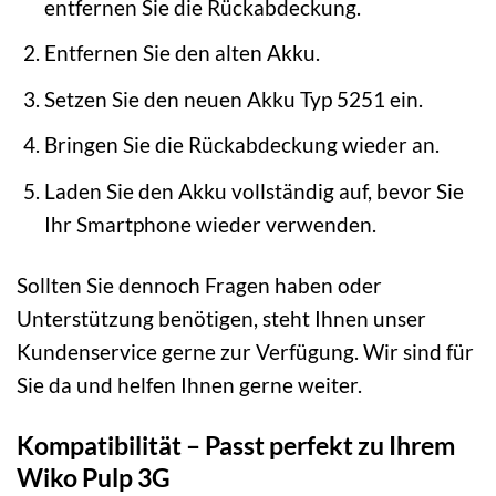
entfernen Sie die Rückabdeckung.
Entfernen Sie den alten Akku.
Setzen Sie den neuen Akku Typ 5251 ein.
Bringen Sie die Rückabdeckung wieder an.
Laden Sie den Akku vollständig auf, bevor Sie
Ihr Smartphone wieder verwenden.
Sollten Sie dennoch Fragen haben oder
Unterstützung benötigen, steht Ihnen unser
Kundenservice gerne zur Verfügung. Wir sind für
Sie da und helfen Ihnen gerne weiter.
Kompatibilität – Passt perfekt zu Ihrem
Wiko Pulp 3G