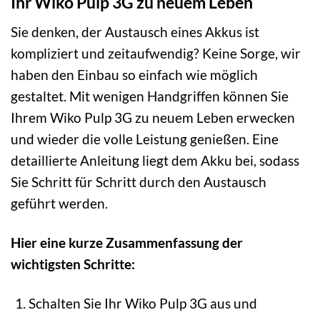
Ihr Wiko Pulp 3G zu neuem Leben
Sie denken, der Austausch eines Akkus ist
kompliziert und zeitaufwendig? Keine Sorge, wir
haben den Einbau so einfach wie möglich
gestaltet. Mit wenigen Handgriffen können Sie
Ihrem Wiko Pulp 3G zu neuem Leben erwecken
und wieder die volle Leistung genießen. Eine
detaillierte Anleitung liegt dem Akku bei, sodass
Sie Schritt für Schritt durch den Austausch
geführt werden.
Hier eine kurze Zusammenfassung der
wichtigsten Schritte:
Schalten Sie Ihr Wiko Pulp 3G aus und