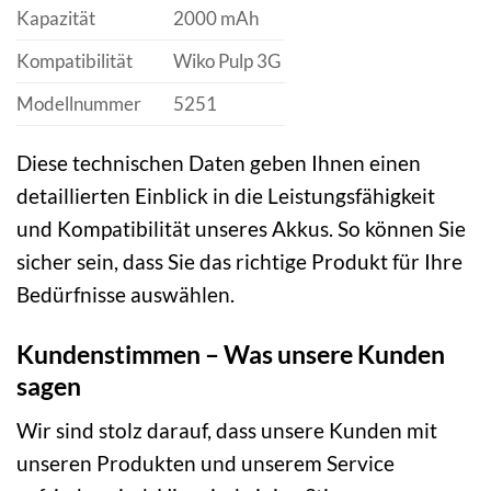
Kapazität
2000 mAh
Kompatibilität
Wiko Pulp 3G
Modellnummer
5251
Diese technischen Daten geben Ihnen einen
detaillierten Einblick in die Leistungsfähigkeit
und Kompatibilität unseres Akkus. So können Sie
sicher sein, dass Sie das richtige Produkt für Ihre
Bedürfnisse auswählen.
Kundenstimmen – Was unsere Kunden
sagen
Wir sind stolz darauf, dass unsere Kunden mit
unseren Produkten und unserem Service