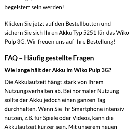
begeistert sein werden!
Klicken Sie jetzt auf den Bestellbutton und
sichern Sie sich Ihren Akku Typ 5251 für das Wiko
Pulp 3G. Wir freuen uns auf Ihre Bestellung!
FAQ – Häufig gestellte Fragen
Wie lange hält der Akku im Wiko Pulp 3G?
Die Akkulaufzeit hängt stark von Ihrem
Nutzungsverhalten ab. Bei normaler Nutzung
sollte der Akku jedoch einen ganzen Tag
durchhalten. Wenn Sie Ihr Smartphone intensiv
nutzen, z.B. für Spiele oder Videos, kann die
Akkulaufzeit kürzer sein. Mit unserem neuen