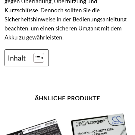
gegen Überladung, Überhitzung und
Kurzschlüsse. Dennoch sollten Sie die
Sicherheitshinweise in der Bedienungsanleitung
beachten, um einen sicheren Umgang mit dem
Akku zu gewährleisten.
Inhalt
ÄHNLICHE PRODUKTE