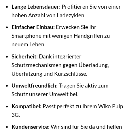
Lange Lebensdauer:
Profitieren Sie von einer
hohen Anzahl von Ladezyklen.
Einfacher Einbau:
Erwecken Sie Ihr
Smartphone mit wenigen Handgriffen zu
neuem Leben.
Sicherheit:
Dank integrierter
Schutzmechanismen gegen Überladung,
Überhitzung und Kurzschlüsse.
Umweltfreundlich:
Tragen Sie aktiv zum
Schutz unserer Umwelt bei.
Kompatibel:
Passt perfekt zu Ihrem Wiko Pulp
3G.
Kundenservice:
Wir sind für Sie da und helfen