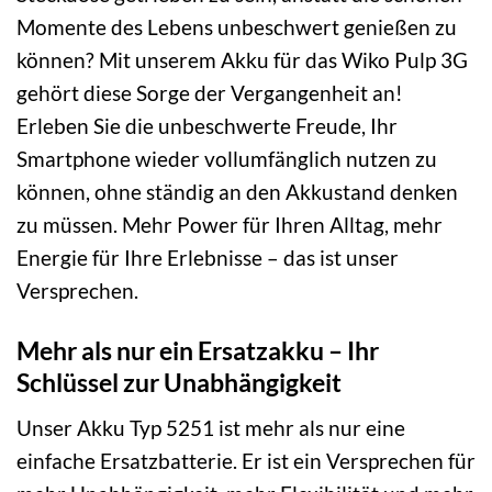
Momente des Lebens unbeschwert genießen zu
können? Mit unserem Akku für das Wiko Pulp 3G
gehört diese Sorge der Vergangenheit an!
Erleben Sie die unbeschwerte Freude, Ihr
Smartphone wieder vollumfänglich nutzen zu
können, ohne ständig an den Akkustand denken
zu müssen. Mehr Power für Ihren Alltag, mehr
Energie für Ihre Erlebnisse – das ist unser
Versprechen.
Mehr als nur ein Ersatzakku – Ihr
Schlüssel zur Unabhängigkeit
Unser Akku Typ 5251 ist mehr als nur eine
einfache Ersatzbatterie. Er ist ein Versprechen für