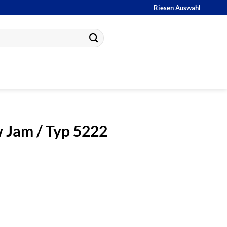
Riesen Auswahl
 Jam / Typ 5222