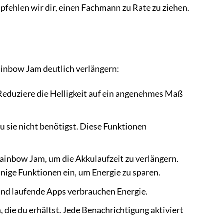
pfehlen wir dir, einen Fachmann zu Rate zu ziehen.
ainbow Jam deutlich verlängern:
 Reduziere die Helligkeit auf ein angenehmes Maß
sie nicht benötigst. Diese Funktionen
inbow Jam, um die Akkulaufzeit zu verlängern.
ige Funktionen ein, um Energie zu sparen.
und laufende Apps verbrauchen Energie.
die du erhältst. Jede Benachrichtigung aktiviert