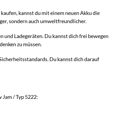
kaufen, kannst du mit einem neuen Akku die
ger, sondern auch umweltfreundlicher.
n und Ladegeräten. Du kannst dich frei bewegen
 denken zu müssen.
Sicherheitsstandards. Du kannst dich darauf
w Jam / Typ 5222: