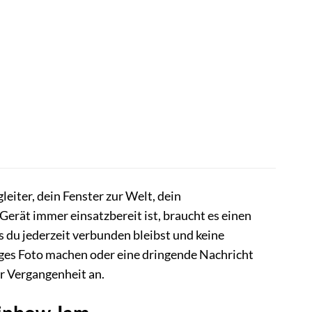
eiter, dein Fenster zur Welt, dein
erät immer einsatzbereit ist, braucht es einen
 du jederzeit verbunden bleibst und keine
tiges Foto machen oder eine dringende Nachricht
r Vergangenheit an.