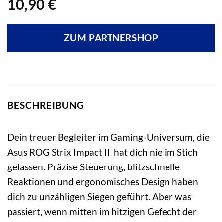
10,90
€
ZUM PARTNERSHOP
BESCHREIBUNG
Dein treuer Begleiter im Gaming-Universum, die
Asus ROG Strix Impact II, hat dich nie im Stich
gelassen. Präzise Steuerung, blitzschnelle
Reaktionen und ergonomisches Design haben
dich zu unzähligen Siegen geführt. Aber was
passiert, wenn mitten im hitzigen Gefecht der