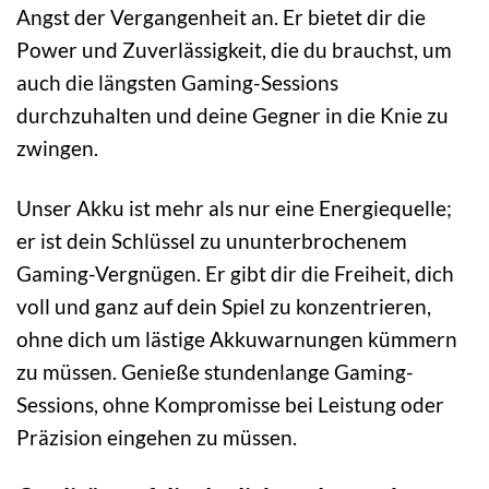
Angst der Vergangenheit an. Er bietet dir die
Power und Zuverlässigkeit, die du brauchst, um
auch die längsten Gaming-Sessions
durchzuhalten und deine Gegner in die Knie zu
zwingen.
Unser Akku ist mehr als nur eine Energiequelle;
er ist dein Schlüssel zu ununterbrochenem
Gaming-Vergnügen. Er gibt dir die Freiheit, dich
voll und ganz auf dein Spiel zu konzentrieren,
ohne dich um lästige Akkuwarnungen kümmern
zu müssen. Genieße stundenlange Gaming-
Sessions, ohne Kompromisse bei Leistung oder
Präzision eingehen zu müssen.