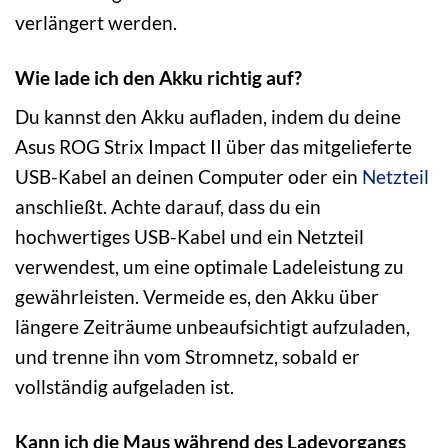
verlängert werden.
Wie lade ich den Akku richtig auf?
Du kannst den Akku aufladen, indem du deine
Asus ROG Strix Impact II über das mitgelieferte
USB-Kabel an deinen Computer oder ein
Netzteil
anschließt. Achte darauf, dass du ein
hochwertiges USB-Kabel und ein Netzteil
verwendest, um eine optimale Ladeleistung zu
gewährleisten. Vermeide es, den Akku über
längere Zeiträume unbeaufsichtigt aufzuladen,
und trenne ihn vom Stromnetz, sobald er
vollständig aufgeladen ist.
Kann ich die Maus während des Ladevorgangs