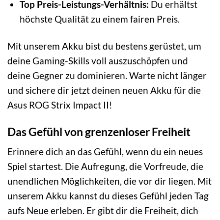
Top Preis-Leistungs-Verhältnis:
Du erhältst
höchste Qualität zu einem fairen Preis.
Mit unserem Akku bist du bestens gerüstet, um
deine Gaming-Skills voll auszuschöpfen und
deine Gegner zu dominieren. Warte nicht länger
und sichere dir jetzt deinen neuen Akku für die
Asus ROG Strix Impact II!
Das Gefühl von grenzenloser Freiheit
Erinnere dich an das Gefühl, wenn du ein neues
Spiel startest. Die Aufregung, die Vorfreude, die
unendlichen Möglichkeiten, die vor dir liegen. Mit
unserem Akku kannst du dieses Gefühl jeden Tag
aufs Neue erleben. Er gibt dir die Freiheit, dich