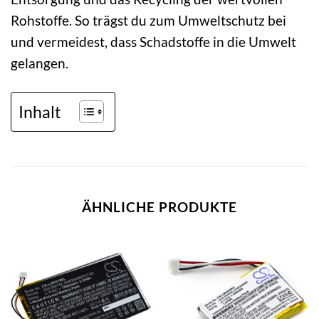
Rohstoffe. So trägst du zum Umweltschutz bei
und vermeidest, dass Schadstoffe in die Umwelt
gelangen.
Inhalt
ÄHNLICHE PRODUKTE