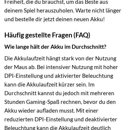
Freiheit, die du brauchst, um das Beste aus
deinem Spiel herauszuholen. Warte nicht länger
und bestelle dir jetzt deinen neuen Akku!
Häufig gestellte Fragen (FAQ)
Wie lange hält der Akku im Durchschnitt?
Die Akkulaufzeit hängt stark von der Nutzung
der Maus ab. Bei intensiver Nutzung mit hoher
DPI-Einstellung und aktivierter Beleuchtung
kann die Akkulaufzeit kürzer sein. Im
Durchschnitt kannst du jedoch mit mehreren
Stunden Gaming-Spaß rechnen, bevor du den
Akku wieder aufladen musst. Mit einer
reduzierten DPI-Einstellung und deaktivierter
Beleuchtung kann die Akkulaufzeit deutlich