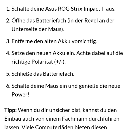
Schalte deine Asus ROG Strix Impact II aus.
Öffne das Batteriefach (in der Regel an der
Unterseite der Maus).
Entferne den alten Akku vorsichtig.
Setze den neuen Akku ein. Achte dabei auf die
richtige Polarität (+/-).
Schließe das Batteriefach.
Schalte deine Maus ein und genieße die neue
Power!
Tipp:
Wenn du dir unsicher bist, kannst du den
Einbau auch von einem Fachmann durchführen
lassen. Viele Computerläden bieten diesen