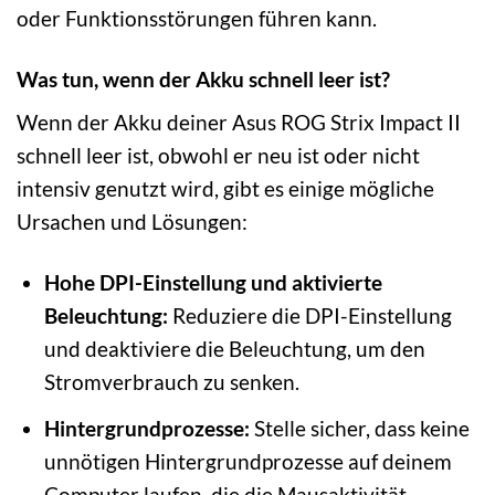
oder Funktionsstörungen führen kann.
Was tun, wenn der Akku schnell leer ist?
Wenn der Akku deiner Asus ROG Strix Impact II
schnell leer ist, obwohl er neu ist oder nicht
intensiv genutzt wird, gibt es einige mögliche
Ursachen und Lösungen:
Hohe DPI-Einstellung und aktivierte
Beleuchtung:
Reduziere die DPI-Einstellung
und deaktiviere die Beleuchtung, um den
Stromverbrauch zu senken.
Hintergrundprozesse:
Stelle sicher, dass keine
unnötigen Hintergrundprozesse auf deinem
Computer laufen, die die Mausaktivität