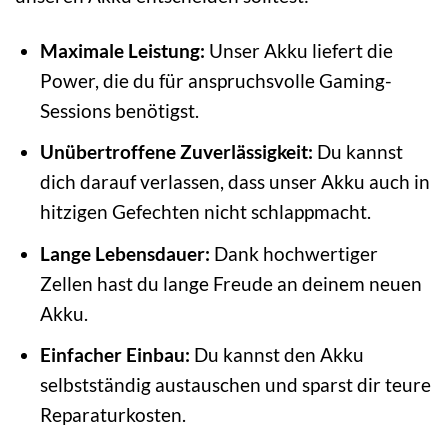
Maximale Leistung:
Unser Akku liefert die
Power, die du für anspruchsvolle Gaming-
Sessions benötigst.
Unübertroffene Zuverlässigkeit:
Du kannst
dich darauf verlassen, dass unser Akku auch in
hitzigen Gefechten nicht schlappmacht.
Lange Lebensdauer:
Dank hochwertiger
Zellen hast du lange Freude an deinem neuen
Akku.
Einfacher Einbau:
Du kannst den Akku
selbstständig austauschen und sparst dir teure
Reparaturkosten.