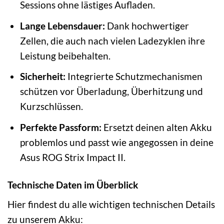
Sessions ohne lästiges Aufladen.
Lange Lebensdauer:
Dank hochwertiger
Zellen, die auch nach vielen Ladezyklen ihre
Leistung beibehalten.
Sicherheit:
Integrierte Schutzmechanismen
schützen vor Überladung, Überhitzung und
Kurzschlüssen.
Perfekte Passform:
Ersetzt deinen alten Akku
problemlos und passt wie angegossen in deine
Asus ROG Strix Impact II.
Technische Daten im Überblick
Hier findest du alle wichtigen technischen Details
zu unserem Akku: