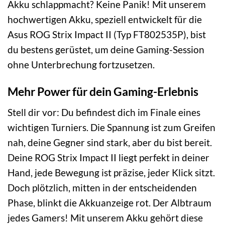
Akku schlappmacht? Keine Panik! Mit unserem
hochwertigen Akku, speziell entwickelt für die
Asus ROG Strix Impact II (Typ FT802535P), bist
du bestens gerüstet, um deine Gaming-Session
ohne Unterbrechung fortzusetzen.
Mehr Power für dein Gaming-Erlebnis
Stell dir vor: Du befindest dich im Finale eines
wichtigen Turniers. Die Spannung ist zum Greifen
nah, deine Gegner sind stark, aber du bist bereit.
Deine ROG Strix Impact II liegt perfekt in deiner
Hand, jede Bewegung ist präzise, jeder Klick sitzt.
Doch plötzlich, mitten in der entscheidenden
Phase, blinkt die Akkuanzeige rot. Der Albtraum
jedes Gamers! Mit unserem Akku gehört diese