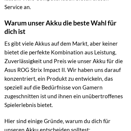
Service an.
Warum unser Akku die beste Wahl für
dich ist
Es gibt viele Akkus auf dem Markt, aber keiner
bietet die perfekte Kombination aus Leistung,
Zuverlässigkeit und Preis wie unser Akku für die
Asus ROG Strix Impact II. Wir haben uns darauf
konzentriert, ein Produkt zu entwickeln, das
speziell auf die Bedürfnisse von Gamern
zugeschnitten ist und ihnen ein unübertroffenes
Spielerlebnis bietet.
Hier sind einige Gründe, warum du dich für
unseren Akku entscheiden solltest: