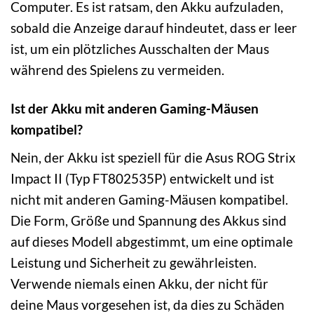
Computer. Es ist ratsam, den Akku aufzuladen,
sobald die Anzeige darauf hindeutet, dass er leer
ist, um ein plötzliches Ausschalten der Maus
während des Spielens zu vermeiden.
Ist der Akku mit anderen Gaming-Mäusen
kompatibel?
Nein, der Akku ist speziell für die Asus ROG Strix
Impact II (Typ FT802535P) entwickelt und ist
nicht mit anderen Gaming-Mäusen kompatibel.
Die Form, Größe und Spannung des Akkus sind
auf dieses Modell abgestimmt, um eine optimale
Leistung und Sicherheit zu gewährleisten.
Verwende niemals einen Akku, der nicht für
deine Maus vorgesehen ist, da dies zu Schäden