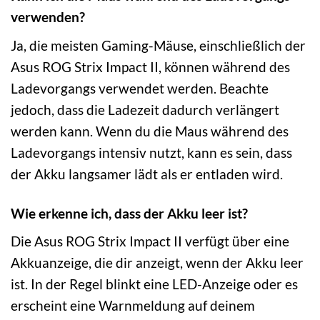
verwenden?
Ja, die meisten Gaming-Mäuse, einschließlich der
Asus ROG Strix Impact II, können während des
Ladevorgangs verwendet werden. Beachte
jedoch, dass die Ladezeit dadurch verlängert
werden kann. Wenn du die Maus während des
Ladevorgangs intensiv nutzt, kann es sein, dass
der Akku langsamer lädt als er entladen wird.
Wie erkenne ich, dass der Akku leer ist?
Die Asus ROG Strix Impact II verfügt über eine
Akkuanzeige, die dir anzeigt, wenn der Akku leer
ist. In der Regel blinkt eine LED-Anzeige oder es
erscheint eine Warnmeldung auf deinem