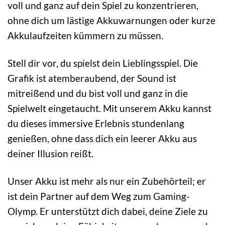
voll und ganz auf dein Spiel zu konzentrieren,
ohne dich um lästige Akkuwarnungen oder kurze
Akkulaufzeiten kümmern zu müssen.
Stell dir vor, du spielst dein Lieblingsspiel. Die
Grafik ist atemberaubend, der Sound ist
mitreißend und du bist voll und ganz in die
Spielwelt eingetaucht. Mit unserem Akku kannst
du dieses immersive Erlebnis stundenlang
genießen, ohne dass dich ein leerer Akku aus
deiner Illusion reißt.
Unser Akku ist mehr als nur ein Zubehörteil; er
ist dein Partner auf dem Weg zum Gaming-
Olymp. Er unterstützt dich dabei, deine Ziele zu