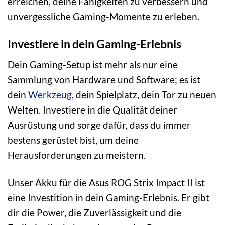
erreichen, deine Fähigkeiten zu verbessern und
unvergessliche Gaming-Momente zu erleben.
Investiere in dein Gaming-Erlebnis
Dein Gaming-Setup ist mehr als nur eine
Sammlung von Hardware und Software; es ist
dein
Werkzeug
, dein Spielplatz, dein Tor zu neuen
Welten. Investiere in die Qualität deiner
Ausrüstung und sorge dafür, dass du immer
bestens gerüstet bist, um deine
Herausforderungen zu meistern.
Unser Akku für die Asus ROG Strix Impact II ist
eine Investition in dein Gaming-Erlebnis. Er gibt
dir die Power, die Zuverlässigkeit und die