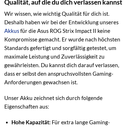
Qualität, auf die du dich verlassen kannst
Wir wissen, wie wichtig Qualität für dich ist.
Deshalb haben wir bei der Entwicklung unseres
Akkus
für die Asus ROG Strix Impact II keine
Kompromisse gemacht. Er wurde nach höchsten
Standards gefertigt und sorgfältig getestet, um
maximale Leistung und Zuverlässigkeit zu
gewährleisten. Du kannst dich darauf verlassen,
dass er selbst den anspruchsvollsten Gaming-
Anforderungen gewachsen ist.
Unser Akku zeichnet sich durch folgende
Eigenschaften aus:
Hohe Kapazität:
Für extra lange Gaming-