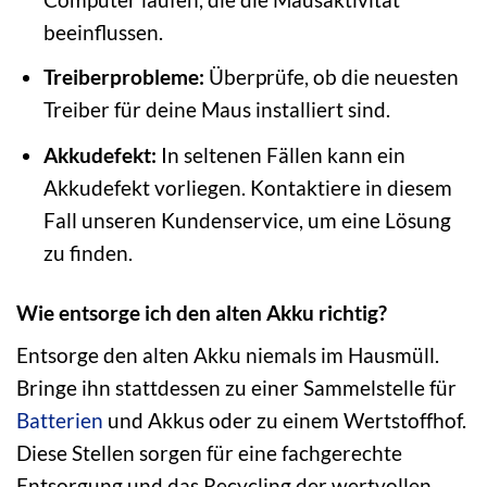
beeinflussen.
Treiberprobleme:
Überprüfe, ob die neuesten
Treiber für deine Maus installiert sind.
Akkudefekt:
In seltenen Fällen kann ein
Akkudefekt vorliegen. Kontaktiere in diesem
Fall unseren Kundenservice, um eine Lösung
zu finden.
Wie entsorge ich den alten Akku richtig?
Entsorge den alten Akku niemals im Hausmüll.
Bringe ihn stattdessen zu einer Sammelstelle für
Batterien
und Akkus oder zu einem Wertstoffhof.
Diese Stellen sorgen für eine fachgerechte
Entsorgung und das Recycling der wertvollen