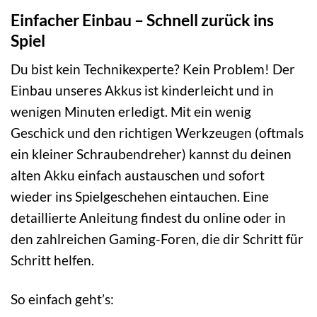
Einfacher Einbau – Schnell zurück ins
Spiel
Du bist kein Technikexperte? Kein Problem! Der
Einbau unseres Akkus ist kinderleicht und in
wenigen Minuten erledigt. Mit ein wenig
Geschick und den richtigen Werkzeugen (oftmals
ein kleiner Schraubendreher) kannst du deinen
alten Akku einfach austauschen und sofort
wieder ins Spielgeschehen eintauchen. Eine
detaillierte Anleitung findest du online oder in
den zahlreichen Gaming-Foren, die dir Schritt für
Schritt helfen.
So einfach geht’s: