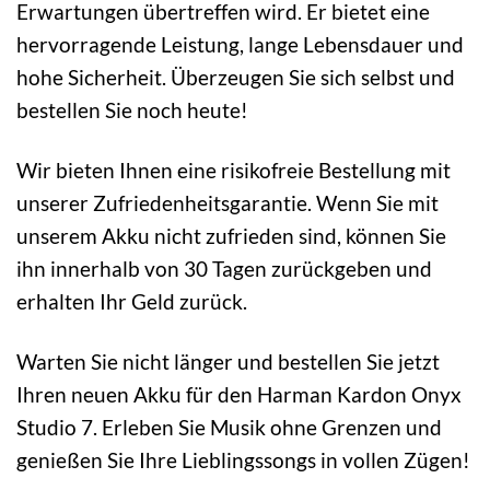
Erwartungen übertreffen wird. Er bietet eine
hervorragende Leistung, lange Lebensdauer und
hohe Sicherheit. Überzeugen Sie sich selbst und
bestellen Sie noch heute!
Wir bieten Ihnen eine risikofreie Bestellung mit
unserer Zufriedenheitsgarantie. Wenn Sie mit
unserem Akku nicht zufrieden sind, können Sie
ihn innerhalb von 30 Tagen zurückgeben und
erhalten Ihr Geld zurück.
Warten Sie nicht länger und bestellen Sie jetzt
Ihren neuen Akku für den Harman Kardon Onyx
Studio 7. Erleben Sie Musik ohne Grenzen und
genießen Sie Ihre Lieblingssongs in vollen Zügen!