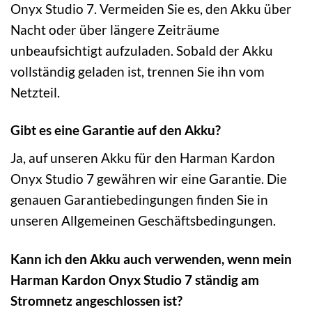
Onyx Studio 7. Vermeiden Sie es, den Akku über
Nacht oder über längere Zeiträume
unbeaufsichtigt aufzuladen. Sobald der Akku
vollständig geladen ist, trennen Sie ihn vom
Netzteil.
Gibt es eine Garantie auf den Akku?
Ja, auf unseren Akku für den Harman Kardon
Onyx Studio 7 gewähren wir eine Garantie. Die
genauen Garantiebedingungen finden Sie in
unseren Allgemeinen Geschäftsbedingungen.
Kann ich den Akku auch verwenden, wenn mein
Harman Kardon Onyx Studio 7 ständig am
Stromnetz angeschlossen ist?