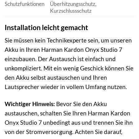
Schutzfunktionen
Überhitzungsschutz,
Kurzschlussschutz
Installation leicht gemacht
Sie müssen kein Technikexperte sein, um unseren
Akku in Ihren Harman Kardon Onyx Studio 7
einzubauen. Der Austausch ist einfach und
unkompliziert. Mit ein wenig Geschick können Sie
den Akku selbst austauschen und Ihren
Lautsprecher wieder in vollem Umfang nutzen.
Wichtiger Hinweis:
Bevor Sie den Akku
austauschen, schalten Sie Ihren Harman Kardon
Onyx Studio 7 unbedingt aus und trennen Sie ihn
von der Stromversorgung. Achten Sie darauf,