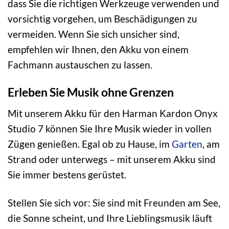
dass Sie die richtigen Werkzeuge verwenden und
vorsichtig vorgehen, um Beschädigungen zu
vermeiden. Wenn Sie sich unsicher sind,
empfehlen wir Ihnen, den Akku von einem
Fachmann austauschen zu lassen.
Erleben Sie Musik ohne Grenzen
Mit unserem Akku für den Harman Kardon Onyx
Studio 7 können Sie Ihre Musik wieder in vollen
Zügen genießen. Egal ob zu Hause, im
Garten
, am
Strand oder unterwegs – mit unserem Akku sind
Sie immer bestens gerüstet.
Stellen Sie sich vor: Sie sind mit Freunden am See,
die Sonne scheint, und Ihre Lieblingsmusik läuft