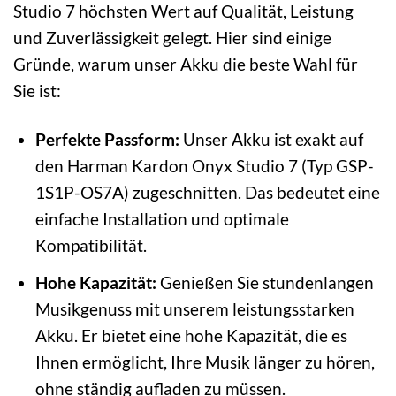
Studio 7 höchsten Wert auf Qualität, Leistung
und Zuverlässigkeit gelegt. Hier sind einige
Gründe, warum unser Akku die beste Wahl für
Sie ist:
Perfekte Passform:
Unser Akku ist exakt auf
den Harman Kardon Onyx Studio 7 (Typ GSP-
1S1P-OS7A) zugeschnitten. Das bedeutet eine
einfache Installation und optimale
Kompatibilität.
Hohe Kapazität:
Genießen Sie stundenlangen
Musikgenuss mit unserem leistungsstarken
Akku. Er bietet eine hohe Kapazität, die es
Ihnen ermöglicht, Ihre Musik länger zu hören,
ohne ständig aufladen zu müssen.