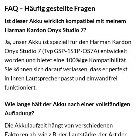
FAQ – Häufig gestellte Fragen
Ist dieser Akku wirklich kompatibel mit meinem
Harman Kardon Onyx Studio 7?
Ja, unser Akku ist speziell für den Harman Kardon
Onyx Studio 7 (Typ GSP-1S1P-OS7A) entwickelt
worden und bietet eine 100%ige Kompatibilität.
Sie können sich darauf verlassen, dass er perfekt
in Ihren Lautsprecher passt und einwandfrei
funktioniert.
Wie lange hält der Akku nach einer vollständigen
Aufladung?
Die Akkulaufzeit hängt von verschiedenen
Faktoren ab, wie z.B. der Lautstärke, der Art der