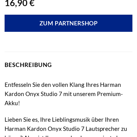
16,90
€
ZUM PARTNERSHOP
BESCHREIBUNG
Entfesseln Sie den vollen Klang Ihres Harman
Kardon Onyx Studio 7 mit unserem Premium-
Akku!
Lieben Sie es, Ihre Lieblingsmusik über Ihren
Harman Kardon Onyx Studio 7 Lautsprecher zu