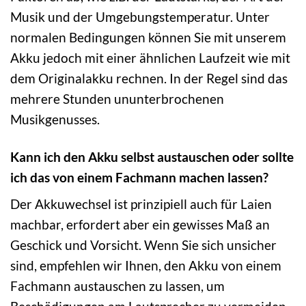
Musik und der Umgebungstemperatur. Unter
normalen Bedingungen können Sie mit unserem
Akku jedoch mit einer ähnlichen Laufzeit wie mit
dem Originalakku rechnen. In der Regel sind das
mehrere Stunden ununterbrochenen
Musikgenusses.
Kann ich den Akku selbst austauschen oder sollte
ich das von einem Fachmann machen lassen?
Der Akkuwechsel ist prinzipiell auch für Laien
machbar, erfordert aber ein gewisses Maß an
Geschick und Vorsicht. Wenn Sie sich unsicher
sind, empfehlen wir Ihnen, den Akku von einem
Fachmann austauschen zu lassen, um