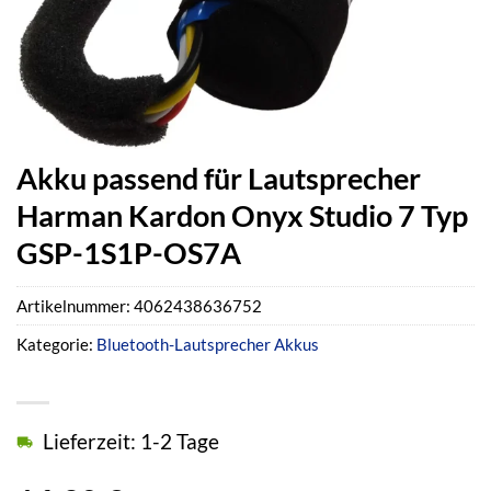
Akku passend für Lautsprecher
Harman Kardon Onyx Studio 7 Typ
GSP-1S1P-OS7A
Artikelnummer:
4062438636752
Kategorie:
Bluetooth-Lautsprecher Akkus
Lieferzeit: 1-2 Tage