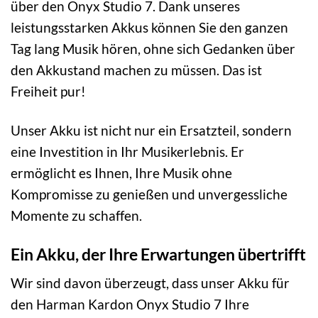
über den Onyx Studio 7. Dank unseres
leistungsstarken Akkus können Sie den ganzen
Tag lang Musik hören, ohne sich Gedanken über
den Akkustand machen zu müssen. Das ist
Freiheit pur!
Unser Akku ist nicht nur ein Ersatzteil, sondern
eine Investition in Ihr Musikerlebnis. Er
ermöglicht es Ihnen, Ihre Musik ohne
Kompromisse zu genießen und unvergessliche
Momente zu schaffen.
Ein Akku, der Ihre Erwartungen übertrifft
Wir sind davon überzeugt, dass unser Akku für
den Harman Kardon Onyx Studio 7 Ihre