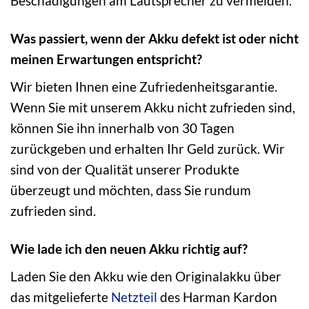
Beschädigungen am Lautsprecher zu vermeiden.
Was passiert, wenn der Akku defekt ist oder nicht
meinen Erwartungen entspricht?
Wir bieten Ihnen eine Zufriedenheitsgarantie.
Wenn Sie mit unserem Akku nicht zufrieden sind,
können Sie ihn innerhalb von 30 Tagen
zurückgeben und erhalten Ihr Geld zurück. Wir
sind von der Qualität unserer Produkte
überzeugt und möchten, dass Sie rundum
zufrieden sind.
Wie lade ich den neuen Akku richtig auf?
Laden Sie den Akku wie den Originalakku über
das mitgelieferte
Netzteil
des Harman Kardon