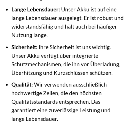
Lange Lebensdauer:
Unser Akku ist auf eine
lange Lebensdauer ausgelegt. Er ist robust und
widerstandsfähig und hält auch bei häufiger
Nutzung lange.
Sicherheit:
Ihre Sicherheit ist uns wichtig.
Unser Akku verfügt über integrierte
Schutzmechanismen, die ihn vor Überladung,
Überhitzung und Kurzschlüssen schützen.
Qualität:
Wir verwenden ausschließlich
hochwertige Zellen, die den höchsten
Qualitätsstandards entsprechen. Das
garantiert eine zuverlässige Leistung und
lange Lebensdauer.