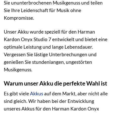
Sie ununterbrochenen Musikgenuss und teilen
Sie Ihre Leidenschaft für Musik ohne
Kompromisse.
Unser Akku wurde speziell für den Harman
Kardon Onyx Studio 7 entwickelt und bietet eine
optimale Leistung und lange Lebensdauer.
Vergessen Sie lästige Unterbrechungen und
genießen Sie stundenlangen, ungestörten
Musikgenuss.
Warum unser Akku die perfekte Wahl ist
Es gibt viele
Akkus
auf dem Markt, aber nicht alle
sind gleich. Wir haben bei der Entwicklung
unseres Akkus für den Harman Kardon Onyx