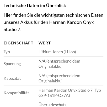
Technische Daten im Überblick
Hier finden Sie die wichtigsten technischen Daten
unseres Akkus für den Harman Kardon Onyx
Studio 7:
EIGENSCHAFT
WERT
Typ
Lithium-Ionen (Li-Ion)
N/A (entsprechend dem
Spannung
Originalakku)
N/A (entsprechend dem
Kapazität
Originalakku)
Harman Kardon Onyx Studio 7 (Typ
Kompatibilität
GSP-1S1P-OS7A)
Überladeschutz,