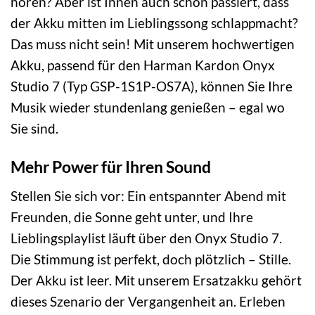
hören? Aber ist Ihnen auch schon passiert, dass
der Akku mitten im Lieblingssong schlappmacht?
Das muss nicht sein! Mit unserem hochwertigen
Akku, passend für den Harman Kardon Onyx
Studio 7 (Typ GSP-1S1P-OS7A), können Sie Ihre
Musik wieder stundenlang genießen – egal wo
Sie sind.
Mehr Power für Ihren Sound
Stellen Sie sich vor: Ein entspannter Abend mit
Freunden, die Sonne geht unter, und Ihre
Lieblingsplaylist läuft über den Onyx Studio 7.
Die Stimmung ist perfekt, doch plötzlich – Stille.
Der Akku ist leer. Mit unserem Ersatzakku gehört
dieses Szenario der Vergangenheit an. Erleben