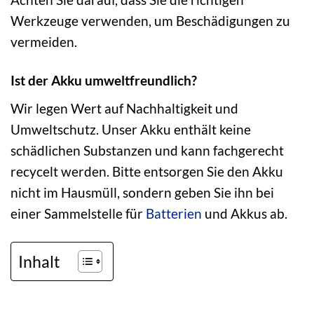
Werkzeuge verwenden, um Beschädigungen zu
vermeiden.
Ist der Akku umweltfreundlich?
Wir legen Wert auf Nachhaltigkeit und
Umweltschutz. Unser Akku enthält keine
schädlichen Substanzen und kann fachgerecht
recycelt werden. Bitte entsorgen Sie den Akku
nicht im Hausmüll, sondern geben Sie ihn bei
einer Sammelstelle für
Batterien
und Akkus ab.
Inhalt