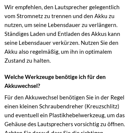
Wir empfehlen, den Lautsprecher gelegentlich
vom Stromnetz zu trennen und den Akku zu
nutzen, um seine Lebensdauer zu verlängern.
Ständiges Laden und Entladen des Akkus kann
seine Lebensdauer verkürzen. Nutzen Sie den
Akku also regelmäßig, um ihn in optimalem
Zustand zu halten.
Welche Werkzeuge benötige ich für den
Akkuwechsel?
Für den Akkuwechsel benötigen Sie in der Regel
einen kleinen Schraubendreher (Kreuzschlitz)
und eventuell ein Plastikhebelwerkzeug, um das
Gehäuse des Lautsprechers vorsichtig zu öffnen.
Achten Sie darauf, dass Sie die richtigen