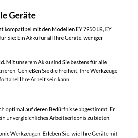
ele Geräte
ist kompatibel mit den Modellen EY 7950 LR, EY
 Sie: Ein Akku für all Ihre Geräte, weniger
d. Mit unserem Akku sind Sie bestens für alle
rieren. Genießen Sie die Freiheit, Ihre Werkzeuge
ortabel Ihre Arbeit sein kann.
ch optimal auf deren Bedürfnisse abgestimmt. Er
in unvergleichliches Arbeitserlebnis zu bieten.
nic Werkzeugen. Erleben Sie, wie Ihre Geräte mit