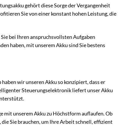
tungsakku gehört diese Sorge der Vergangenheit
ofitieren Sie von einer konstant hohen Leistung, die
er Sie bei Ihren anspruchsvollsten Aufgaben
funden haben, mit unserem Akku sind Sie bestens
 haben wir unseren Akku so konzipiert, dass er
lligenter Steuerungselektronik liefert unser Akku
nterstützt.
uge mit unserem Akku zu Höchstform auflaufen. Ob
ie Sie brauchen, um Ihre Arbeit schnell, effizient