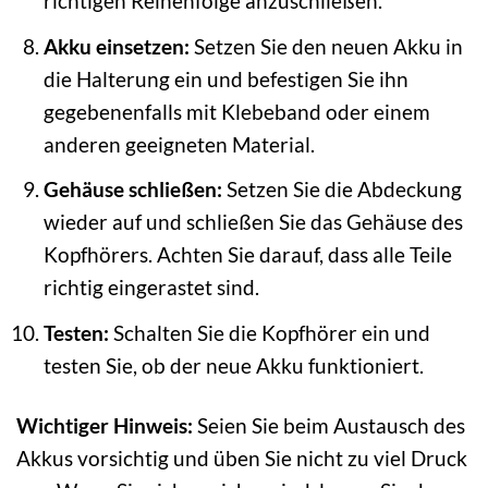
richtigen Reihenfolge anzuschließen.
Akku einsetzen:
Setzen Sie den neuen Akku in
die Halterung ein und befestigen Sie ihn
gegebenenfalls mit Klebeband oder einem
anderen geeigneten Material.
Gehäuse schließen:
Setzen Sie die Abdeckung
wieder auf und schließen Sie das Gehäuse des
Kopfhörers. Achten Sie darauf, dass alle Teile
richtig eingerastet sind.
Testen:
Schalten Sie die Kopfhörer ein und
testen Sie, ob der neue Akku funktioniert.
Wichtiger Hinweis:
Seien Sie beim Austausch des
Akkus vorsichtig und üben Sie nicht zu viel Druck