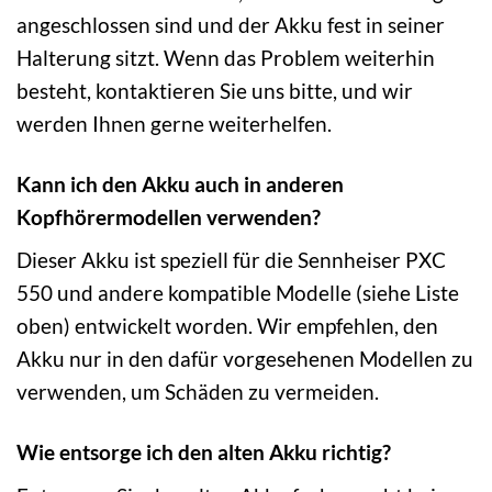
angeschlossen sind und der Akku fest in seiner
Halterung sitzt. Wenn das Problem weiterhin
besteht, kontaktieren Sie uns bitte, und wir
werden Ihnen gerne weiterhelfen.
Kann ich den Akku auch in anderen
Kopfhörermodellen verwenden?
Dieser Akku ist speziell für die Sennheiser PXC
550 und andere kompatible Modelle (siehe Liste
oben) entwickelt worden. Wir empfehlen, den
Akku nur in den dafür vorgesehenen Modellen zu
verwenden, um Schäden zu vermeiden.
Wie entsorge ich den alten Akku richtig?