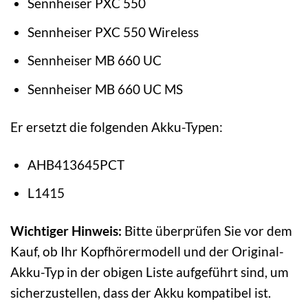
Sennheiser PXC 550
Sennheiser PXC 550 Wireless
Sennheiser MB 660 UC
Sennheiser MB 660 UC MS
Er ersetzt die folgenden Akku-Typen:
AHB413645PCT
L1415
Wichtiger Hinweis:
Bitte überprüfen Sie vor dem
Kauf, ob Ihr Kopfhörermodell und der Original-
Akku-Typ in der obigen Liste aufgeführt sind, um
sicherzustellen, dass der Akku kompatibel ist.