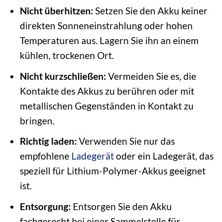
Nicht überhitzen:
Setzen Sie den Akku keiner
direkten Sonneneinstrahlung oder hohen
Temperaturen aus. Lagern Sie ihn an einem
kühlen, trockenen Ort.
Nicht kurzschließen:
Vermeiden Sie es, die
Kontakte des Akkus zu berühren oder mit
metallischen Gegenständen in Kontakt zu
bringen.
Richtig laden:
Verwenden Sie nur das
empfohlene
Ladegerät
oder ein Ladegerät, das
speziell für Lithium-Polymer-Akkus geeignet
ist.
Entsorgung:
Entsorgen Sie den Akku
fachgerecht bei einer Sammelstelle für