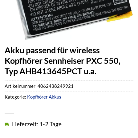
Akku passend für wireless
Kopfhörer Sennheiser PXC 550,
Typ AHB413645PCT u.a.
Artikelnummer:
4062438249921
Kategorie:
Kopfhörer Akkus
Lieferzeit: 1-2 Tage