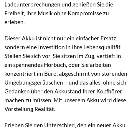
Ladeunterbrechungen und genießen Sie die
Freiheit, Ihre Musik ohne Kompromisse zu
erleben.
Dieser Akku ist nicht nur ein einfacher Ersatz,
sondern eine Investition in Ihre Lebensqualität.
Stellen Sie sich vor, Sie sitzen im Zug, vertieft in
ein spannendes Hörbuch, oder Sie arbeiten
konzentriert im Büro, abgeschirmt von störenden
Umgebungsgeräuschen – und das alles, ohne sich
Gedanken über den Akkustand Ihrer Kopfhörer
machen zu müssen. Mit unserem Akku wird diese
Vorstellung Realität.
Erleben Sie den Unterschied, den ein neuer Akku