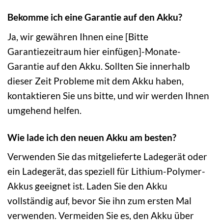
Bekomme ich eine Garantie auf den Akku?
Ja, wir gewähren Ihnen eine [Bitte
Garantiezeitraum hier einfügen]-Monate-
Garantie auf den Akku. Sollten Sie innerhalb
dieser Zeit Probleme mit dem Akku haben,
kontaktieren Sie uns bitte, und wir werden Ihnen
umgehend helfen.
Wie lade ich den neuen Akku am besten?
Verwenden Sie das mitgelieferte Ladegerät oder
ein Ladegerät, das speziell für Lithium-Polymer-
Akkus geeignet ist. Laden Sie den Akku
vollständig auf, bevor Sie ihn zum ersten Mal
verwenden. Vermeiden Sie es, den Akku über