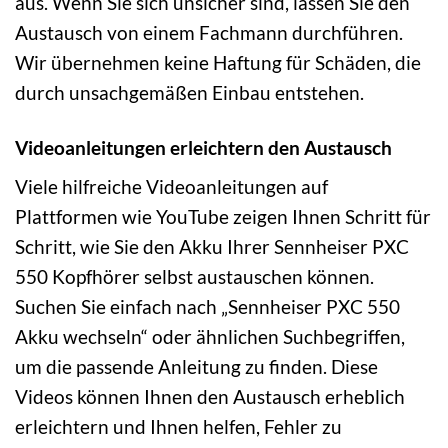
aus. Wenn Sie sich unsicher sind, lassen Sie den
Austausch von einem Fachmann durchführen.
Wir übernehmen keine Haftung für Schäden, die
durch unsachgemäßen Einbau entstehen.
Videoanleitungen erleichtern den Austausch
Viele hilfreiche Videoanleitungen auf
Plattformen wie YouTube zeigen Ihnen Schritt für
Schritt, wie Sie den Akku Ihrer Sennheiser PXC
550 Kopfhörer selbst austauschen können.
Suchen Sie einfach nach „Sennheiser PXC 550
Akku wechseln“ oder ähnlichen Suchbegriffen,
um die passende Anleitung zu finden. Diese
Videos können Ihnen den Austausch erheblich
erleichtern und Ihnen helfen, Fehler zu