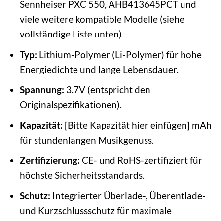
Sennheiser PXC 550, AHB413645PCT und
viele weitere kompatible Modelle (siehe
vollständige Liste unten).
Typ:
Lithium-Polymer (Li-Polymer) für hohe
Energiedichte und lange Lebensdauer.
Spannung:
3.7V (entspricht den
Originalspezifikationen).
Kapazität:
[Bitte Kapazität hier einfügen] mAh
für stundenlangen Musikgenuss.
Zertifizierung:
CE- und RoHS-zertifiziert für
höchste Sicherheitsstandards.
Schutz:
Integrierter Überlade-, Überentlade-
und Kurzschlussschutz für maximale