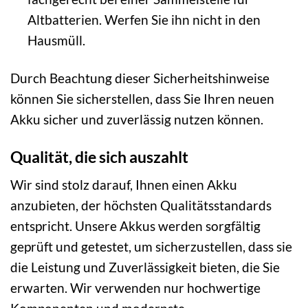
Altbatterien. Werfen Sie ihn nicht in den
Hausmüll.
Durch Beachtung dieser Sicherheitshinweise
können Sie sicherstellen, dass Sie Ihren neuen
Akku sicher und zuverlässig nutzen können.
Qualität, die sich auszahlt
Wir sind stolz darauf, Ihnen einen Akku
anzubieten, der höchsten Qualitätsstandards
entspricht. Unsere Akkus werden sorgfältig
geprüft und getestet, um sicherzustellen, dass sie
die Leistung und Zuverlässigkeit bieten, die Sie
erwarten. Wir verwenden nur hochwertige