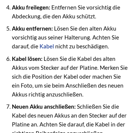
Akku freilegen:
Entfernen Sie vorsichtig die
Abdeckung, die den Akku schützt.
Akku entfernen:
Lösen Sie den alten Akku
vorsichtig aus seiner Halterung. Achten Sie
darauf, die
Kabel
nicht zu beschädigen.
Kabel lösen:
Lösen Sie die Kabel des alten
Akkus vom Stecker auf der Platine. Merken Sie
sich die Position der Kabel oder machen Sie
ein Foto, um sie beim Anschließen des neuen
Akkus richtig anzuschließen.
Neuen Akku anschließen:
Schließen Sie die
Kabel des neuen Akkus an den Stecker auf der
Platine an. Achten Sie darauf, die Kabel in der