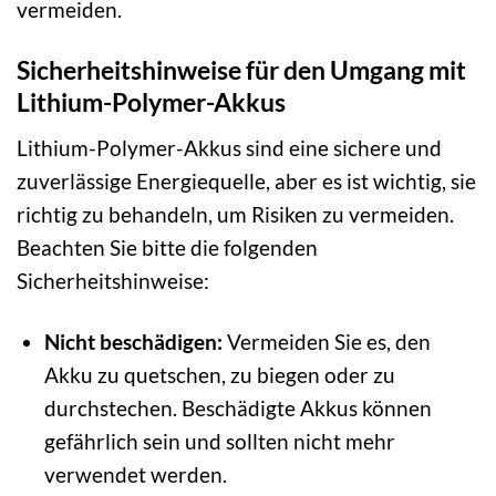
vermeiden.
Sicherheitshinweise für den Umgang mit
Lithium-Polymer-Akkus
Lithium-Polymer-Akkus sind eine sichere und
zuverlässige Energiequelle, aber es ist wichtig, sie
richtig zu behandeln, um Risiken zu vermeiden.
Beachten Sie bitte die folgenden
Sicherheitshinweise:
Nicht beschädigen:
Vermeiden Sie es, den
Akku zu quetschen, zu biegen oder zu
durchstechen. Beschädigte Akkus können
gefährlich sein und sollten nicht mehr
verwendet werden.