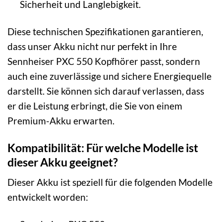
Sicherheit und Langlebigkeit.
Diese technischen Spezifikationen garantieren,
dass unser Akku nicht nur perfekt in Ihre
Sennheiser PXC 550 Kopfhörer passt, sondern
auch eine zuverlässige und sichere Energiequelle
darstellt. Sie können sich darauf verlassen, dass
er die Leistung erbringt, die Sie von einem
Premium-Akku erwarten.
Kompatibilität: Für welche Modelle ist
dieser Akku geeignet?
Dieser Akku ist speziell für die folgenden Modelle
entwickelt worden: