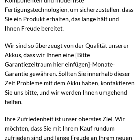
Komponenten und modernste
Fertigungstechnologien, um sicherzustellen, dass
Sie ein Produkt erhalten, das lange hält und
Ihnen Freude bereitet.
Wir sind so überzeugt von der Qualität unserer
Akkus, dass wir Ihnen eine [Bitte
Garantiezeitraum hier einfügen]-Monate-
Garantie gewähren. Sollten Sie innerhalb dieser
Zeit Probleme mit dem Akku haben, kontaktieren
Sie uns bitte, und wir werden Ihnen umgehend
helfen.
Ihre Zufriedenheit ist unser oberstes Ziel. Wir
möchten, dass Sie mit Ihrem Kauf rundum
zufrieden sind und lange Freude an Ihrem neuen