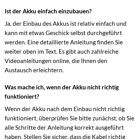
Ist der Akku einfach einzubauen?
Ja, der Einbau des Akkus ist relativ einfach und
kann mit etwas Geschick selbst durchgeführt
werden. Eine detaillierte Anleitung finden Sie
weiter oben im Text. Es gibt auch zahlreiche
Videoanleitungen online, die Ihnen den
Austausch erleichtern.
Was mache ich, wenn der Akku nicht richtig
funktioniert?
Wenn der Akku nach dem Einbau nicht richtig
funktioniert, überprüfen Sie bitte zunächst, ob Sie
alle Schritte der Anleitung korrekt ausgeführt
haben. Stellen Sie sicher, dass die Kabel richtig