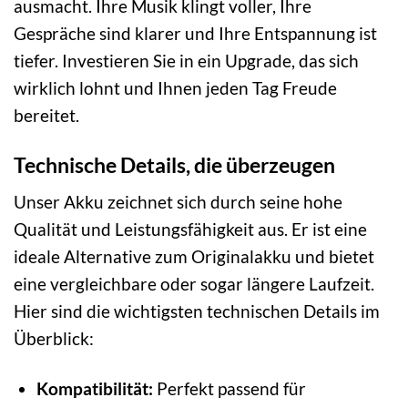
ausmacht. Ihre Musik klingt voller, Ihre
Gespräche sind klarer und Ihre Entspannung ist
tiefer. Investieren Sie in ein Upgrade, das sich
wirklich lohnt und Ihnen jeden Tag Freude
bereitet.
Technische Details, die überzeugen
Unser Akku zeichnet sich durch seine hohe
Qualität und Leistungsfähigkeit aus. Er ist eine
ideale Alternative zum Originalakku und bietet
eine vergleichbare oder sogar längere Laufzeit.
Hier sind die wichtigsten technischen Details im
Überblick:
Kompatibilität:
Perfekt passend für