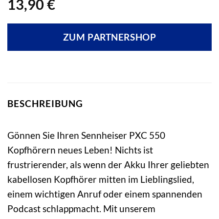
13,90
€
ZUM PARTNERSHOP
BESCHREIBUNG
Gönnen Sie Ihren Sennheiser PXC 550
Kopfhörern neues Leben! Nichts ist
frustrierender, als wenn der Akku Ihrer geliebten
kabellosen Kopfhörer mitten im Lieblingslied,
einem wichtigen Anruf oder einem spannenden
Podcast schlappmacht. Mit unserem