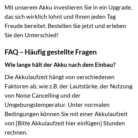
Mit unserem Akku investieren Sie in ein Upgrade,
das sich wirklich lohnt und Ihnen jeden Tag
Freude bereitet. Bestellen Sie jetzt und erleben
Sie den Unterschied!
FAQ – Häufig gestellte Fragen
Wie lange hält der Akku nach dem Einbau?
Die Akkulaufzeit hängt von verschiedenen
Faktoren ab, wie z.B. der Lautstärke, der Nutzung
von Noise Cancelling und der
Umgebungstemperatur. Unter normalen
Bedingungen können Sie mit einer Akkulaufzeit
von [Bitte Akkulaufzeit hier einfügen] Stunden
rechnen.