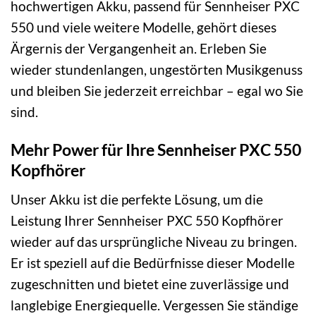
hochwertigen Akku, passend für Sennheiser PXC
550 und viele weitere Modelle, gehört dieses
Ärgernis der Vergangenheit an. Erleben Sie
wieder stundenlangen, ungestörten Musikgenuss
und bleiben Sie jederzeit erreichbar – egal wo Sie
sind.
Mehr Power für Ihre Sennheiser PXC 550
Kopfhörer
Unser Akku ist die perfekte Lösung, um die
Leistung Ihrer Sennheiser PXC 550 Kopfhörer
wieder auf das ursprüngliche Niveau zu bringen.
Er ist speziell auf die Bedürfnisse dieser Modelle
zugeschnitten und bietet eine zuverlässige und
langlebige Energiequelle. Vergessen Sie ständige