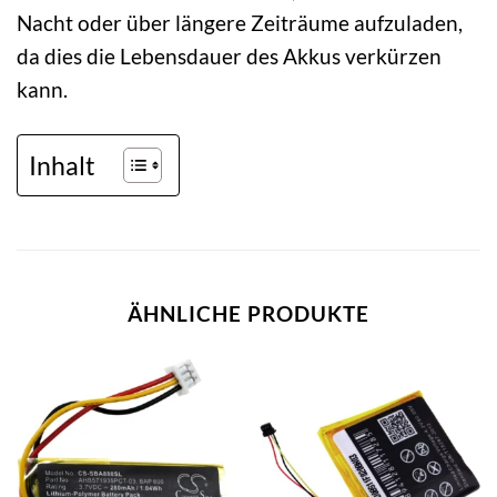
Nacht oder über längere Zeiträume aufzuladen,
da dies die Lebensdauer des Akkus verkürzen
kann.
Inhalt
ÄHNLICHE PRODUKTE