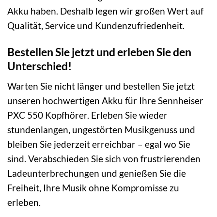
Akku haben. Deshalb legen wir großen Wert auf
Qualität, Service und Kundenzufriedenheit.
Bestellen Sie jetzt und erleben Sie den
Unterschied!
Warten Sie nicht länger und bestellen Sie jetzt
unseren hochwertigen Akku für Ihre Sennheiser
PXC 550 Kopfhörer. Erleben Sie wieder
stundenlangen, ungestörten Musikgenuss und
bleiben Sie jederzeit erreichbar – egal wo Sie
sind. Verabschieden Sie sich von frustrierenden
Ladeunterbrechungen und genießen Sie die
Freiheit, Ihre Musik ohne Kompromisse zu
erleben.