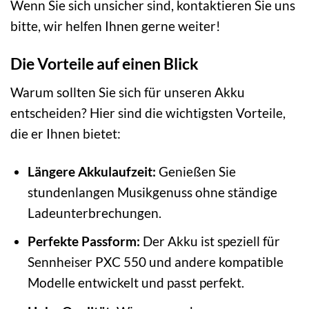
Wenn Sie sich unsicher sind, kontaktieren Sie uns
bitte, wir helfen Ihnen gerne weiter!
Die Vorteile auf einen Blick
Warum sollten Sie sich für unseren Akku
entscheiden? Hier sind die wichtigsten Vorteile,
die er Ihnen bietet:
Längere Akkulaufzeit:
Genießen Sie
stundenlangen Musikgenuss ohne ständige
Ladeunterbrechungen.
Perfekte Passform:
Der Akku ist speziell für
Sennheiser PXC 550 und andere kompatible
Modelle entwickelt und passt perfekt.