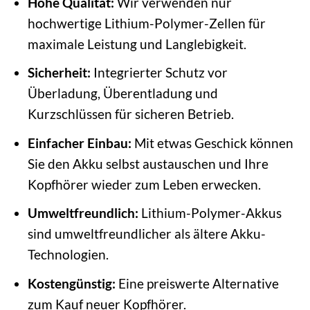
Hohe Qualität:
Wir verwenden nur
hochwertige Lithium-Polymer-Zellen für
maximale Leistung und Langlebigkeit.
Sicherheit:
Integrierter Schutz vor
Überladung, Überentladung und
Kurzschlüssen für sicheren Betrieb.
Einfacher Einbau:
Mit etwas Geschick können
Sie den Akku selbst austauschen und Ihre
Kopfhörer wieder zum Leben erwecken.
Umweltfreundlich:
Lithium-Polymer-Akkus
sind umweltfreundlicher als ältere Akku-
Technologien.
Kostengünstig:
Eine preiswerte Alternative
zum Kauf neuer Kopfhörer.