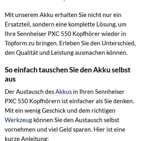
Mit unserem Akku erhalten Sie nicht nur ein
Ersatzteil, sondern eine komplette Lösung, um
Ihre Sennheiser PXC 550 Kopfhörer wieder in
Topform zu bringen. Erleben Sie den Unterschied,
den Qualität und Leistung ausmachen können.
So einfach tauschen Sie den Akku selbst
aus
Der Austausch des
Akkus
in Ihren Sennheiser
PXC 550 Kopfhörern ist einfacher als Sie denken.
Mit ein wenig Geschick und dem richtigen
Werkzeug
können Sie den Austausch selbst
vornehmen und viel Geld sparen. Hier ist eine
kurze Anleitung: