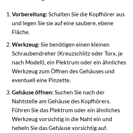
Vorbereitung:
Schalten Sie die Kopfhörer aus
und legen Sie sie auf eine saubere, ebene
Fläche.
Werkzeug:
Sie benötigen einen kleinen
Schraubendreher (Kreuzschlitz oder Torx, je
nach Modell), ein Plektrum oder ein ähnliches
Werkzeug zum Öffnen des Gehäuses und
eventuell eine Pinzette.
Gehäuse öffnen:
Suchen Sie nach der
Nahtstelle am Gehäuse des Kopfhörers.
Führen Sie das Plektrum oder ein ähnliches
Werkzeug vorsichtig in die Naht ein und
hebeln Sie das Gehäuse vorsichtig auf.