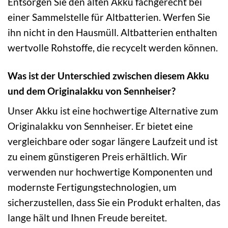
Entsorgen Sie den alten Akku fachgerecht bei
einer Sammelstelle für Altbatterien. Werfen Sie
ihn nicht in den Hausmüll. Altbatterien enthalten
wertvolle Rohstoffe, die recycelt werden können.
Was ist der Unterschied zwischen diesem Akku
und dem Originalakku von Sennheiser?
Unser Akku ist eine hochwertige Alternative zum
Originalakku von Sennheiser. Er bietet eine
vergleichbare oder sogar längere Laufzeit und ist
zu einem günstigeren Preis erhältlich. Wir
verwenden nur hochwertige Komponenten und
modernste Fertigungstechnologien, um
sicherzustellen, dass Sie ein Produkt erhalten, das
lange hält und Ihnen Freude bereitet.