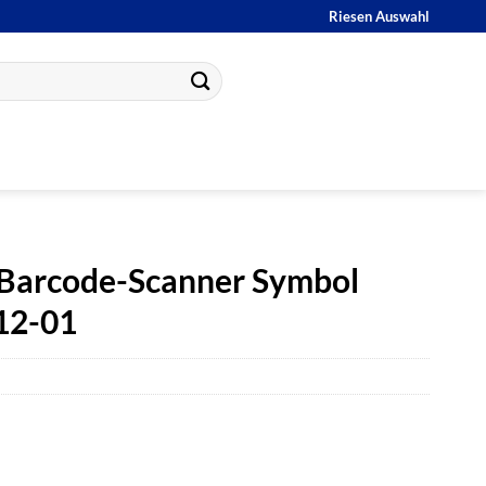
Riesen Auswahl
 Barcode-Scanner Symbol
12-01