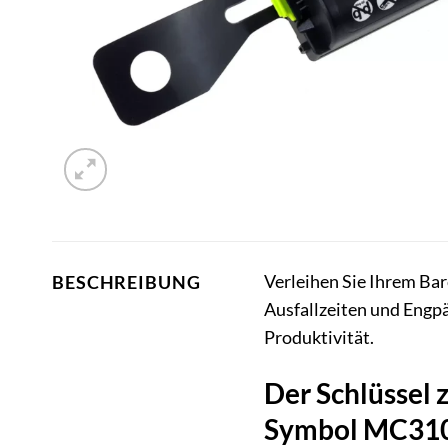
Verleihen Sie Ihrem Ba
BESCHREIBUNG
Ausfallzeiten und Engpä
Produktivität.
Der Schlüssel 
Symbol MC31