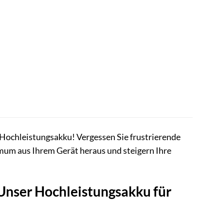
ochleistungsakku! Vergessen Sie frustrierende
mum aus Ihrem Gerät heraus und steigern Ihre
 Unser Hochleistungsakku für