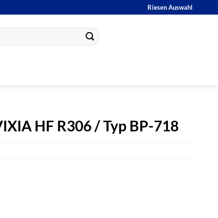
Riesen Auswahl
IXIA HF R306 / Typ BP-718