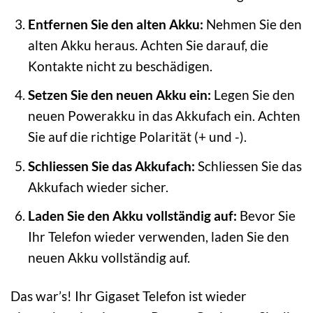
Entfernen Sie den alten Akku:
Nehmen Sie den
alten Akku heraus. Achten Sie darauf, die
Kontakte nicht zu beschädigen.
Setzen Sie den neuen Akku ein:
Legen Sie den
neuen Powerakku in das Akkufach ein. Achten
Sie auf die richtige Polarität (+ und -).
Schliessen Sie das Akkufach:
Schliessen Sie das
Akkufach wieder sicher.
Laden Sie den Akku vollständig auf:
Bevor Sie
Ihr Telefon wieder verwenden, laden Sie den
neuen Akku vollständig auf.
Das war’s! Ihr Gigaset Telefon ist wieder