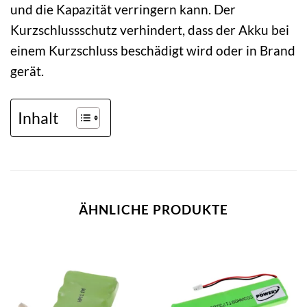
und die Kapazität verringern kann. Der
Kurzschlussschutz verhindert, dass der Akku bei
einem Kurzschluss beschädigt wird oder in Brand
gerät.
Inhalt
ÄHNLICHE PRODUKTE