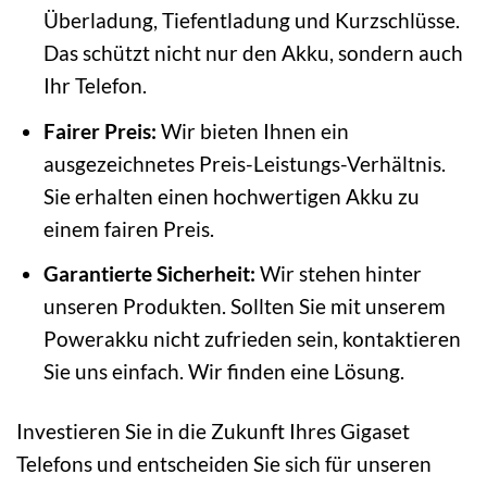
Überladung, Tiefentladung und Kurzschlüsse.
Das schützt nicht nur den Akku, sondern auch
Ihr Telefon.
Fairer Preis:
Wir bieten Ihnen ein
ausgezeichnetes Preis-Leistungs-Verhältnis.
Sie erhalten einen hochwertigen Akku zu
einem fairen Preis.
Garantierte Sicherheit:
Wir stehen hinter
unseren Produkten. Sollten Sie mit unserem
Powerakku nicht zufrieden sein, kontaktieren
Sie uns einfach. Wir finden eine Lösung.
Investieren Sie in die Zukunft Ihres Gigaset
Telefons und entscheiden Sie sich für unseren