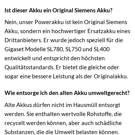
Ist dieser Akku ein Original Siemens Akku?
Nein, unser Powerakku ist kein Original Siemens
Akku, sondern ein hochwertiger Ersatzakku eines
Drittanbieters. Er wurde jedoch speziell für die
Gigaset Modelle SL780, SL750 und SL400
entwickelt und entspricht den höchsten
Qualitätsstandards. Er bietet die gleiche oder
sogar eine bessere Leistung als der Originalakku.
Wie entsorge ich den alten Akku umweltgerecht?
Alte Akkus dürfen nicht im Hausmüll entsorgt
werden. Sie enthalten wertvolle Rohstoffe, die
recycelt werden können, aber auch schädliche
Substanzen, die die Umwelt belasten können.