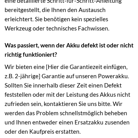
eine detaillierte Schritt-für-Schritt-Anleitung
bereitgestellt, die Ihnen den Austausch
erleichtert. Sie benötigen kein spezielles
Werkzeug oder technisches Fachwissen.
Was passiert, wenn der Akku defekt ist oder nicht
richtig funktioniert?
Wir bieten eine [Hier die Garantiezeit einfügen,
z.B. 2-jährige] Garantie auf unseren Powerakku.
Sollten Sie innerhalb dieser Zeit einen Defekt
feststellen oder mit der Leistung des Akkus nicht
zufrieden sein, kontaktieren Sie uns bitte. Wir
werden das Problem schnellstmöglich beheben
und Ihnen entweder einen Ersatzakku zusenden
oder den Kaufpreis erstatten.