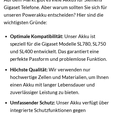
Gigaset Telefone. Aber warum sollten Sie sich für
unseren Powerakku entscheiden? Hier sind die
wichtigsten Gründe:
Optimale Kompatibilität:
Unser Akku ist
speziell für die Gigaset Modelle SL780, SL750
und SL400 entwickelt. Das garantiert eine
perfekte Passform und problemlose Funktion.
Höchste Qualität:
Wir verwenden nur
hochwertige Zellen und Materialien, um Ihnen
einen Akku mit langer Lebensdauer und
zuverlässiger Leistung zu bieten.
Umfassender Schutz:
Unser Akku verfügt über
integrierte Schutzfunktionen gegen