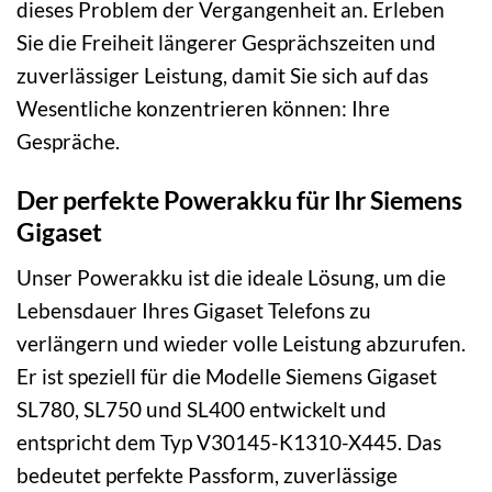
dieses Problem der Vergangenheit an. Erleben
Sie die Freiheit längerer Gesprächszeiten und
zuverlässiger Leistung, damit Sie sich auf das
Wesentliche konzentrieren können: Ihre
Gespräche.
Der perfekte Powerakku für Ihr Siemens
Gigaset
Unser Powerakku ist die ideale Lösung, um die
Lebensdauer Ihres Gigaset Telefons zu
verlängern und wieder volle Leistung abzurufen.
Er ist speziell für die Modelle Siemens Gigaset
SL780, SL750 und SL400 entwickelt und
entspricht dem Typ V30145-K1310-X445. Das
bedeutet perfekte Passform, zuverlässige