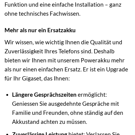
Funktion und eine einfache Installation – ganz
ohne technisches Fachwissen.
Mehr als nur ein Ersatzakku
Wir wissen, wie wichtig Ihnen die Qualität und
Zuverlässigkeit Ihres Telefons sind. Deshalb
bieten wir Ihnen mit unserem Powerakku mehr
als nur einen einfachen Ersatz. Er ist ein Upgrade
für Ihr Gigaset, das Ihnen:
Längere Gesprächszeiten
ermöglicht:
Geniessen Sie ausgedehnte Gespräche mit
Familie und Freunden, ohne ständig auf den
Akkustand achten zu müssen.
Zuverlässige Leistung
bietet: Verlassen Sie