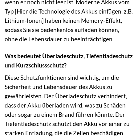
wenn er noch nicht leer ist. Moderne Akkus vom
Typ [Hier die Technologie des Akkus einfügen, z.B.
Lithium-Ionen] haben keinen Memory-Effekt,
sodass Sie sie bedenkenlos aufladen können,
ohne die Lebensdauer zu beeinträchtigen.
Was bedeutet Überladeschutz, Tiefentladeschutz
und Kurzschlussschutz?
Diese Schutzfunktionen sind wichtig, um die
Sicherheit und Lebensdauer des Akkus zu
gewährleisten. Der Überladeschutz verhindert,
dass der Akku überladen wird, was zu Schäden
oder sogar zu einem Brand führen könnte. Der
Tiefentladeschutz schützt den Akku vor einer zu
starken Entladung, die die Zellen beschädigen