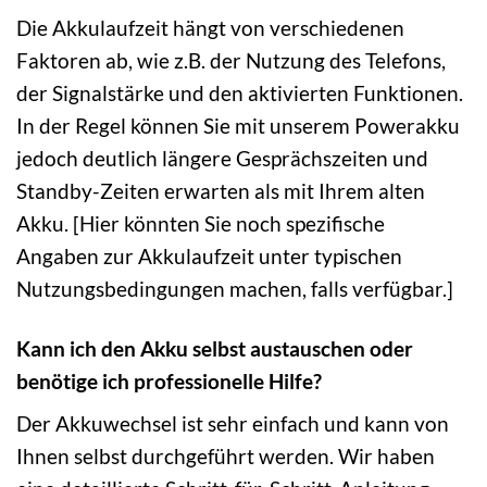
Die Akkulaufzeit hängt von verschiedenen
Faktoren ab, wie z.B. der Nutzung des Telefons,
der Signalstärke und den aktivierten Funktionen.
In der Regel können Sie mit unserem Powerakku
jedoch deutlich längere Gesprächszeiten und
Standby-Zeiten erwarten als mit Ihrem alten
Akku. [Hier könnten Sie noch spezifische
Angaben zur Akkulaufzeit unter typischen
Nutzungsbedingungen machen, falls verfügbar.]
Kann ich den Akku selbst austauschen oder
benötige ich professionelle Hilfe?
Der Akkuwechsel ist sehr einfach und kann von
Ihnen selbst durchgeführt werden. Wir haben