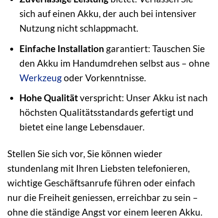
sich auf einen Akku, der auch bei intensiver
Nutzung nicht schlappmacht.
Einfache Installation
garantiert: Tauschen Sie
den Akku im Handumdrehen selbst aus – ohne
Werkzeug
oder Vorkenntnisse.
Hohe Qualität
verspricht: Unser Akku ist nach
höchsten Qualitätsstandards gefertigt und
bietet eine lange Lebensdauer.
Stellen Sie sich vor, Sie können wieder
stundenlang mit Ihren Liebsten telefonieren,
wichtige Geschäftsanrufe führen oder einfach
nur die Freiheit geniessen, erreichbar zu sein –
ohne die ständige Angst vor einem leeren Akku.