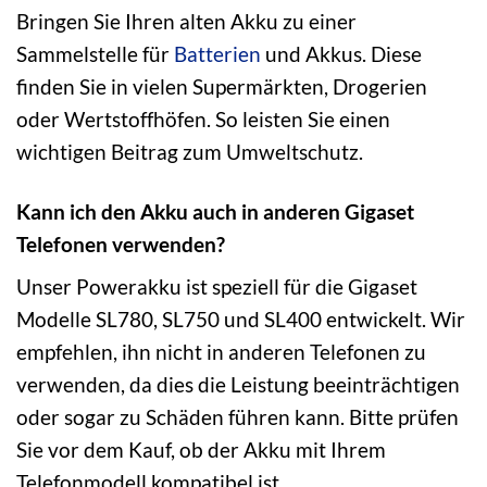
Bringen Sie Ihren alten Akku zu einer
Sammelstelle für
Batterien
und Akkus. Diese
finden Sie in vielen Supermärkten, Drogerien
oder Wertstoffhöfen. So leisten Sie einen
wichtigen Beitrag zum Umweltschutz.
Kann ich den Akku auch in anderen Gigaset
Telefonen verwenden?
Unser Powerakku ist speziell für die Gigaset
Modelle SL780, SL750 und SL400 entwickelt. Wir
empfehlen, ihn nicht in anderen Telefonen zu
verwenden, da dies die Leistung beeinträchtigen
oder sogar zu Schäden führen kann. Bitte prüfen
Sie vor dem Kauf, ob der Akku mit Ihrem
Telefonmodell kompatibel ist.