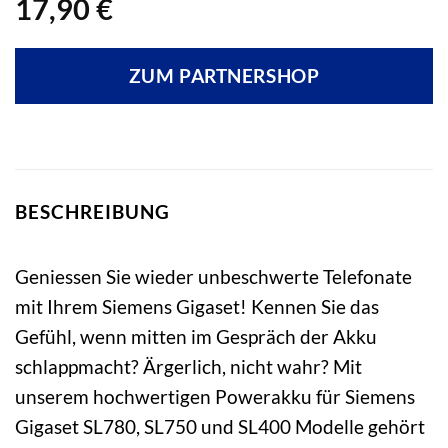
17,90
€
ZUM PARTNERSHOP
BESCHREIBUNG
Geniessen Sie wieder unbeschwerte Telefonate
mit Ihrem Siemens Gigaset! Kennen Sie das
Gefühl, wenn mitten im Gespräch der Akku
schlappmacht? Ärgerlich, nicht wahr? Mit
unserem hochwertigen Powerakku für Siemens
Gigaset SL780, SL750 und SL400 Modelle gehört