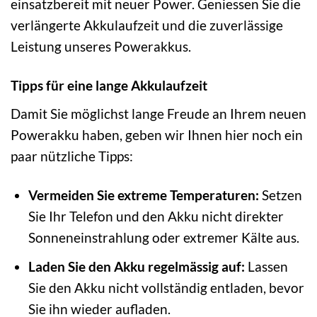
einsatzbereit mit neuer Power. Geniessen Sie die
verlängerte Akkulaufzeit und die zuverlässige
Leistung unseres Powerakkus.
Tipps für eine lange Akkulaufzeit
Damit Sie möglichst lange Freude an Ihrem neuen
Powerakku haben, geben wir Ihnen hier noch ein
paar nützliche Tipps:
Vermeiden Sie extreme Temperaturen:
Setzen
Sie Ihr Telefon und den Akku nicht direkter
Sonneneinstrahlung oder extremer Kälte aus.
Laden Sie den Akku regelmässig auf:
Lassen
Sie den Akku nicht vollständig entladen, bevor
Sie ihn wieder aufladen.