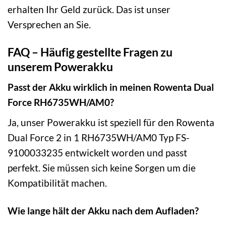
erhalten Ihr Geld zurück. Das ist unser
Versprechen an Sie.
FAQ – Häufig gestellte Fragen zu
unserem Powerakku
Passt der Akku wirklich in meinen Rowenta Dual
Force RH6735WH/AM0?
Ja, unser Powerakku ist speziell für den Rowenta
Dual Force 2 in 1 RH6735WH/AM0 Typ FS-
9100033235 entwickelt worden und passt
perfekt. Sie müssen sich keine Sorgen um die
Kompatibilität machen.
Wie lange hält der Akku nach dem Aufladen?