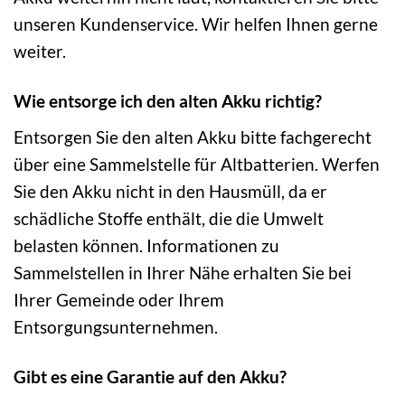
unseren Kundenservice. Wir helfen Ihnen gerne
weiter.
Wie entsorge ich den alten Akku richtig?
Entsorgen Sie den alten Akku bitte fachgerecht
über eine Sammelstelle für Altbatterien. Werfen
Sie den Akku nicht in den Hausmüll, da er
schädliche Stoffe enthält, die die Umwelt
belasten können. Informationen zu
Sammelstellen in Ihrer Nähe erhalten Sie bei
Ihrer Gemeinde oder Ihrem
Entsorgungsunternehmen.
Gibt es eine Garantie auf den Akku?