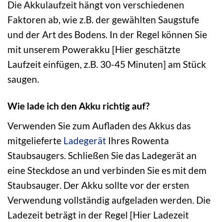
Die Akkulaufzeit hängt von verschiedenen
Faktoren ab, wie z.B. der gewählten Saugstufe
und der Art des Bodens. In der Regel können Sie
mit unserem Powerakku [Hier geschätzte
Laufzeit einfügen, z.B. 30-45 Minuten] am Stück
saugen.
Wie lade ich den Akku richtig auf?
Verwenden Sie zum Aufladen des Akkus das
mitgelieferte
Ladegerät
Ihres Rowenta
Staubsaugers. Schließen Sie das Ladegerät an
eine Steckdose an und verbinden Sie es mit dem
Staubsauger. Der Akku sollte vor der ersten
Verwendung vollständig aufgeladen werden. Die
Ladezeit beträgt in der Regel [Hier Ladezeit