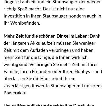
längere Laufzeit und ein Staubsauger, der wieder
richtig Spaß macht. Das ist nicht nur eine
Investition in Ihren Staubsauger, sondern auch in
Ihr Wohlbefinden.
Mehr Zeit für die schönen Dinge im Leben:
Dank
der längeren Akkulaufzeit müssen Sie weniger
Zeit mit dem Aufladen verbringen und haben
mehr Zeit für die Dinge, die Ihnen wirklich
wichtig sind. Verbringen Sie mehr Zeit mit Ihrer
Familie, Ihren Freunden oder Ihren Hobbys – und
überlassen Sie die Hausarbeit Ihrem
zuverlässigen Rowenta Staubsauger mit unserem
Powerakku.
Umweltfreundlich und nachhaltig:
Durch den