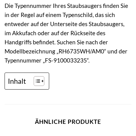
Die Typennummer Ihres Staubsaugers finden Sie
in der Regel auf einem Typenschild, das sich
entweder auf der Unterseite des Staubsaugers,
im Akkufach oder auf der Rückseite des
Handgriffs befindet. Suchen Sie nach der
Modellbezeichnung „RH6735WH/AM0“ und der
Typennummer „FS-9100033235“.
Inhalt
ÄHNLICHE PRODUKTE