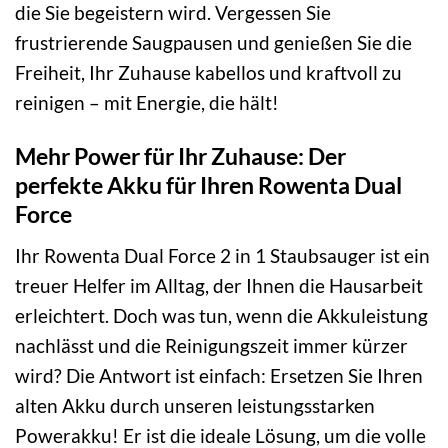
die Sie begeistern wird. Vergessen Sie
frustrierende Saugpausen und genießen Sie die
Freiheit, Ihr Zuhause kabellos und kraftvoll zu
reinigen – mit Energie, die hält!
Mehr Power für Ihr Zuhause: Der
perfekte Akku für Ihren Rowenta Dual
Force
Ihr Rowenta Dual Force 2 in 1 Staubsauger ist ein
treuer Helfer im Alltag, der Ihnen die Hausarbeit
erleichtert. Doch was tun, wenn die Akkuleistung
nachlässt und die Reinigungszeit immer kürzer
wird? Die Antwort ist einfach: Ersetzen Sie Ihren
alten Akku durch unseren leistungsstarken
Powerakku! Er ist die ideale Lösung, um die volle