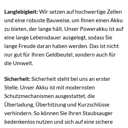
Langlebigkeit:
Wir setzen auf hochwertige Zellen
und eine robuste Bauweise, um Ihnen einen Akku
zu bieten, der lange hält. Unser Powerakku ist auf
eine lange Lebensdauer ausgelegt, sodass Sie
lange Freude daran haben werden. Das ist nicht
nur gut für Ihren Geldbeutel, sondern auch für
die Umwelt.
Sicherheit:
Sicherheit steht bei uns an erster
Stelle. Unser Akku ist mit modernsten
Schutzmechanismen ausgestattet, die
Überladung, Überhitzung und Kurzschlüsse
verhindern. So können Sie Ihren Staubsauger
bedenkenlos nutzen und sich auf eine sichere