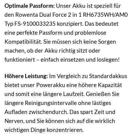
Optimale Passform:
Unser Akku ist speziell für
den Rowenta Dual Force 2 in 1 RH6735WH/AM0
Typ FS-9100033235 konzipiert. Das bedeutet
eine perfekte Passform und problemlose
Kompatibilität. Sie müssen sich keine Sorgen
machen, ob der Akku richtig sitzt oder
funktioniert – einfach einsetzen und loslegen!
Höhere Leistung:
Im Vergleich zu Standardakkus
bietet unser Powerakku eine höhere Kapazität
und somit eine längere Laufzeit. Genießen Sie
längere Reinigungsintervalle ohne lästiges
Aufladen zwischendurch. Das spart Zeit und
Nerven, und Sie können sich auf die wirklich
wichtigen Dinge konzentrieren.