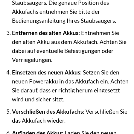
Staubsaugers. Die genaue Position des
Akkufachs entnehmen Sie bitte der
Bedienungsanleitung Ihres Staubsaugers.
Entfernen des alten Akkus:
Entnehmen Sie
den alten Akku aus dem Akkufach. Achten Sie
dabei auf eventuelle Befestigungen oder
Verriegelungen.
Einsetzen des neuen Akkus:
Setzen Sie den
neuen Powerakku in das Akkufach ein. Achten
Sie darauf, dass er richtig herum eingesetzt
wird und sicher sitzt.
Verschließen des Akkufachs:
Verschließen Sie
das Akkufach wieder.
Aufladen des Akkus:
Laden Sie den neuen