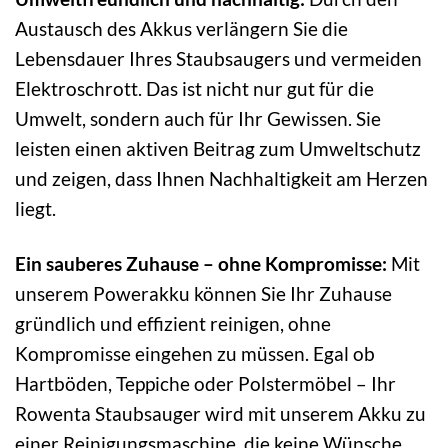
Austausch des Akkus verlängern Sie die
Lebensdauer Ihres Staubsaugers und vermeiden
Elektroschrott. Das ist nicht nur gut für die
Umwelt, sondern auch für Ihr Gewissen. Sie
leisten einen aktiven Beitrag zum Umweltschutz
und zeigen, dass Ihnen Nachhaltigkeit am Herzen
liegt.
Ein sauberes Zuhause – ohne Kompromisse:
Mit
unserem Powerakku können Sie Ihr Zuhause
gründlich und effizient reinigen, ohne
Kompromisse eingehen zu müssen. Egal ob
Hartböden, Teppiche oder Polstermöbel – Ihr
Rowenta Staubsauger wird mit unserem Akku zu
einer Reinigungsmaschine, die keine Wünsche