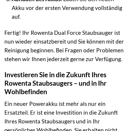
Akku vor der ersten Verwendung vollständig
auf.
Fertig! Ihr Rowenta Dual Force Staubsauger ist
nun wieder einsatzbereit und Sie können mit der
Reinigung beginnen. Bei Fragen oder Problemen
stehen wir Ihnen jederzeit gerne zur Verfügung.
Investieren Sie in die Zukunft Ihres
Rowenta Staubsaugers – und in Ihr
Wohlbefinden
Ein neuer Powerakku ist mehr als nur ein
Ersatzteil. Er ist eine Investition in die Zukunft
Ihres Rowenta Staubsaugers und in Ihr
persönliches Wohlbefinden. Sie erhalten nicht