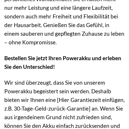
nur mehr Leistung und eine längere Laufzeit,
sondern auch mehr Freiheit und Flexibilität bei
der Hausarbeit. Genießen Sie das Gefühl, in
einem sauberen und gepflegten Zuhause zu leben
– ohne Kompromisse.
Bestellen Sie jetzt Ihren Powerakku und erleben
Sie den Unterschied!
Wir sind überzeugt, dass Sie von unserem
Powerakku begeistert sein werden. Deshalb
bieten wir Ihnen eine [Hier Garantiezeit einfügen,
z.B. 30-Tage-Geld-zurück-Garantie] an. Wenn Sie
aus irgendeinem Grund nicht zufrieden sind,
können Sie den Akku einfach zurücksenden und