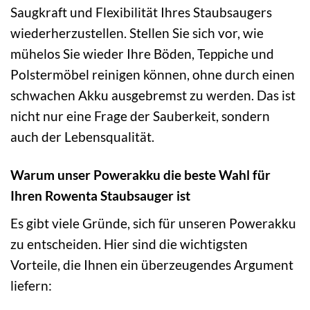
Saugkraft und Flexibilität Ihres Staubsaugers
wiederherzustellen. Stellen Sie sich vor, wie
mühelos Sie wieder Ihre Böden, Teppiche und
Polstermöbel reinigen können, ohne durch einen
schwachen Akku ausgebremst zu werden. Das ist
nicht nur eine Frage der Sauberkeit, sondern
auch der Lebensqualität.
Warum unser Powerakku die beste Wahl für
Ihren Rowenta Staubsauger ist
Es gibt viele Gründe, sich für unseren Powerakku
zu entscheiden. Hier sind die wichtigsten
Vorteile, die Ihnen ein überzeugendes Argument
liefern: