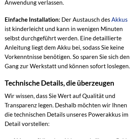
Anwendung verlassen.
Einfache Installation:
Der Austausch des
Akkus
ist kinderleicht und kann in wenigen Minuten
selbst durchgeführt werden. Eine detaillierte
Anleitung liegt dem Akku bei, sodass Sie keine
Vorkenntnisse benötigen. So sparen Sie sich den
Gang zur Werkstatt und können sofort loslegen.
Technische Details, die überzeugen
Wir wissen, dass Sie Wert auf Qualität und
Transparenz legen. Deshalb möchten wir Ihnen
die technischen Details unseres Powerakkus im
Detail vorstellen: