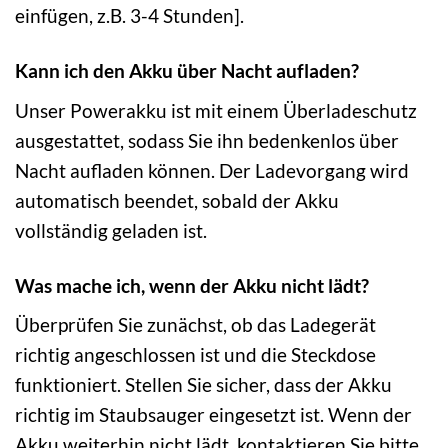
einfügen, z.B. 3-4 Stunden].
Kann ich den Akku über Nacht aufladen?
Unser Powerakku ist mit einem Überladeschutz
ausgestattet, sodass Sie ihn bedenkenlos über
Nacht aufladen können. Der Ladevorgang wird
automatisch beendet, sobald der Akku
vollständig geladen ist.
Was mache ich, wenn der Akku nicht lädt?
Überprüfen Sie zunächst, ob das Ladegerät
richtig angeschlossen ist und die Steckdose
funktioniert. Stellen Sie sicher, dass der Akku
richtig im Staubsauger eingesetzt ist. Wenn der
Akku weiterhin nicht lädt, kontaktieren Sie bitte