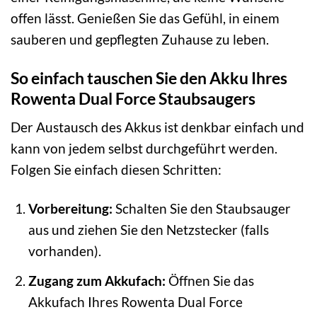
offen lässt. Genießen Sie das Gefühl, in einem
sauberen und gepflegten Zuhause zu leben.
So einfach tauschen Sie den Akku Ihres
Rowenta Dual Force Staubsaugers
Der Austausch des Akkus ist denkbar einfach und
kann von jedem selbst durchgeführt werden.
Folgen Sie einfach diesen Schritten:
Vorbereitung:
Schalten Sie den Staubsauger
aus und ziehen Sie den Netzstecker (falls
vorhanden).
Zugang zum Akkufach:
Öffnen Sie das
Akkufach Ihres Rowenta Dual Force