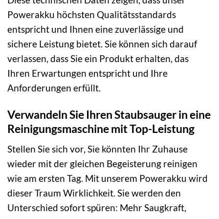
Powerakku höchsten Qualitätsstandards
entspricht und Ihnen eine zuverlässige und
sichere Leistung bietet. Sie können sich darauf
verlassen, dass Sie ein Produkt erhalten, das
Ihren Erwartungen entspricht und Ihre
Anforderungen erfüllt.
Verwandeln Sie Ihren Staubsauger in eine
Reinigungsmaschine mit Top-Leistung
Stellen Sie sich vor, Sie könnten Ihr Zuhause
wieder mit der gleichen Begeisterung reinigen
wie am ersten Tag. Mit unserem Powerakku wird
dieser Traum Wirklichkeit. Sie werden den
Unterschied sofort spüren: Mehr Saugkraft,