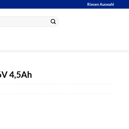
Riesen Auswahl
6V 4,5Ah