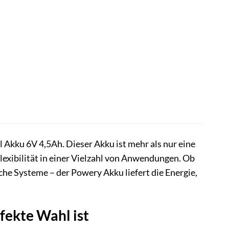
l Akku 6V 4,5Ah. Dieser Akku ist mehr als nur eine
Flexibilität in einer Vielzahl von Anwendungen. Ob
che Systeme – der Powery Akku liefert die Energie,
fekte Wahl ist