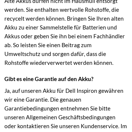
Alte Akkus dürfen nicht im Hausmüll entsorgt
werden. Sie enthalten wertvolle Rohstoffe, die
recycelt werden können. Bringen Sie Ihren alten
Akku zu einer Sammelstelle für Batterien und
Akkus oder geben Sie ihn bei einem Fachhändler
ab. So leisten Sie einen Beitrag zum
Umweltschutz und sorgen dafür, dass die
Rohstoffe wiederverwertet werden können.
Gibt es eine Garantie auf den Akku?
Ja, auf unseren Akku für Dell Inspiron gewähren
wir eine Garantie. Die genauen
Garantiebedingungen entnehmen Sie bitte
unseren Allgemeinen Geschäftsbedingungen
oder kontaktieren Sie unseren Kundenservice. Im