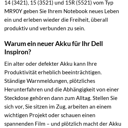
14 (3421), 15 (3521) und 15R (5521) vom Typ
MR90Y geben Sie Ihrem Notebook neues Leben
ein und erleben wieder die Freiheit, überall
produktiv und verbunden zu sein.
Warum ein neuer Akku für Ihr Dell
Inspiron?
Ein alter oder defekter Akku kann Ihre
Produktivität erheblich beeinträchtigen.
Ständige Warnmeldungen, plötzliches
Herunterfahren und die Abhängigkeit von einer
Steckdose gehören dann zum Alltag. Stellen Sie
sich vor, Sie sitzen im Zug, arbeiten an einem
wichtigen Projekt oder schauen einen
spannenden Film – und plötzlich macht der Akku