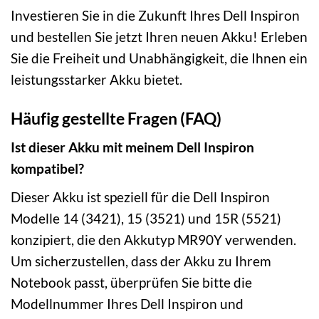
Investieren Sie in die Zukunft Ihres Dell Inspiron
und bestellen Sie jetzt Ihren neuen Akku! Erleben
Sie die Freiheit und Unabhängigkeit, die Ihnen ein
leistungsstarker Akku bietet.
Häufig gestellte Fragen (FAQ)
Ist dieser Akku mit meinem Dell Inspiron
kompatibel?
Dieser Akku ist speziell für die Dell Inspiron
Modelle 14 (3421), 15 (3521) und 15R (5521)
konzipiert, die den Akkutyp MR90Y verwenden.
Um sicherzustellen, dass der Akku zu Ihrem
Notebook passt, überprüfen Sie bitte die
Modellnummer Ihres Dell Inspiron und