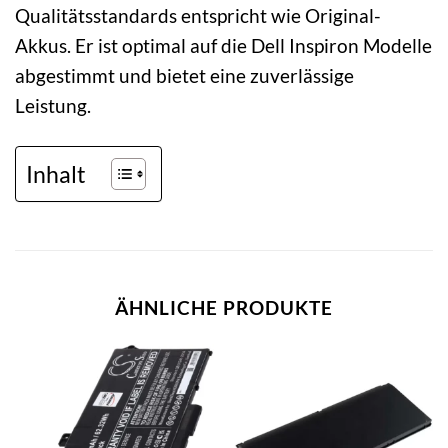
Qualitätsstandards entspricht wie Original-
Akkus. Er ist optimal auf die Dell Inspiron Modelle
abgestimmt und bietet eine zuverlässige
Leistung.
Inhalt
ÄHNLICHE PRODUKTE