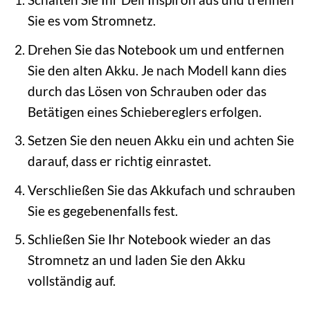
Sie es vom Stromnetz.
Drehen Sie das Notebook um und entfernen
Sie den alten Akku. Je nach Modell kann dies
durch das Lösen von Schrauben oder das
Betätigen eines Schiebereglers erfolgen.
Setzen Sie den neuen Akku ein und achten Sie
darauf, dass er richtig einrastet.
Verschließen Sie das Akkufach und schrauben
Sie es gegebenenfalls fest.
Schließen Sie Ihr Notebook wieder an das
Stromnetz an und laden Sie den Akku
vollständig auf.