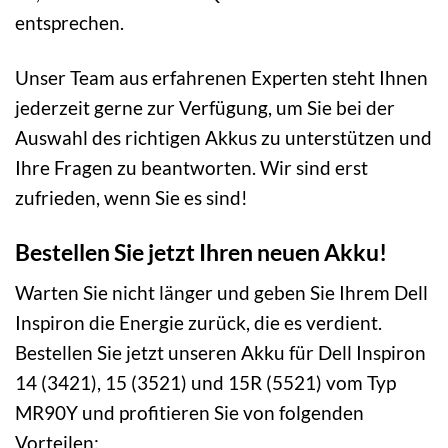
entsprechen.
Unser Team aus erfahrenen Experten steht Ihnen
jederzeit gerne zur Verfügung, um Sie bei der
Auswahl des richtigen Akkus zu unterstützen und
Ihre Fragen zu beantworten. Wir sind erst
zufrieden, wenn Sie es sind!
Bestellen Sie jetzt Ihren neuen Akku!
Warten Sie nicht länger und geben Sie Ihrem Dell
Inspiron die Energie zurück, die es verdient.
Bestellen Sie jetzt unseren Akku für Dell Inspiron
14 (3421), 15 (3521) und 15R (5521) vom Typ
MR90Y und profitieren Sie von folgenden
Vorteilen: