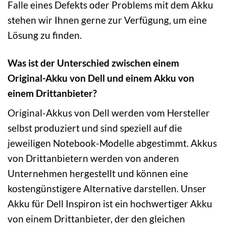
Falle eines Defekts oder Problems mit dem Akku
stehen wir Ihnen gerne zur Verfügung, um eine
Lösung zu finden.
Was ist der Unterschied zwischen einem
Original-Akku von Dell und einem Akku von
einem Drittanbieter?
Original-Akkus von Dell werden vom Hersteller
selbst produziert und sind speziell auf die
jeweiligen Notebook-Modelle abgestimmt. Akkus
von Drittanbietern werden von anderen
Unternehmen hergestellt und können eine
kostengünstigere Alternative darstellen. Unser
Akku für Dell Inspiron ist ein hochwertiger Akku
von einem Drittanbieter, der den gleichen