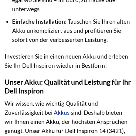
unterwegs.
Einfache Installation:
Tauschen Sie Ihren alten
Akku unkompliziert aus und profitieren Sie
sofort von der verbesserten Leistung.
Investieren Sie in einen neuen Akku und erleben
Sie Ihr Dell Inspiron wieder in Bestform!
Unser Akku: Qualität und Leistung für Ihr
Dell Inspiron
Wir wissen, wie wichtig Qualität und
Zuverlässigkeit bei
Akkus
sind. Deshalb bieten
wir Ihnen einen Akku, der höchsten Ansprüchen
genügt. Unser Akku für Dell Inspiron 14 (3421),