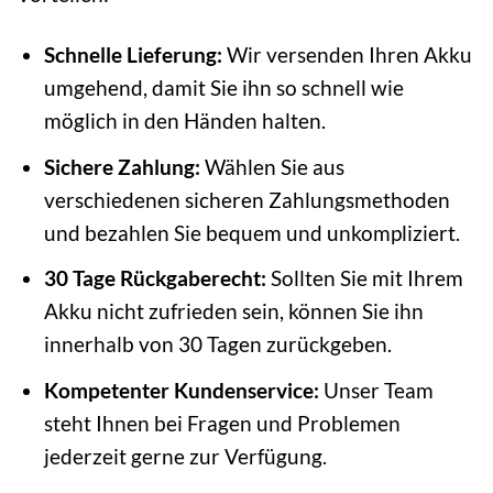
Schnelle Lieferung:
Wir versenden Ihren Akku
umgehend, damit Sie ihn so schnell wie
möglich in den Händen halten.
Sichere Zahlung:
Wählen Sie aus
verschiedenen sicheren Zahlungsmethoden
und bezahlen Sie bequem und unkompliziert.
30 Tage Rückgaberecht:
Sollten Sie mit Ihrem
Akku nicht zufrieden sein, können Sie ihn
innerhalb von 30 Tagen zurückgeben.
Kompetenter Kundenservice:
Unser Team
steht Ihnen bei Fragen und Problemen
jederzeit gerne zur Verfügung.