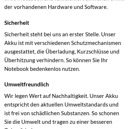
der vorhandenen Hardware und Software.
Sicherheit
Sicherheit steht bei uns an erster Stelle. Unser
Akku ist mit verschiedenen Schutzmechanismen
ausgestattet, die Überladung, Kurzschlüsse und
Überhitzung verhindern. So können Sie Ihr
Notebook bedenkenlos nutzen.
Umweltfreundlich
Wir legen Wert auf Nachhaltigkeit. Unser Akku
entspricht den aktuellen Umweltstandards und
ist frei von schädlichen Substanzen. So schonen
Sie die Umwelt und tragen zu einer besseren