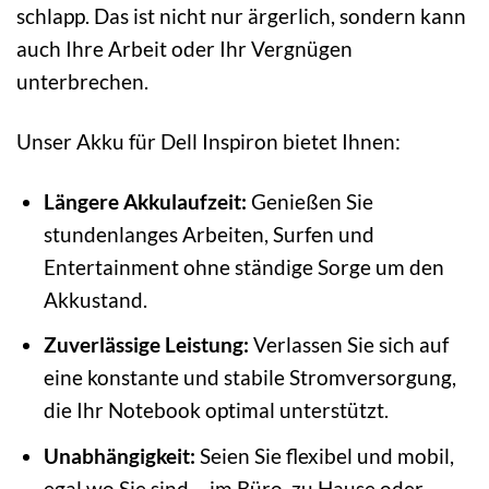
schlapp. Das ist nicht nur ärgerlich, sondern kann
auch Ihre Arbeit oder Ihr Vergnügen
unterbrechen.
Unser Akku für Dell Inspiron bietet Ihnen:
Längere Akkulaufzeit:
Genießen Sie
stundenlanges Arbeiten, Surfen und
Entertainment ohne ständige Sorge um den
Akkustand.
Zuverlässige Leistung:
Verlassen Sie sich auf
eine konstante und stabile Stromversorgung,
die Ihr Notebook optimal unterstützt.
Unabhängigkeit:
Seien Sie flexibel und mobil,
egal wo Sie sind – im Büro, zu Hause oder