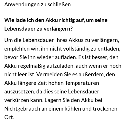
Anwendungen zu schließen.
Wie lade ich den Akku richtig auf, um seine
Lebensdauer zu verlängern?
Um die Lebensdauer Ihres Akkus zu verlängern,
empfehlen wir, ihn nicht vollständig zu entladen,
bevor Sie ihn wieder aufladen. Es ist besser, den
Akku regelmäßig aufzuladen, auch wenn er noch
nicht leer ist. Vermeiden Sie es außerdem, den
Akku längere Zeit hohen Temperaturen
auszusetzen, da dies seine Lebensdauer
verkürzen kann. Lagern Sie den Akku bei
Nichtgebrauch an einem kühlen und trockenen
Ort.