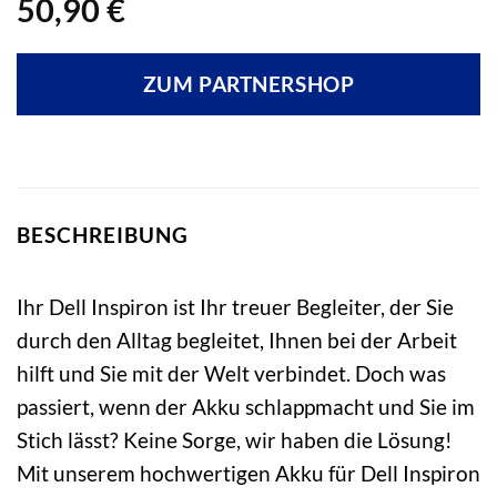
50,90
€
ZUM PARTNERSHOP
BESCHREIBUNG
Ihr Dell Inspiron ist Ihr treuer Begleiter, der Sie
durch den Alltag begleitet, Ihnen bei der Arbeit
hilft und Sie mit der Welt verbindet. Doch was
passiert, wenn der Akku schlappmacht und Sie im
Stich lässt? Keine Sorge, wir haben die Lösung!
Mit unserem hochwertigen Akku für Dell Inspiron