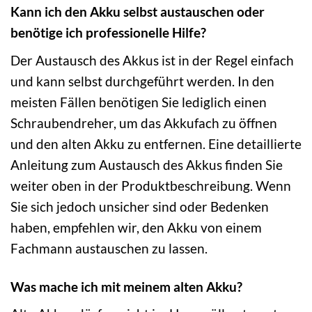
Kann ich den Akku selbst austauschen oder
benötige ich professionelle Hilfe?
Der Austausch des Akkus ist in der Regel einfach
und kann selbst durchgeführt werden. In den
meisten Fällen benötigen Sie lediglich einen
Schraubendreher, um das Akkufach zu öffnen
und den alten Akku zu entfernen. Eine detaillierte
Anleitung zum Austausch des Akkus finden Sie
weiter oben in der Produktbeschreibung. Wenn
Sie sich jedoch unsicher sind oder Bedenken
haben, empfehlen wir, den Akku von einem
Fachmann austauschen zu lassen.
Was mache ich mit meinem alten Akku?