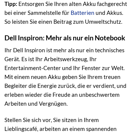
Tipp:
Entsorgen Sie Ihren alten Akku fachgerecht
bei einer Sammelstelle für
Batterien
und Akkus.
So leisten Sie einen Beitrag zum Umweltschutz.
Dell Inspiron: Mehr als nur ein Notebook
Ihr Dell Inspiron ist mehr als nur ein technisches
Gerät. Es ist Ihr Arbeitswerkzeug, Ihr
Entertainment-Center und Ihr Fenster zur Welt.
Mit einem neuen Akku geben Sie Ihrem treuen
Begleiter die Energie zurück, die er verdient, und
erleben wieder die Freude an unbeschwertem
Arbeiten und Vergnügen.
Stellen Sie sich vor, Sie sitzen in Ihrem
Lieblingscafé, arbeiten an einem spannenden