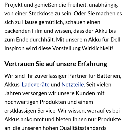
Projekt und genießen die Freiheit, unabhängig
von einer Steckdose zu sein. Oder Sie machen es
sich zu Hause gemütlich, schauen einen
packenden Film und wissen, dass der Akku bis
zum Ende durchhält. Mit unserem Akku für Dell
Inspiron wird diese Vorstellung Wirklichkeit!
Vertrauen Sie auf unsere Erfahrung
Wir sind Ihr zuverlässiger Partner für Batterien,
Akkus,
Ladegeräte
und
Netzteile
. Seit vielen
Jahren versorgen wir unsere Kunden mit
hochwertigen Produkten und einem
erstklassigen Service. Wir wissen, worauf es bei
Akkus ankommt und bieten Ihnen nur Produkte
an, die unseren hohen Qualitätsstandards