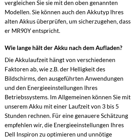
vergleichen Sie sie mit den oben genannten
Modellen. Sie können auch den Akkutyp Ihres
alten Akkus überprüfen, um sicherzugehen, dass
er MR90Y entspricht.
Wie lange hält der Akku nach dem Aufladen?
Die Akkulaufzeit hängt von verschiedenen
Faktoren ab, wie z.B. der Helligkeit des
Bildschirms, den ausgeführten Anwendungen
und den Energieeinstellungen Ihres
Betriebssystems. Im Allgemeinen können Sie mit
unserem Akku mit einer Laufzeit von 3 bis 5
Stunden rechnen. Für eine genauere Schätzung
empfehlen wir, die Energieeinstellungen Ihres
Dell Inspiron zu optimieren und unnötige