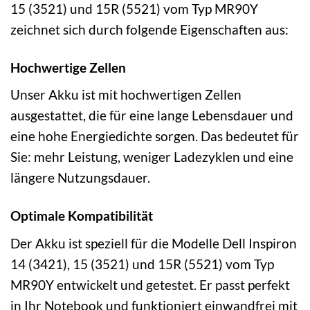
15 (3521) und 15R (5521) vom Typ MR90Y
zeichnet sich durch folgende Eigenschaften aus:
Hochwertige Zellen
Unser Akku ist mit hochwertigen Zellen
ausgestattet, die für eine lange Lebensdauer und
eine hohe Energiedichte sorgen. Das bedeutet für
Sie: mehr Leistung, weniger Ladezyklen und eine
längere Nutzungsdauer.
Optimale Kompatibilität
Der Akku ist speziell für die Modelle Dell Inspiron
14 (3421), 15 (3521) und 15R (5521) vom Typ
MR90Y entwickelt und getestet. Er passt perfekt
in Ihr Notebook und funktioniert einwandfrei mit