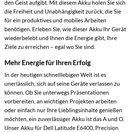
den Geist aufgibt. Mit diesem Akku holen Sie sich
die Freiheit und Unabhängigkeit zurück, die Sie
für ein produktives und mobiles Arbeiten
benötigen. Erleben Sie, wie dieser Akku Ihr Gerät
wiederbelebt und Ihnen die Energie gibt, Ihre
Ziele zu erreichen – egal wo Sie sind.
Mehr Energie für Ihren Erfolg
In der heutigen schnelllebigen Welt ist es
unerlässlich, sich auf seine Geräte verlassen zu
können. Ob Sie unterwegs Präsentationen
vorbereiten, an wichtigen Projekten arbeiten
oder einfach nur Ihre Lieblingsinhalte genießen
möchten, ein zuverlässiger Akku ist das A und O.
Unser Akku für Dell Latitude E6400, Precision