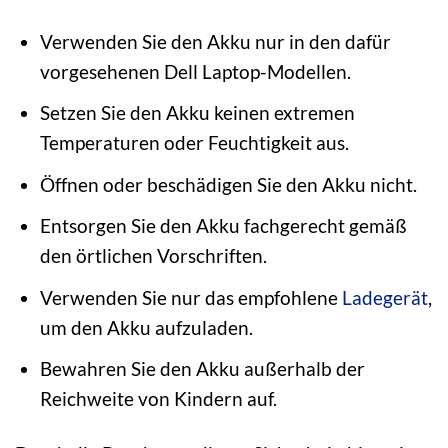
Verwenden Sie den Akku nur in den dafür
vorgesehenen Dell Laptop-Modellen.
Setzen Sie den Akku keinen extremen
Temperaturen oder Feuchtigkeit aus.
Öffnen oder beschädigen Sie den Akku nicht.
Entsorgen Sie den Akku fachgerecht gemäß
den örtlichen Vorschriften.
Verwenden Sie nur das empfohlene
Ladegerät
,
um den Akku aufzuladen.
Bewahren Sie den Akku außerhalb der
Reichweite von Kindern auf.