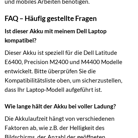
und mobiles Arbeiten benötigen.
FAQ – Häufig gestellte Fragen
Ist dieser Akku mit meinem Dell Laptop
kompatibel?
Dieser Akku ist speziell für die Dell Latitude
E6400, Precision M2400 und M4400 Modelle
entwickelt. Bitte überprüfen Sie die
Kompatibilitätsliste oben, um sicherzustellen,
dass Ihr Laptop-Modell aufgeführt ist.
Wie lange hält der Akku bei voller Ladung?
Die Akkulaufzeit hängt von verschiedenen
Faktoren ab, wie z.B. der Helligkeit des
Bildschirms, der Anzahl der geöffneten