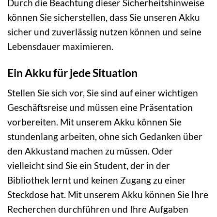
Durch die Beachtung dieser Sicherheitshinweise
können Sie sicherstellen, dass Sie unseren Akku
sicher und zuverlässig nutzen können und seine
Lebensdauer maximieren.
Ein Akku für jede Situation
Stellen Sie sich vor, Sie sind auf einer wichtigen
Geschäftsreise und müssen eine Präsentation
vorbereiten. Mit unserem Akku können Sie
stundenlang arbeiten, ohne sich Gedanken über
den Akkustand machen zu müssen. Oder
vielleicht sind Sie ein Student, der in der
Bibliothek lernt und keinen Zugang zu einer
Steckdose hat. Mit unserem Akku können Sie Ihre
Recherchen durchführen und Ihre Aufgaben