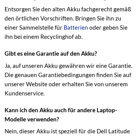
Entsorgen Sie den alten Akku fachgerecht gemäß
den örtlichen Vorschriften. Bringen Sie ihn zu
einer Sammelstelle für
Batterien
oder geben Sie
ihn bei einem Recyclinghof ab.
Gibt es eine Garantie auf den Akku?
Ja, auf unseren Akku gewähren wir eine Garantie.
Die genauen Garantiebedingungen finden Sie auf
unserer Website oder erhalten Sie von unserem
Kundenservice.
Kann ich den Akku auch für andere Laptop-
Modelle verwenden?
Nein, dieser Akku ist speziell für die Dell Latitude