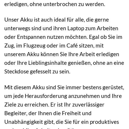
erledigen, ohne unterbrochen zu werden.
Unser Akku ist auch ideal für alle, die gerne
unterwegs sind und ihren Laptop zum Arbeiten
oder Entspannen nutzen möchten. Egal ob Sie im
Zug, im Flugzeug oder im Café sitzen, mit
unserem Akku können Sie Ihre Arbeit erledigen
oder Ihre Lieblingsinhalte genießen, ohne an eine
Steckdose gefesselt zu sein.
Mit diesem Akku sind Sie immer bestens gerüstet,
um jede Herausforderung anzunehmen und Ihre
Ziele zu erreichen. Er ist Ihr zuverlässiger
Begleiter, der Ihnen die Freiheit und
Unabhängigkeit gibt, die Sie für ein produktives