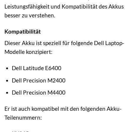
Leistungsfähigkeit und Kompatibilität des Akkus
besser zu verstehen.
Kompatibilität
Dieser Akku ist speziell für folgende Dell Laptop-
Modelle konzipiert:
Dell Latitude E6400
Dell Precision M2400
Dell Precision M4400
Er ist auch kompatibel mit den folgenden Akku-
Teilenummern: