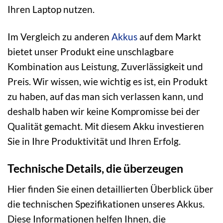
Ihren Laptop nutzen.
Im Vergleich zu anderen
Akkus
auf dem Markt
bietet unser Produkt eine unschlagbare
Kombination aus Leistung, Zuverlässigkeit und
Preis. Wir wissen, wie wichtig es ist, ein Produkt
zu haben, auf das man sich verlassen kann, und
deshalb haben wir keine Kompromisse bei der
Qualität gemacht. Mit diesem Akku investieren
Sie in Ihre Produktivität und Ihren Erfolg.
Technische Details, die überzeugen
Hier finden Sie einen detaillierten Überblick über
die technischen Spezifikationen unseres Akkus.
Diese Informationen helfen Ihnen, die