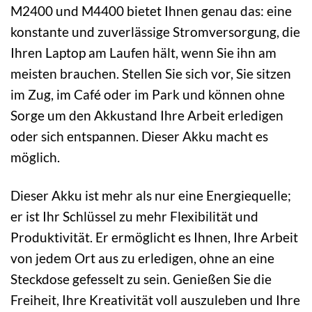
M2400 und M4400 bietet Ihnen genau das: eine
konstante und zuverlässige Stromversorgung, die
Ihren Laptop am Laufen hält, wenn Sie ihn am
meisten brauchen. Stellen Sie sich vor, Sie sitzen
im Zug, im Café oder im Park und können ohne
Sorge um den Akkustand Ihre Arbeit erledigen
oder sich entspannen. Dieser Akku macht es
möglich.
Dieser Akku ist mehr als nur eine Energiequelle;
er ist Ihr Schlüssel zu mehr Flexibilität und
Produktivität. Er ermöglicht es Ihnen, Ihre Arbeit
von jedem Ort aus zu erledigen, ohne an eine
Steckdose gefesselt zu sein. Genießen Sie die
Freiheit, Ihre Kreativität voll auszuleben und Ihre