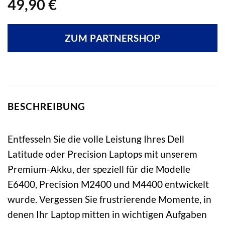
49,90
€
ZUM PARTNERSHOP
BESCHREIBUNG
Entfesseln Sie die volle Leistung Ihres Dell
Latitude oder Precision Laptops mit unserem
Premium-Akku, der speziell für die Modelle
E6400, Precision M2400 und M4400 entwickelt
wurde. Vergessen Sie frustrierende Momente, in
denen Ihr Laptop mitten in wichtigen Aufgaben