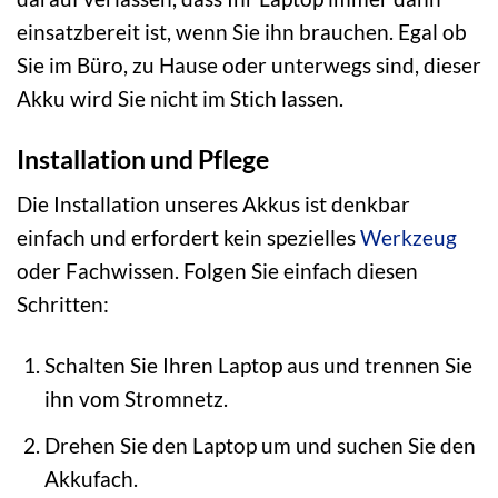
einsatzbereit ist, wenn Sie ihn brauchen. Egal ob
Sie im Büro, zu Hause oder unterwegs sind, dieser
Akku wird Sie nicht im Stich lassen.
Installation und Pflege
Die Installation unseres Akkus ist denkbar
einfach und erfordert kein spezielles
Werkzeug
oder Fachwissen. Folgen Sie einfach diesen
Schritten:
Schalten Sie Ihren Laptop aus und trennen Sie
ihn vom Stromnetz.
Drehen Sie den Laptop um und suchen Sie den
Akkufach.