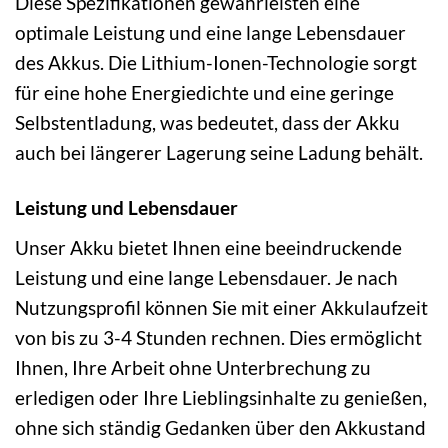
Diese Spezifikationen gewährleisten eine
optimale Leistung und eine lange Lebensdauer
des Akkus. Die Lithium-Ionen-Technologie sorgt
für eine hohe Energiedichte und eine geringe
Selbstentladung, was bedeutet, dass der Akku
auch bei längerer Lagerung seine Ladung behält.
Leistung und Lebensdauer
Unser Akku bietet Ihnen eine beeindruckende
Leistung und eine lange Lebensdauer. Je nach
Nutzungsprofil können Sie mit einer Akkulaufzeit
von bis zu 3-4 Stunden rechnen. Dies ermöglicht
Ihnen, Ihre Arbeit ohne Unterbrechung zu
erledigen oder Ihre Lieblingsinhalte zu genießen,
ohne sich ständig Gedanken über den Akkustand