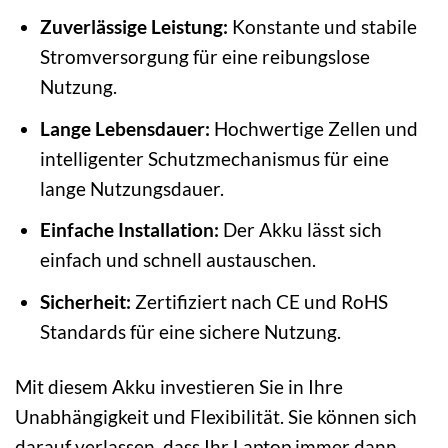
Zuverlässige Leistung:
Konstante und stabile
Stromversorgung für eine reibungslose
Nutzung.
Lange Lebensdauer:
Hochwertige Zellen und
intelligenter Schutzmechanismus für eine
lange Nutzungsdauer.
Einfache Installation:
Der Akku lässt sich
einfach und schnell austauschen.
Sicherheit:
Zertifiziert nach CE und RoHS
Standards für eine sichere Nutzung.
Mit diesem Akku investieren Sie in Ihre
Unabhängigkeit und Flexibilität. Sie können sich
darauf verlassen, dass Ihr Laptop immer dann