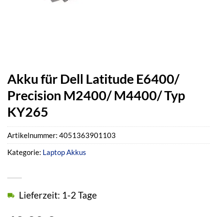
Akku für Dell Latitude E6400/
Precision M2400/ M4400/ Typ
KY265
Artikelnummer:
4051363901103
Kategorie:
Laptop Akkus
Lieferzeit: 1-2 Tage