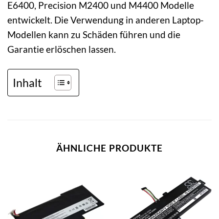
E6400, Precision M2400 und M4400 Modelle
entwickelt. Die Verwendung in anderen Laptop-
Modellen kann zu Schäden führen und die
Garantie erlöschen lassen.
Inhalt
ÄHNLICHE PRODUKTE