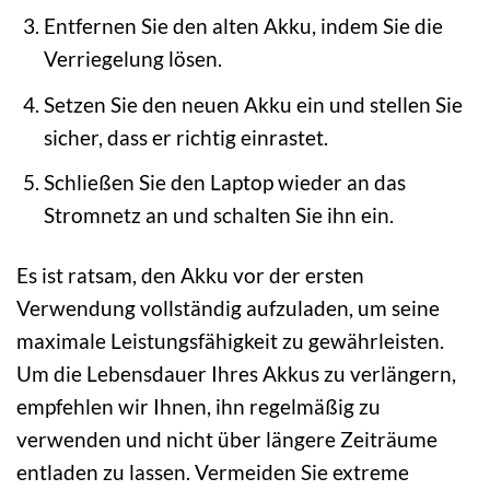
Entfernen Sie den alten Akku, indem Sie die
Verriegelung lösen.
Setzen Sie den neuen Akku ein und stellen Sie
sicher, dass er richtig einrastet.
Schließen Sie den Laptop wieder an das
Stromnetz an und schalten Sie ihn ein.
Es ist ratsam, den Akku vor der ersten
Verwendung vollständig aufzuladen, um seine
maximale Leistungsfähigkeit zu gewährleisten.
Um die Lebensdauer Ihres Akkus zu verlängern,
empfehlen wir Ihnen, ihn regelmäßig zu
verwenden und nicht über längere Zeiträume
entladen zu lassen. Vermeiden Sie extreme