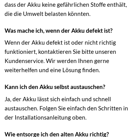
dass der Akku keine gefährlichen Stoffe enthält,
die die Umwelt belasten könnten.
Was mache ich, wenn der Akku defekt ist?
Wenn der Akku defekt ist oder nicht richtig
funktioniert, kontaktieren Sie bitte unseren
Kundenservice. Wir werden Ihnen gerne
weiterhelfen und eine Lösung finden.
Kann ich den Akku selbst austauschen?
Ja, der Akku lässt sich einfach und schnell
austauschen. Folgen Sie einfach den Schritten in
der Installationsanleitung oben.
Wie entsorge ich den alten Akku richtig?