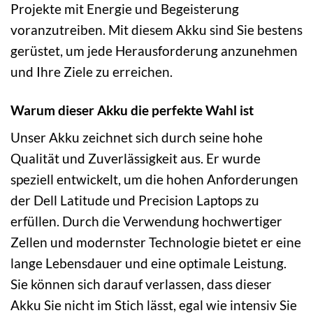
Projekte mit Energie und Begeisterung
voranzutreiben. Mit diesem Akku sind Sie bestens
gerüstet, um jede Herausforderung anzunehmen
und Ihre Ziele zu erreichen.
Warum dieser Akku die perfekte Wahl ist
Unser Akku zeichnet sich durch seine hohe
Qualität und Zuverlässigkeit aus. Er wurde
speziell entwickelt, um die hohen Anforderungen
der Dell Latitude und Precision Laptops zu
erfüllen. Durch die Verwendung hochwertiger
Zellen und modernster Technologie bietet er eine
lange Lebensdauer und eine optimale Leistung.
Sie können sich darauf verlassen, dass dieser
Akku Sie nicht im Stich lässt, egal wie intensiv Sie