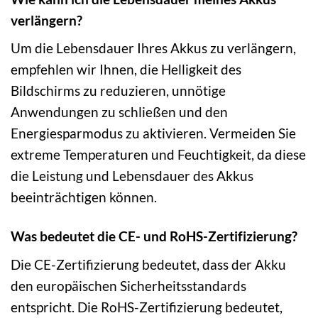
verlängern?
Um die Lebensdauer Ihres Akkus zu verlängern,
empfehlen wir Ihnen, die Helligkeit des
Bildschirms zu reduzieren, unnötige
Anwendungen zu schließen und den
Energiesparmodus zu aktivieren. Vermeiden Sie
extreme Temperaturen und Feuchtigkeit, da diese
die Leistung und Lebensdauer des Akkus
beeinträchtigen können.
Was bedeutet die CE- und RoHS-Zertifizierung?
Die CE-Zertifizierung bedeutet, dass der Akku
den europäischen Sicherheitsstandards
entspricht. Die RoHS-Zertifizierung bedeutet,