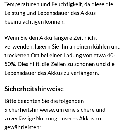
Temperaturen und Feuchtigkeit, da diese die
Leistung und Lebensdauer des Akkus
beeinträchtigen können.
Wenn Sie den Akku längere Zeit nicht
verwenden, lagern Sie ihn an einem kühlen und
trockenen Ort bei einer Ladung von etwa 40-
50%. Dies hilft, die Zellen zu schonen und die
Lebensdauer des Akkus zu verlängern.
Sicherheitshinweise
Bitte beachten Sie die folgenden
Sicherheitshinweise, um eine sichere und
zuverlässige Nutzung unseres Akkus zu
gewährleisten: