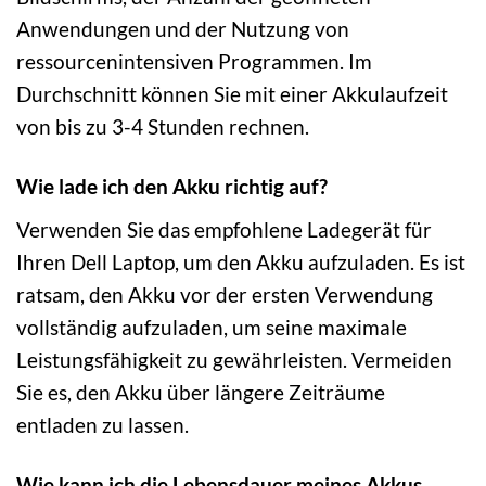
Anwendungen und der Nutzung von
ressourcenintensiven Programmen. Im
Durchschnitt können Sie mit einer Akkulaufzeit
von bis zu 3-4 Stunden rechnen.
Wie lade ich den Akku richtig auf?
Verwenden Sie das empfohlene Ladegerät für
Ihren Dell Laptop, um den Akku aufzuladen. Es ist
ratsam, den Akku vor der ersten Verwendung
vollständig aufzuladen, um seine maximale
Leistungsfähigkeit zu gewährleisten. Vermeiden
Sie es, den Akku über längere Zeiträume
entladen zu lassen.
Wie kann ich die Lebensdauer meines Akkus