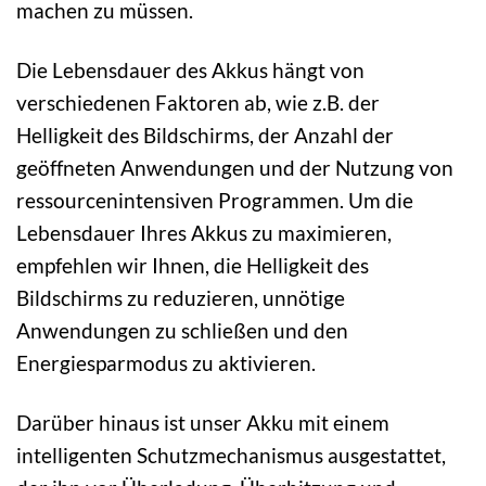
machen zu müssen.
Die Lebensdauer des Akkus hängt von
verschiedenen Faktoren ab, wie z.B. der
Helligkeit des Bildschirms, der Anzahl der
geöffneten Anwendungen und der Nutzung von
ressourcenintensiven Programmen. Um die
Lebensdauer Ihres Akkus zu maximieren,
empfehlen wir Ihnen, die Helligkeit des
Bildschirms zu reduzieren, unnötige
Anwendungen zu schließen und den
Energiesparmodus zu aktivieren.
Darüber hinaus ist unser Akku mit einem
intelligenten Schutzmechanismus ausgestattet,