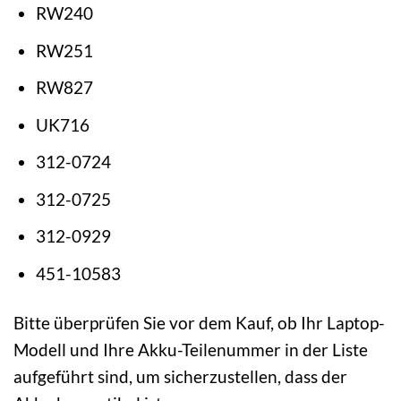
RW240
RW251
RW827
UK716
312-0724
312-0725
312-0929
451-10583
Bitte überprüfen Sie vor dem Kauf, ob Ihr Laptop-
Modell und Ihre Akku-Teilenummer in der Liste
aufgeführt sind, um sicherzustellen, dass der