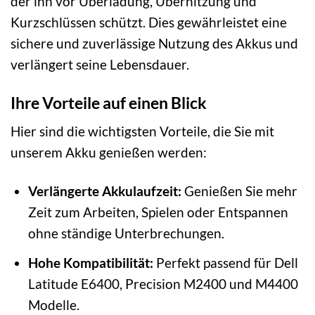
der ihn vor Überladung, Überhitzung und
Kurzschlüssen schützt. Dies gewährleistet eine
sichere und zuverlässige Nutzung des Akkus und
verlängert seine Lebensdauer.
Ihre Vorteile auf einen Blick
Hier sind die wichtigsten Vorteile, die Sie mit
unserem Akku genießen werden:
Verlängerte Akkulaufzeit:
Genießen Sie mehr
Zeit zum Arbeiten, Spielen oder Entspannen
ohne ständige Unterbrechungen.
Hohe Kompatibilität:
Perfekt passend für Dell
Latitude E6400, Precision M2400 und M4400
Modelle.