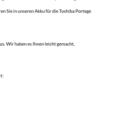
eren Sie in unseren Akku für die Toshiba Portege
us. Wir haben es Ihnen leicht gemacht,
t: