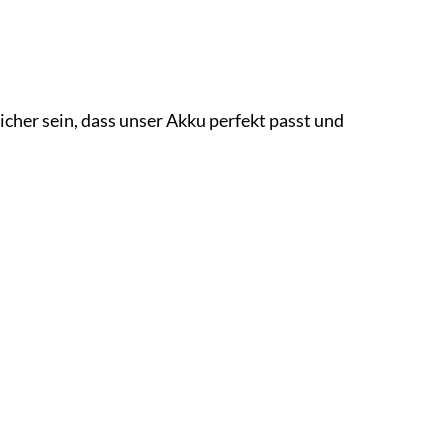
icher sein, dass unser Akku perfekt passt und