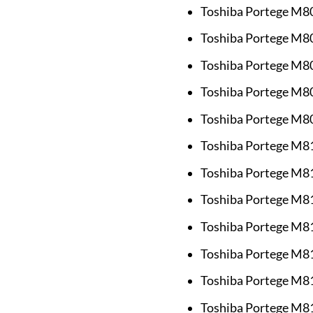
Toshiba Portege M8
Toshiba Portege M8
Toshiba Portege M8
Toshiba Portege M8
Toshiba Portege M8
Toshiba Portege M8
Toshiba Portege M8
Toshiba Portege M8
Toshiba Portege M8
Toshiba Portege M8
Toshiba Portege M8
Toshiba Portege M8