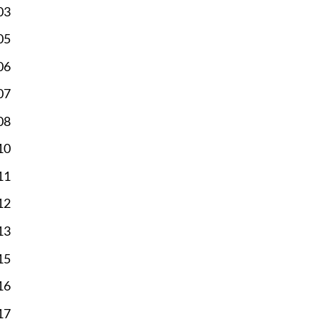
03
05
06
07
08
10
11
12
13
15
16
17