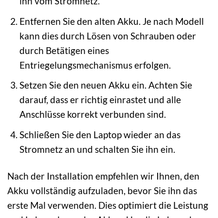
ihn vom Stromnetz.
Entfernen Sie den alten Akku. Je nach Modell
kann dies durch Lösen von Schrauben oder
durch Betätigen eines
Entriegelungsmechanismus erfolgen.
Setzen Sie den neuen Akku ein. Achten Sie
darauf, dass er richtig einrastet und alle
Anschlüsse korrekt verbunden sind.
Schließen Sie den Laptop wieder an das
Stromnetz an und schalten Sie ihn ein.
Nach der Installation empfehlen wir Ihnen, den
Akku vollständig aufzuladen, bevor Sie ihn das
erste Mal verwenden. Dies optimiert die Leistung