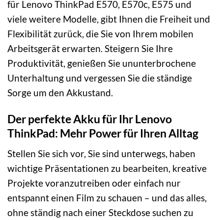
für Lenovo ThinkPad E570, E570c, E575 und
viele weitere Modelle, gibt Ihnen die Freiheit und
Flexibilität zurück, die Sie von Ihrem mobilen
Arbeitsgerät erwarten. Steigern Sie Ihre
Produktivität, genießen Sie ununterbrochene
Unterhaltung und vergessen Sie die ständige
Sorge um den Akkustand.
Der perfekte Akku für Ihr Lenovo
ThinkPad: Mehr Power für Ihren Alltag
Stellen Sie sich vor, Sie sind unterwegs, haben
wichtige Präsentationen zu bearbeiten, kreative
Projekte voranzutreiben oder einfach nur
entspannt einen Film zu schauen – und das alles,
ohne ständig nach einer Steckdose suchen zu