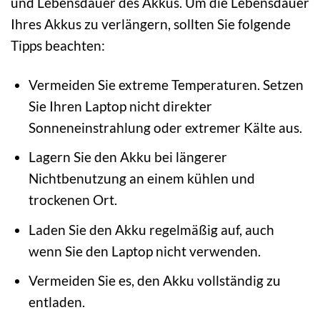
und Lebensdauer des Akkus. Um die Lebensdauer
Ihres Akkus zu verlängern, sollten Sie folgende
Tipps beachten:
Vermeiden Sie extreme Temperaturen. Setzen
Sie Ihren Laptop nicht direkter
Sonneneinstrahlung oder extremer Kälte aus.
Lagern Sie den Akku bei längerer
Nichtbenutzung an einem kühlen und
trockenen Ort.
Laden Sie den Akku regelmäßig auf, auch
wenn Sie den Laptop nicht verwenden.
Vermeiden Sie es, den Akku vollständig zu
entladen.