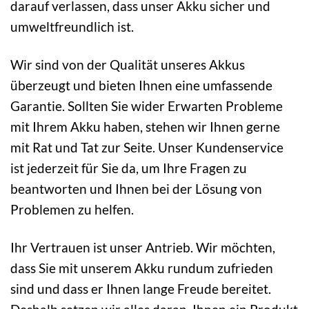
darauf verlassen, dass unser Akku sicher und
umweltfreundlich ist.
Wir sind von der Qualität unseres Akkus
überzeugt und bieten Ihnen eine umfassende
Garantie. Sollten Sie wider Erwarten Probleme
mit Ihrem Akku haben, stehen wir Ihnen gerne
mit Rat und Tat zur Seite. Unser Kundenservice
ist jederzeit für Sie da, um Ihre Fragen zu
beantworten und Ihnen bei der Lösung von
Problemen zu helfen.
Ihr Vertrauen ist unser Antrieb. Wir möchten,
dass Sie mit unserem Akku rundum zufrieden
sind und dass er Ihnen lange Freude bereitet.