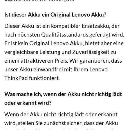
Ist dieser Akku ein Original Lenovo Akku?
Dieser Akku ist ein kompatibler Ersatzakku, der
nach höchsten Qualitätsstandards gefertigt wird.
Er ist kein Original Lenovo Akku, bietet aber eine
vergleichbare Leistung und Zuverlässigkeit zu
einem attraktiveren Preis. Wir garantieren, dass
unser Akku einwandfrei mit Ihrem Lenovo
ThinkPad funktioniert.
Was mache ich, wenn der Akku nicht richtig lädt
oder erkannt wird?
Wenn der Akku nicht richtig lädt oder erkannt
wird, stellen Sie zunächst sicher, dass der Akku