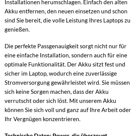
Installationen herumschlagen. Einfach den alten
Akku entfernen, den neuen einsetzen und schon
sind Sie bereit, die volle Leistung Ihres Laptops zu
genießen.
Die perfekte Passgenauigkeit sorgt nicht nur für
eine einfache Installation, sondern auch für eine
optimale Funktionalität. Der Akku sitzt fest und
sicher im Laptop, wodurch eine zuverlässige
Stromversorgung gewährleistet wird. Sie müssen
sich keine Sorgen machen, dass der Akku
verrutscht oder sich löst. Mit unserem Akku
können Sie sich voll und ganz auf Ihre Arbeit oder
Ihr Vergnügen konzentrieren.
Technische Daten: Power, die überzeugt