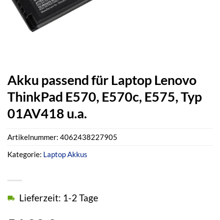
Akku passend für Laptop Lenovo
ThinkPad E570, E570c, E575, Typ
01AV418 u.a.
Artikelnummer:
4062438227905
Kategorie:
Laptop Akkus
Lieferzeit: 1-2 Tage