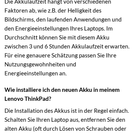
Die Akkulaufzeit hängt von verschiedenen
Faktoren ab, wie z.B. der Helligkeit des
Bildschirms, den laufenden Anwendungen und
den Energieeinstellungen Ihres Laptops. Im
Durchschnitt können Sie mit diesem Akku
zwischen 3 und 6 Stunden Akkulaufzeit erwarten.
Für eine genauere Schätzung passen Sie Ihre
Nutzungsgewohnheiten und
Energieeinstellungen an.
Wie installiere ich den neuen Akku in meinem
Lenovo ThinkPad?
Die Installation des Akkus ist in der Regel einfach.
Schalten Sie Ihren Laptop aus, entfernen Sie den
alten Akku (oft durch Lösen von Schrauben oder