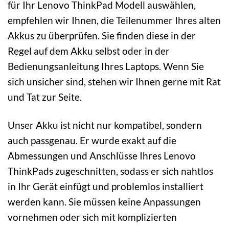
für Ihr Lenovo ThinkPad Modell auswählen,
empfehlen wir Ihnen, die Teilenummer Ihres alten
Akkus zu überprüfen. Sie finden diese in der
Regel auf dem Akku selbst oder in der
Bedienungsanleitung Ihres Laptops. Wenn Sie
sich unsicher sind, stehen wir Ihnen gerne mit Rat
und Tat zur Seite.
Unser Akku ist nicht nur kompatibel, sondern
auch passgenau. Er wurde exakt auf die
Abmessungen und Anschlüsse Ihres Lenovo
ThinkPads zugeschnitten, sodass er sich nahtlos
in Ihr Gerät einfügt und problemlos installiert
werden kann. Sie müssen keine Anpassungen
vornehmen oder sich mit komplizierten