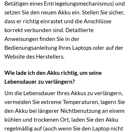
Betätigen eines Entriegelungsmechanismus) und
setzen Sie den neuen Akku ein. Stellen Sie sicher,
dass er richtig einrastet und die Anschlüsse
korrekt verbunden sind. Detaillierte
Anweisungen finden Sie in der
Bedienungsanleitung Ihres Laptops oder auf der
Website des Herstellers.
Wie lade ich den Akku richtig, um seine
Lebensdauer zu verlängern?
Um die Lebensdauer Ihres Akkus zu verlängern,
vermeiden Sie extreme Temperaturen, lagern Sie
den Akku bei längerer Nichtbenutzung an einem
kühlen und trockenen Ort, laden Sie den Akku
regelmäßig auf (auch wenn Sie den Laptop nicht