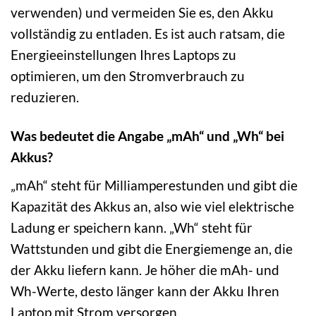
verwenden) und vermeiden Sie es, den Akku
vollständig zu entladen. Es ist auch ratsam, die
Energieeinstellungen Ihres Laptops zu
optimieren, um den Stromverbrauch zu
reduzieren.
Was bedeutet die Angabe „mAh“ und „Wh“ bei
Akkus?
„mAh“ steht für Milliamperestunden und gibt die
Kapazität des Akkus an, also wie viel elektrische
Ladung er speichern kann. „Wh“ steht für
Wattstunden und gibt die Energiemenge an, die
der Akku liefern kann. Je höher die mAh- und
Wh-Werte, desto länger kann der Akku Ihren
Laptop mit Strom versorgen.