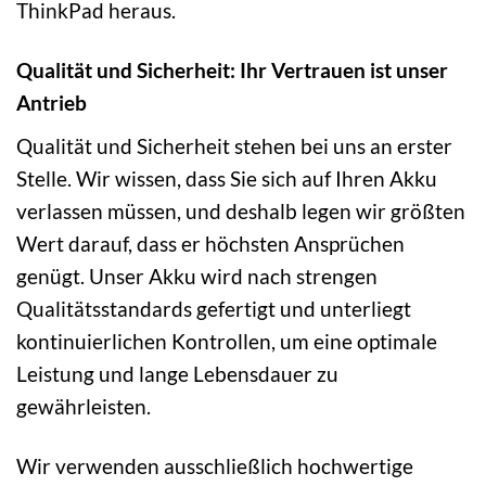
ThinkPad heraus.
Qualität und Sicherheit: Ihr Vertrauen ist unser
Antrieb
Qualität und Sicherheit stehen bei uns an erster
Stelle. Wir wissen, dass Sie sich auf Ihren Akku
verlassen müssen, und deshalb legen wir größten
Wert darauf, dass er höchsten Ansprüchen
genügt. Unser Akku wird nach strengen
Qualitätsstandards gefertigt und unterliegt
kontinuierlichen Kontrollen, um eine optimale
Leistung und lange Lebensdauer zu
gewährleisten.
Wir verwenden ausschließlich hochwertige