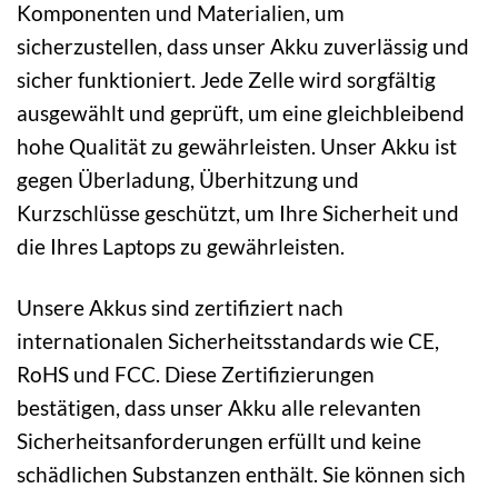
Komponenten und Materialien, um
sicherzustellen, dass unser Akku zuverlässig und
sicher funktioniert. Jede Zelle wird sorgfältig
ausgewählt und geprüft, um eine gleichbleibend
hohe Qualität zu gewährleisten. Unser Akku ist
gegen Überladung, Überhitzung und
Kurzschlüsse geschützt, um Ihre Sicherheit und
die Ihres Laptops zu gewährleisten.
Unsere Akkus sind zertifiziert nach
internationalen Sicherheitsstandards wie CE,
RoHS und FCC. Diese Zertifizierungen
bestätigen, dass unser Akku alle relevanten
Sicherheitsanforderungen erfüllt und keine
schädlichen Substanzen enthält. Sie können sich