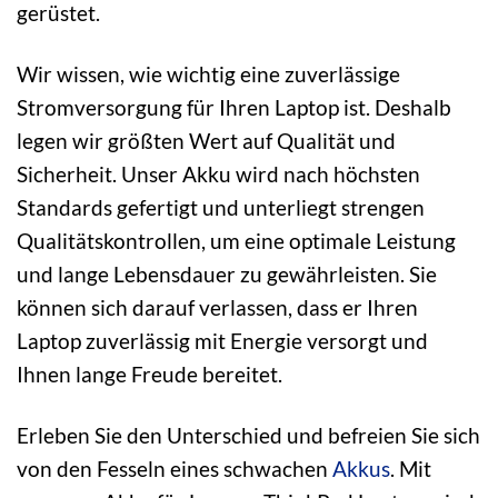
gerüstet.
Wir wissen, wie wichtig eine zuverlässige
Stromversorgung für Ihren Laptop ist. Deshalb
legen wir größten Wert auf Qualität und
Sicherheit. Unser Akku wird nach höchsten
Standards gefertigt und unterliegt strengen
Qualitätskontrollen, um eine optimale Leistung
und lange Lebensdauer zu gewährleisten. Sie
können sich darauf verlassen, dass er Ihren
Laptop zuverlässig mit Energie versorgt und
Ihnen lange Freude bereitet.
Erleben Sie den Unterschied und befreien Sie sich
von den Fesseln eines schwachen
Akkus
. Mit