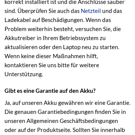
korrekt installiert ist und die Anschlüsse sauber
sind. Überprüfen Sie auch das
Netzteil
und das
Ladekabel auf Beschädigungen. Wenn das
Problem weiterhin besteht, versuchen Sie, die
Akkutreiber in Ihrem Betriebssystem zu
aktualisieren oder den Laptop neu zu starten.
Wenn keine dieser Maßnahmen hilft,
kontaktieren Sie uns bitte für weitere
Unterstützung.
Gibt es eine Garantie auf den Akku?
Ja, auf unseren Akku gewähren wir eine Garantie.
Die genauen Garantiebedingungen finden Sie in
unseren Allgemeinen Geschäftsbedingungen
oder auf der Produktseite. Sollten Sie innerhalb