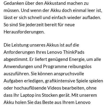
Gedanken über den Akkustand machen zu
müssen. Und wenn der Akku doch einmal leer ist,
lässt er sich schnell und einfach wieder aufladen.
So sind Sie jederzeit bereit für neue
Herausforderungen.
Die Leistung unseres Akkus ist auf die
Anforderungen Ihres Lenovo ThinkPads
abgestimmt. Er liefert genügend Energie, um alle
Anwendungen und Programme reibungslos
auszuführen. Sie können anspruchsvolle
Aufgaben erledigen, grafikintensive Spiele spielen
oder hochauflösende Videos bearbeiten, ohne
dass Ihr Laptop ins Stocken gerät. Mit unserem
Akku holen Sie das Beste aus Ihrem Lenovo