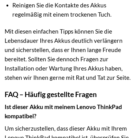
Reinigen Sie die Kontakte des Akkus
regelmäßig mit einem trockenen Tuch.
Mit diesen einfachen Tipps können Sie die
Lebensdauer Ihres Akkus deutlich verlängern
und sicherstellen, dass er Ihnen lange Freude
bereitet. Sollten Sie dennoch Fragen zur
Installation oder Wartung Ihres Akkus haben,
stehen wir Ihnen gerne mit Rat und Tat zur Seite.
FAQ – Häufig gestellte Fragen
Ist dieser Akku mit meinem Lenovo ThinkPad
kompatibel?
Um sicherzustellen, dass dieser Akku mit Ihrem
Lenovo ThinkPad kompatibel ist, überprüfen Sie