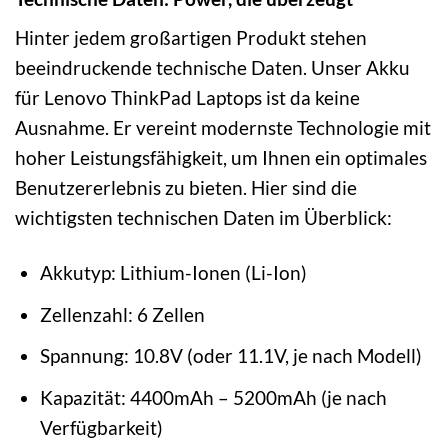
Hinter jedem großartigen Produkt stehen
beeindruckende technische Daten. Unser Akku
für Lenovo ThinkPad Laptops ist da keine
Ausnahme. Er vereint modernste Technologie mit
hoher Leistungsfähigkeit, um Ihnen ein optimales
Benutzererlebnis zu bieten. Hier sind die
wichtigsten technischen Daten im Überblick:
Akkutyp: Lithium-Ionen (Li-Ion)
Zellenzahl: 6 Zellen
Spannung: 10.8V (oder 11.1V, je nach Modell)
Kapazität: 4400mAh – 5200mAh (je nach
Verfügbarkeit)