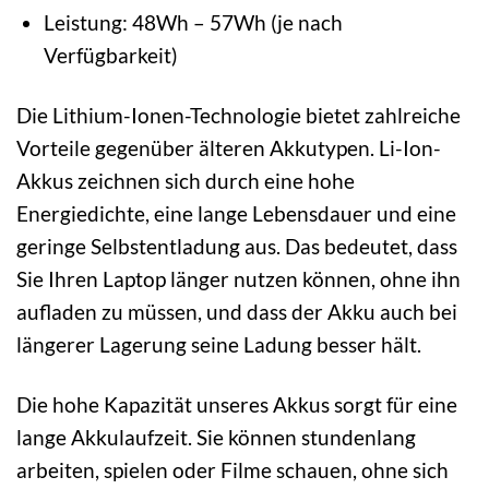
Leistung: 48Wh – 57Wh (je nach
Verfügbarkeit)
Die Lithium-Ionen-Technologie bietet zahlreiche
Vorteile gegenüber älteren Akkutypen. Li-Ion-
Akkus zeichnen sich durch eine hohe
Energiedichte, eine lange Lebensdauer und eine
geringe Selbstentladung aus. Das bedeutet, dass
Sie Ihren Laptop länger nutzen können, ohne ihn
aufladen zu müssen, und dass der Akku auch bei
längerer Lagerung seine Ladung besser hält.
Die hohe Kapazität unseres Akkus sorgt für eine
lange Akkulaufzeit. Sie können stundenlang
arbeiten, spielen oder Filme schauen, ohne sich