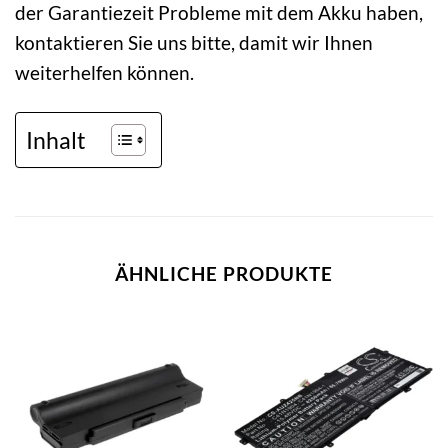
der Garantiezeit Probleme mit dem Akku haben,
kontaktieren Sie uns bitte, damit wir Ihnen
weiterhelfen können.
Inhalt
ÄHNLICHE PRODUKTE