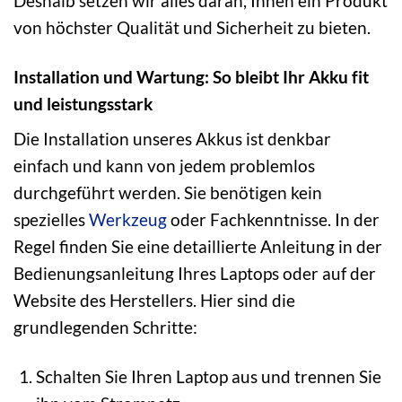
Deshalb setzen wir alles daran, Ihnen ein Produkt
von höchster Qualität und Sicherheit zu bieten.
Installation und Wartung: So bleibt Ihr Akku fit
und leistungsstark
Die Installation unseres Akkus ist denkbar
einfach und kann von jedem problemlos
durchgeführt werden. Sie benötigen kein
spezielles
Werkzeug
oder Fachkenntnisse. In der
Regel finden Sie eine detaillierte Anleitung in der
Bedienungsanleitung Ihres Laptops oder auf der
Website des Herstellers. Hier sind die
grundlegenden Schritte:
Schalten Sie Ihren Laptop aus und trennen Sie