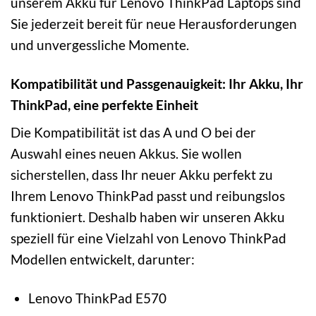
unserem Akku für Lenovo ThinkPad Laptops sind
Sie jederzeit bereit für neue Herausforderungen
und unvergessliche Momente.
Kompatibilität und Passgenauigkeit: Ihr Akku, Ihr
ThinkPad, eine perfekte Einheit
Die Kompatibilität ist das A und O bei der
Auswahl eines neuen Akkus. Sie wollen
sicherstellen, dass Ihr neuer Akku perfekt zu
Ihrem Lenovo ThinkPad passt und reibungslos
funktioniert. Deshalb haben wir unseren Akku
speziell für eine Vielzahl von Lenovo ThinkPad
Modellen entwickelt, darunter:
Lenovo ThinkPad E570