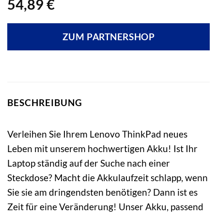
54,89
€
ZUM PARTNERSHOP
BESCHREIBUNG
Verleihen Sie Ihrem Lenovo ThinkPad neues
Leben mit unserem hochwertigen Akku! Ist Ihr
Laptop ständig auf der Suche nach einer
Steckdose? Macht die Akkulaufzeit schlapp, wenn
Sie sie am dringendsten benötigen? Dann ist es
Zeit für eine Veränderung! Unser Akku, passend