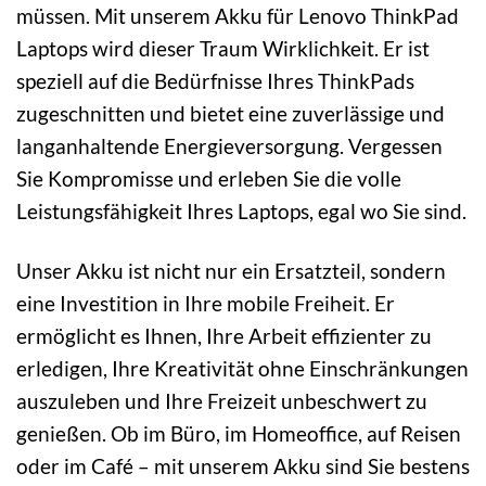
müssen. Mit unserem Akku für Lenovo ThinkPad
Laptops wird dieser Traum Wirklichkeit. Er ist
speziell auf die Bedürfnisse Ihres ThinkPads
zugeschnitten und bietet eine zuverlässige und
langanhaltende Energieversorgung. Vergessen
Sie Kompromisse und erleben Sie die volle
Leistungsfähigkeit Ihres Laptops, egal wo Sie sind.
Unser Akku ist nicht nur ein Ersatzteil, sondern
eine Investition in Ihre mobile Freiheit. Er
ermöglicht es Ihnen, Ihre Arbeit effizienter zu
erledigen, Ihre Kreativität ohne Einschränkungen
auszuleben und Ihre Freizeit unbeschwert zu
genießen. Ob im Büro, im Homeoffice, auf Reisen
oder im Café – mit unserem Akku sind Sie bestens